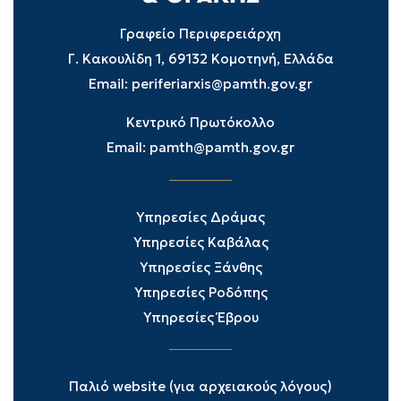
Γραφείο Περιφερειάρχη
Γ. Κακουλίδη 1, 69132 Κομοτηνή, Ελλάδα
Email:
periferiarxis@pamth.gov.gr
Κεντρικό Πρωτόκολλο
Email:
pamth@pamth.gov.gr
Υπηρεσίες Δράμας
Υπηρεσίες Καβάλας
Υπηρεσίες Ξάνθης
Υπηρεσίες Ροδόπης
Υπηρεσίες Έβρου
Παλιό website (για αρχειακούς λόγους)