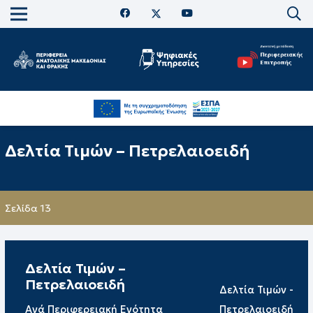
Δελτία Τιμών – Πετρελαιοειδή
Σελίδα 13
Δελτία Τιμών –
Πετρελαιοειδή
Δελτία Τιμών -
Ανά Περιφερειακή Ενότητα
Πετρελαιοειδή