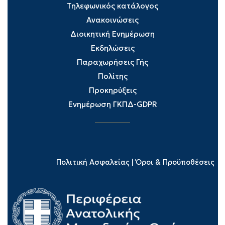
Τηλεφωνικός κατάλογος
Ανακοινώσεις
Διοικητική Ενημέρωση
Εκδηλώσεις
Παραχωρήσεις Γής
Πολίτης
Προκηρύξεις
Ενημέρωση ΓΚΠΔ-GDPR
Πολιτική Ασφαλείας
|
Όροι & Προϋποθέσεις