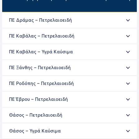
ΠΕ Δράμας – Πετρελαιοειδή
ΠΕ Καβάλας – Πετρελαιοειδή
ΠΕ Καβάλας – Υγρά Καύσιμα
ΠΕ Ξάνθης – Πετρελαιοειδή
ΠΕ Ροδόπης – Πετρελαιοειδή
ΠΕ Έβρου – Πετρελαιοειδή
Θάσος – Πετρελαιοειδή
Θάσος – Υγρά Καύσιμα