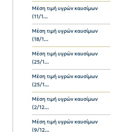
Μέση τιμή υγρών καυσίμων
(11/1...
Μέση τιμή υγρών καυσίμων
(18/1...
Μέση τιμή υγρών καυσίμων
(25/1...
Μέση τιμή υγρών καυσίμων
(25/1...
Μέση τιμή υγρών καυσίμων
(2/12...
Μέση τιμή υγρών καυσίμων
(9/12...