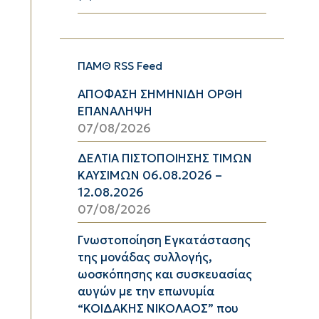
ΠΑΜΘ RSS Feed
ΑΠΟΦΑΣΗ ΣΗΜΗΝΙΔΗ ΟΡΘΗ
ΕΠΑΝΑΛΗΨΗ
07/08/2026
ΔΕΛΤΙΑ ΠΙΣΤΟΠΟΙΗΣΗΣ ΤΙΜΩΝ
ΚΑΥΣΙΜΩΝ 06.08.2026 –
12.08.2026
07/08/2026
Γνωστοποίηση Εγκατάστασης
της μονάδας συλλογής,
ωοσκόπησης και συσκευασίας
αυγών με την επωνυμία
“ΚΟΙΔΑΚΗΣ ΝΙΚΟΛΑΟΣ” που