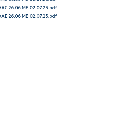
Σ 26.06 ΜΕ 02.07.23.pdf
Σ 26.06 ΜΕ 02.07.23.pdf