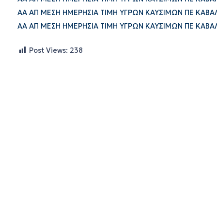
ΑΑ ΑΠ ΜΕΣΗ ΗΜΕΡΗΣΙΑ ΤΙΜΗ ΥΓΡΩΝ ΚΑΥΣΙΜΩΝ ΠΕ ΚΑΒΑΛΑ
ΑΑ ΑΠ ΜΕΣΗ ΗΜΕΡΗΣΙΑ ΤΙΜΗ ΥΓΡΩΝ ΚΑΥΣΙΜΩΝ ΠΕ ΚΑΒΑΛΑ
Post Views:
238