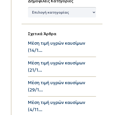
Δημοφιλείς Κατηγορίες
Δημοφιλείς
Κατηγορίες
Σχετικά Άρθρα
Μέση τιμή υγρών καυσίμων
(14/1...
Μέση τιμή υγρών καυσίμων
(21/1...
Μέση τιμή υγρών καυσίμων
(29/1...
Μέση τιμή υγρών καυσίμων
(4/11...