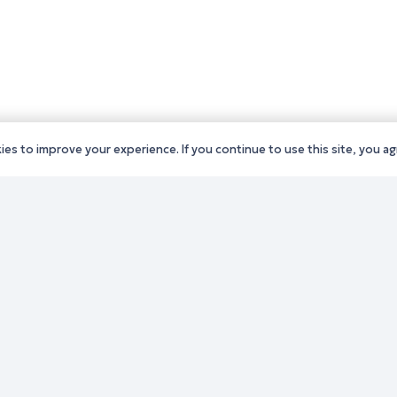
es to improve your experience. If you continue to use this site, you agr