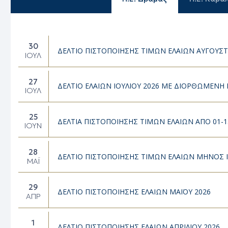
30
ΔΕΛΤΙΟ ΠΙΣΤΟΠΟΙΗΣΗΣ ΤΙΜΩΝ ΕΛΑΙΩΝ ΑΥΓΟΥΣΤ
ΙΟΎΛ
27
ΔΕΛΤΙΟ ΕΛΑΙΩΝ ΙΟΥΛΙΟΥ 2026 ΜΕ ΔΙΟΡΘΩΜΕΝ
ΙΟΎΛ
25
ΔΕΛΤΙΑ ΠΙΣΤΟΠΟΙΗΣΗΣ ΤΙΜΩΝ ΕΛΑΙΩΝ ΑΠΟ 01-15
ΙΟΎΝ
28
ΔΕΛΤΙΟ ΠΙΣΤΟΠΟΙΗΣΗΣ ΤΙΜΩΝ ΕΛΑΙΩΝ ΜΗΝΟΣ 
ΜΆΙ
29
ΔΕΛΤΙΟ ΠΙΣΤΟΠΟΙΗΣΗΣ ΕΛΑΙΩΝ ΜΑΪΟΥ 2026
ΑΠΡ
1
ΔΕΛΤΙΟ ΠΙΣΤΟΠΟΙΗΣΗΣ ΕΛΑΙΩΝ ΑΠΡΙΛΙΟΥ 2026