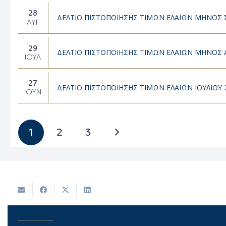
28
ΔΕΛΤΙΟ ΠΙΣΤΟΠΟΙΗΣΗΣ ΤΙΜΩΝ ΕΛΑΙΩΝ ΜΗΝΟΣ
ΑΥΓ
29
ΔΕΛΤΙΟ ΠΙΣΤΟΠΟΙΗΣΗΣ ΤΙΜΩΝ ΕΛΑΙΩΝ ΜΗΝΟΣ 
ΙΟΎΛ
27
ΔΕΛΤΙΟ ΠΙΣΤΟΠΟΙΗΣΗΣ ΤΙΜΩΝ ΕΛΑΙΩΝ ΙΟΥΛΙΟΥ 
ΙΟΎΝ
1
2
3