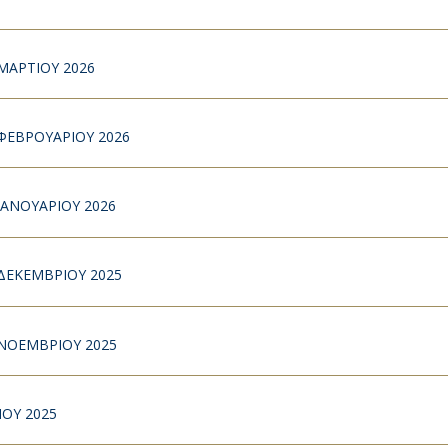
ΜΑΡΤΙΟΥ 2026
ΦΕΒΡΟΥΑΡΙΟΥ 2026
ΑΝΟΥΑΡΙΟΥ 2026
ΔΕΚΕΜΒΡΙΟΥ 2025
ΝΟΕΜΒΡΙΟΥ 2025
ΟΥ 2025