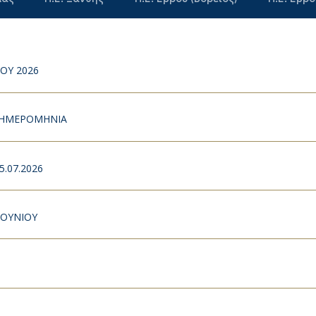
ΟΥ 2026
Η ΗΜΕΡΟΜΗΝΙΑ
.07.2026
ΙΟΥΝΙΟΥ