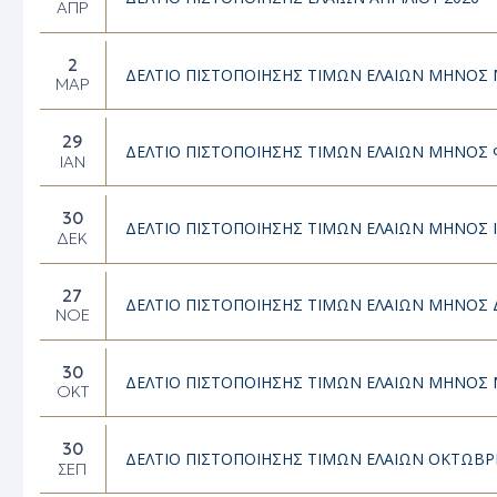
ΑΠΡ
2
ΔΕΛΤΙΟ ΠΙΣΤΟΠΟΙΗΣΗΣ ΤΙΜΩΝ ΕΛΑΙΩΝ ΜΗΝΟΣ 
ΜΑΡ
29
ΔΕΛΤΙΟ ΠΙΣΤΟΠΟΙΗΣΗΣ ΤΙΜΩΝ ΕΛΑΙΩΝ ΜΗΝΟΣ 
ΙΑΝ
30
ΔΕΛΤΙΟ ΠΙΣΤΟΠΟΙΗΣΗΣ ΤΙΜΩΝ ΕΛΑΙΩΝ ΜΗΝΟΣ Ι
ΔΕΚ
27
ΔΕΛΤΙΟ ΠΙΣΤΟΠΟΙΗΣΗΣ ΤΙΜΩΝ ΕΛΑΙΩΝ ΜΗΝΟΣ 
ΝΟΈ
30
ΔΕΛΤΙΟ ΠΙΣΤΟΠΟΙΗΣΗΣ ΤΙΜΩΝ ΕΛΑΙΩΝ ΜΗΝΟΣ 
ΟΚΤ
30
ΔΕΛΤΙΟ ΠΙΣΤΟΠΟΙΗΣΗΣ ΤΙΜΩΝ ΕΛΑΙΩΝ ΟΚΤΩΒΡΙ
ΣΕΠ