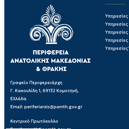
Υπηρεσίες
Υπηρεσίες
Υπηρεσίες
Υπηρεσίες
Υπηρεσίες
Γραφείο Περιφερειάρχη
Γ. Κακουλίδη 1, 69132 Κομοτηνή,
Ελλάδα
Email:
periferiarxis@pamth.gov.gr
Κεντρικό Πρωτόκολλο