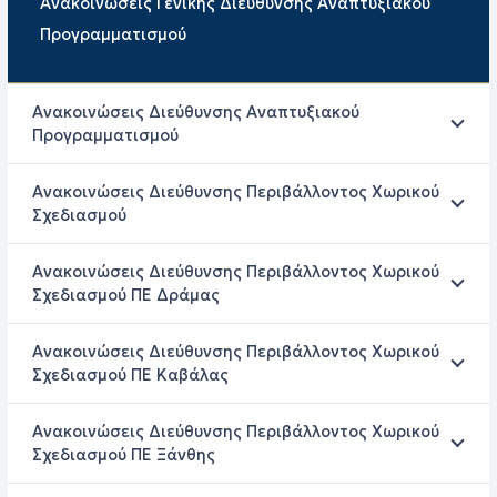
Ανακοινώσεις Γενικής Διεύθυνσης Αναπτυξιακού
Προγραμματισμού
Ανακοινώσεις Διεύθυνσης Αναπτυξιακού
Προγραμματισμού
Ανακοινώσεις Διεύθυνσης Περιβάλλοντος Χωρικού
Σχεδιασμού
Ανακοινώσεις Διεύθυνσης Περιβάλλοντος Χωρικού
Σχεδιασμού ΠΕ Δράμας
Ανακοινώσεις Διεύθυνσης Περιβάλλοντος Χωρικού
Σχεδιασμού ΠΕ Καβάλας
Ανακοινώσεις Διεύθυνσης Περιβάλλοντος Χωρικού
Σχεδιασμού ΠΕ Ξάνθης