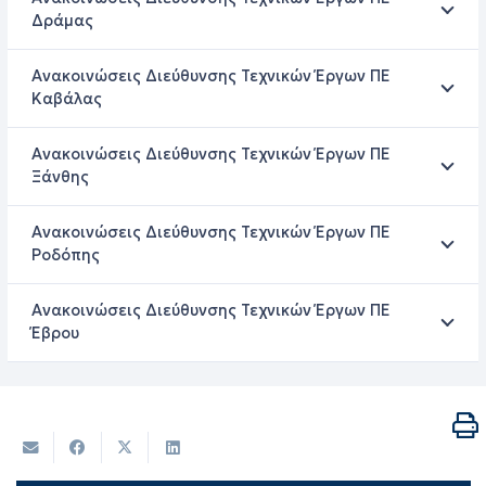
Δράμας
Ανακοινώσεις Διεύθυνσης Τεχνικών Έργων ΠΕ
Καβάλας
Ανακοινώσεις Διεύθυνσης Τεχνικών Έργων ΠΕ
Ξάνθης
Ανακοινώσεις Διεύθυνσης Τεχνικών Έργων ΠΕ
Ροδόπης
Ανακοινώσεις Διεύθυνσης Τεχνικών Έργων ΠΕ
Έβρου