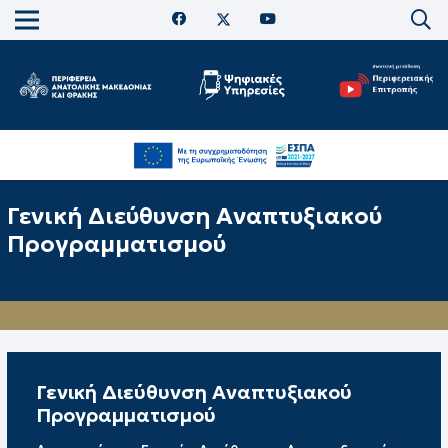
Γενική Διεύθυνση Αναπτυξιακού
Προγραμματισμού
Γενική Διεύθυνση Αναπτυξιακού
Προγραμματισμού