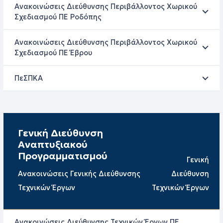
Ανακοινώσεις Διεύθυνσης Περιβάλλοντος Χωρικού
Σχεδιασμού ΠΕ Ροδόπης
Ανακοινώσεις Διεύθυνσης Περιβάλλοντος Χωρικού
Σχεδιασμού ΠΕ Έβρου
ΠεΣΠΚΑ
Γενική Διεύθυνση
Αναπτυξιακού
Προγραμματισμού
Γενική
Ανακοινώσεις Γενικής Διεύθυνσης
Διεύθυνση
Τεχνικών Έργων
Τεχνικών Έργων
Ανακοινώσεις Διεύθυνσης Τεχνικών Έργων ΠΕ