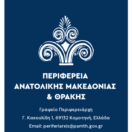
Γραφείο Περιφερειάρχη
Γ. Κακουλίδη 1, 69132 Κομοτηνή, Ελλάδα
Email:
periferiarxis@pamth.gov.gr