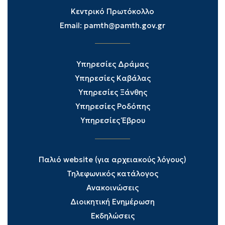
Κεντρικό Πρωτόκολλο
Email:
pamth@pamth.gov.gr
Υπηρεσίες Δράμας
Υπηρεσίες Καβάλας
Υπηρεσίες Ξάνθης
Υπηρεσίες Ροδόπης
Υπηρεσίες Έβρου
Παλιό website (για αρχειακούς λόγους)
Τηλεφωνικός κατάλογος
Ανακοινώσεις
Διοικητική Ενημέρωση
Εκδηλώσεις