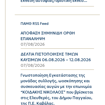
Έκθεση αυτοψίας/οριστική έκθεσ...
ΠΑΜΘ RSS Feed
ΑΠΟΦΑΣΗ ΣΗΜΗΝΙΔΗ ΟΡΘΗ
ΕΠΑΝΑΛΗΨΗ
07/08/2026
ΔΕΛΤΙΑ ΠΙΣΤΟΠΟΙΗΣΗΣ ΤΙΜΩΝ
ΚΑΥΣΙΜΩΝ 06.08.2026 – 12.08.2026
07/08/2026
Γνωστοποίηση Εγκατάστασης της
μονάδας συλλογής, ωοσκόπησης και
συσκευασίας αυγών με την επωνυμία
“ΚΟΙΔΑΚΗΣ ΝΙΚΟΛΑΟΣ” που βρίσκεται
στις Ελευθερές, του Δήμου Παγγαίου,
της Π.Ε. Καβάλας.