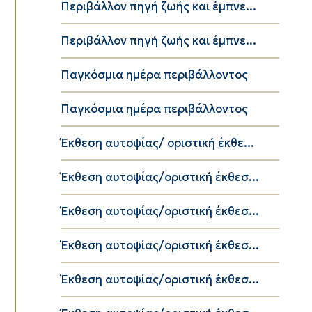
Περιβάλλον πηγή ζωής και έμπνε...
Περιβάλλον πηγή ζωής και έμπνε...
Παγκόσμια ημέρα περιβάλλοντος
Παγκόσμια ημέρα περιβάλλοντος
Έκθεση αυτοψίας/ οριστική έκθε...
Έκθεση αυτοψίας/οριστική έκθεσ...
Έκθεση αυτοψίας/οριστική έκθεσ...
Έκθεση αυτοψίας/οριστική έκθεσ...
Έκθεση αυτοψίας/οριστική έκθεσ...