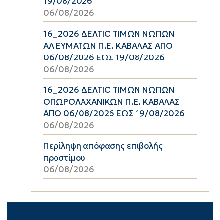
19/08/2026
06/08/2026
16_2026 ΔΕΛΤΙΟ ΤΙΜΩΝ ΝΩΠΩΝ
ΑΛΙΕΥΜΑΤΩΝ Π.Ε. ΚΑΒΑΛΑΣ ΑΠΟ
06/08/2026 ΕΩΣ 19/08/2026
06/08/2026
16_2026 ΔΕΛΤΙΟ ΤΙΜΩΝ ΝΩΠΩΝ
ΟΠΩΡΟΛΑΧΑΝΙΚΩΝ Π.Ε. ΚΑΒΑΛΑΣ
ΑΠΟ 06/08/2026 ΕΩΣ 19/08/2026
06/08/2026
Περίληψη απόφασης επιβολής
προστίμου
06/08/2026