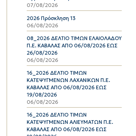
07/08/2026
2026 Πρόσκληση 13
06/08/2026
08_2026 ΔΕΛΤΙΟ ΤΙΜΩΝ ΕΛΑΙΟΛΑΔΟΥ
Π.Ε. ΚΑΒΑΛΑΣ ΑΠΟ 06/08/2026 ΕΩΣ
26/08/2026
06/08/2026
16_2026 ΔΕΛΤΙΟ ΤΙΜΩΝ
ΚΑΤΕΨΥΓΜΕΝΩΝ ΛΑΧΑΝΙΚΩΝ Π.Ε.
ΚΑΒΑΛΑΣ ΑΠΟ 06/08/2026 ΕΩΣ
19/08/2026
06/08/2026
16_2026 ΔΕΛΤΙΟ ΤΙΜΩΝ
ΚΑΤΕΨΥΓΜΕΝΩΝ ΑΛΙΕΥΜΑΤΩΝ Π.Ε.
ΚΑΒΑΛΑΣ ΑΠΟ 06/08/2026 ΕΩΣ