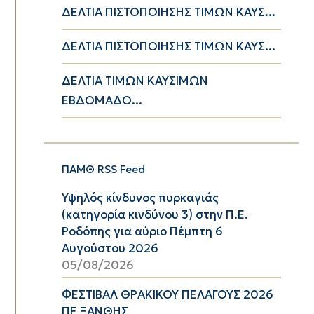
ΔΕΛΤΙΑ ΠΙΣΤΟΠΟΙΗΣΗΣ ΤΙΜΩΝ ΚΑΥΣ...
ΔΕΛΤΙΑ ΠΙΣΤΟΠΟΙΗΣΗΣ ΤΙΜΩΝ ΚΑΥΣ...
ΔΕΛΤΙΑ ΤΙΜΩΝ ΚΑΥΣΙΜΩΝ
ΕΒΔΟΜΑΔΟ...
ΠΑΜΘ RSS Feed
Υψηλός κίνδυνος πυρκαγιάς
(κατηγορία κινδύνου 3) στην Π.Ε.
Ροδόπης για αύριο Πέμπτη 6
Αυγούστου 2026
05/08/2026
ΦΕΣΤΙΒΑΛ ΘΡΑΚΙΚΟΥ ΠΕΛΑΓΟΥΣ 2026
ΠΕ ΞΑΝΘΗΣ