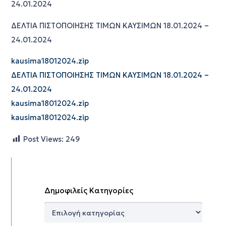
24.01.2024
ΔΕΛΤΙΑ ΠΙΣΤΟΠΟΙΗΣΗΣ ΤΙΜΩΝ ΚΑΥΣΙΜΩΝ 18.01.2024 –
24.01.2024
kausima18012024.zip
ΔΕΛΤΙΑ ΠΙΣΤΟΠΟΙΗΣΗΣ ΤΙΜΩΝ ΚΑΥΣΙΜΩΝ 18.01.2024 –
24.01.2024
kausima18012024.zip
kausima18012024.zip
Post Views:
249
Δημοφιλείς Κατηγορίες
Δημοφιλείς
Κατηγορίες