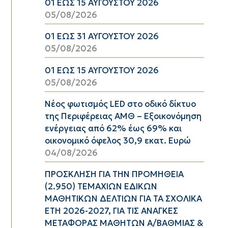
01 ΕΩΣ 15 ΑΥΓΟΥΣΤΟΥ 2026
05/08/2026
01 ΕΩΣ 31 ΑΥΓΟΥΣΤΟΥ 2026
05/08/2026
01 ΕΩΣ 15 ΑΥΓΟΥΣΤΟΥ 2026
05/08/2026
Νέος φωτισμός LED στο οδικό δίκτυο
της Περιφέρειας ΑΜΘ – Εξοικονόμηση
ενέργειας από 62% έως 69% και
οικονομικό όφελος 30,9 εκατ. Ευρώ
04/08/2026
ΠΡΟΣΚΛΗΣΗ ΓΙΑ ΤΗΝ ΠΡΟΜΗΘΕΙΑ
(2.950) ΤΕΜΑΧΙΩΝ ΕΔΙΚΩΝ
ΜΑΘΗΤΙΚΩΝ ΔΕΛΤΙΩΝ ΓΙΑ ΤΑ ΣΧΟΛΙΚΑ
ΕΤΗ 2026-2027, ΓΙΑ ΤΙΣ ΑΝΑΓΚΕΣ
ΜΕΤΑΦΟΡΑΣ ΜΑΘΗΤΩΝ Α/ΒΑΘΜΙΑΣ &