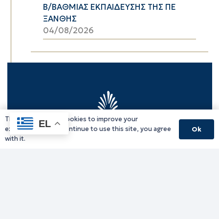
Β/ΒΑΘΜΙΑΣ ΕΚΠΑΙΔΕΥΣΗΣ ΤΗΣ ΠΕ
ΞΑΝΘΗΣ
04/08/2026
This website uses cookies to improve your
EL
experience. If you continue to use this site, you agree
Ok
with it.