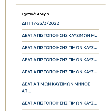
Σχετικά Άρθρα
ΔΠΤ 17-23/3/2022
ΔΕΛΤΙΑ ΠΙΣΤΟΠΟΙΗΣΗΣ ΚΑΥΣΙΜΩΝ Μ...
ΔΕΛΤΙΑ ΠΙΣΤΟΠΟΙΗΣΗΣ ΤΙΜΩΝ ΚΑΥΣ...
ΔΕΛΤΙΑ ΠΙΣΤΟΠΟΙΗΣΗΣ ΤΙΜΩΝ ΚΑΥΣ...
ΔΕΛΤΙΑ ΠΙΣΤΟΠΟΙΗΣΗΣ ΤΙΜΩΝ ΚΑΥΣ...
ΔΕΛΤΙΑ ΤΙΜΩΝ ΚΑΥΣΙΜΩΝ ΜΗΝΟΣ
ΑΠ...
ΔΕΛΤΙΑ ΠΙΣΤΟΠΟΙΗΣΗΣ ΤΙΜΩΝ ΚΑΥΣ...