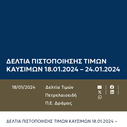
ΔΕΛΤΙΑ ΠΙΣΤΟΠΟΙΗΣΗΣ ΤΙΜΩΝ
ΚΑΥΣΙΜΩΝ 18.01.2024 – 24.01.2024
18/01/2024
Δελτία Τιμών
Πετρελαιοειδή
Π.Ε. Δράμας
ΔΕΛΤΙΑ ΠΙΣΤΟΠΟΙΗΣΗΣ ΤΙΜΩΝ ΚΑΥΣΙΜΩΝ 18.01.2024 –