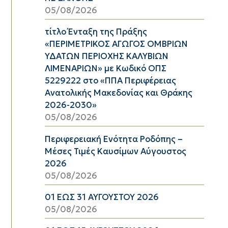
05/08/2026
τίτλο Ένταξη της Πράξης
«ΠΕΡΙΜΕΤΡΙΚΟΣ ΑΓΩΓΟΣ ΟΜΒΡΙΩΝ
ΥΔΑΤΩΝ ΠΕΡΙΟΧΗΣ ΚΑΛΥΒΙΩΝ
ΛΙΜΕΝΑΡΙΩΝ» με Κωδικό ΟΠΣ
5229222 στο «ΠΠΑ Περιφέρειας
Ανατολικής Μακεδονίας και Θράκης
2026-2030»
05/08/2026
Περιφερειακή Ενότητα Ροδόπης –
Μέσες Τιμές Καυσίμων Αύγουστος
2026
05/08/2026
01 ΕΩΣ 31 ΑΥΓΟΥΣΤΟΥ 2026
05/08/2026