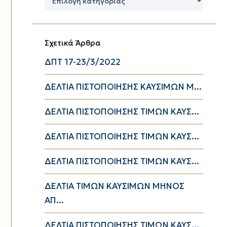
Κατηγορίες
Σχετικά Άρθρα
ΔΠΤ 17-23/3/2022
ΔΕΛΤΙΑ ΠΙΣΤΟΠΟΙΗΣΗΣ ΚΑΥΣΙΜΩΝ Μ...
ΔΕΛΤΙΑ ΠΙΣΤΟΠΟΙΗΣΗΣ ΤΙΜΩΝ ΚΑΥΣ...
ΔΕΛΤΙΑ ΠΙΣΤΟΠΟΙΗΣΗΣ ΤΙΜΩΝ ΚΑΥΣ...
ΔΕΛΤΙΑ ΠΙΣΤΟΠΟΙΗΣΗΣ ΤΙΜΩΝ ΚΑΥΣ...
ΔΕΛΤΙΑ ΤΙΜΩΝ ΚΑΥΣΙΜΩΝ ΜΗΝΟΣ
ΑΠ...
ΔΕΛΤΙΑ ΠΙΣΤΟΠΟΙΗΣΗΣ ΤΙΜΩΝ ΚΑΥΣ...