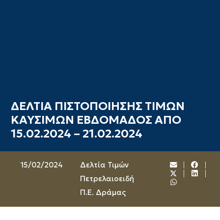
ΔΕΛΤΙΑ ΠΙΣΤΟΠΟΙΗΣΗΣ ΤΙΜΩΝ
ΚΑΥΣΙΜΩΝ ΕΒΔΟΜΑΔΟΣ ΑΠΟ
15.02.2024 – 21.02.2024
15/02/2024
Δελτία Τιμών
Πετρελαιοειδή
Π.Ε. Δράμας