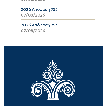
2026 Απόφαση 755
07/08/2026
2026 Απόφαση 754
07/08/2026