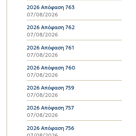
2026 Απόφαση 763
07/08/2026
2026 Απόφαση 762
07/08/2026
2026 Απόφαση 761
07/08/2026
2026 Απόφαση 760
07/08/2026
2026 Απόφαση 759
07/08/2026
2026 Απόφαση 757
07/08/2026
2026 Απόφαση 756
07/08/2026