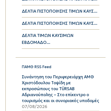
ΔΕΛΤΙΑ ΠΙΣΤΟΠΟΙΗΣΗΣ ΤΙΜΩΝ ΚΑΥΣ...
ΔΕΛΤΙΑ ΠΙΣΤΟΠΟΙΗΣΗΣ ΤΙΜΩΝ ΚΑΥΣ...
ΔΕΛΤΙΑ ΤΙΜΩΝ ΚΑΥΣΙΜΩΝ
ΕΒΔΟΜΑΔΟ...
ΠΑΜΘ RSS Feed
Συνάντηση του Περιφερειάρχη ΑΜΘ
Χριστόδουλου Τοψίδη με
εκπροσώπους του TÜRSAB
Αδριανούπολης – Στο επίκεντρο ο
τουρισμός και οι συνοριακές υποδομές
07/08/2026