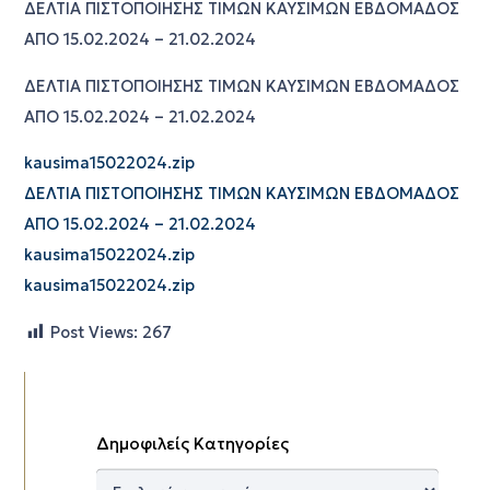
ΔΕΛΤΙΑ ΠΙΣΤΟΠΟΙΗΣΗΣ ΤΙΜΩΝ ΚΑΥΣΙΜΩΝ ΕΒΔΟΜΑΔΟΣ
ΑΠΟ 15.02.2024 – 21.02.2024
ΔΕΛΤΙΑ ΠΙΣΤΟΠΟΙΗΣΗΣ ΤΙΜΩΝ ΚΑΥΣΙΜΩΝ ΕΒΔΟΜΑΔΟΣ
ΑΠΟ 15.02.2024 – 21.02.2024
kausima15022024.zip
ΔΕΛΤΙΑ ΠΙΣΤΟΠΟΙΗΣΗΣ ΤΙΜΩΝ ΚΑΥΣΙΜΩΝ ΕΒΔΟΜΑΔΟΣ
ΑΠΟ 15.02.2024 – 21.02.2024
kausima15022024.zip
kausima15022024.zip
Post Views:
267
Δημοφιλείς Κατηγορίες
Δημοφιλείς