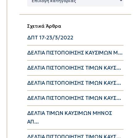
Κατηγορίες
Σχετικά Άρθρα
ΔΠΤ 17-23/3/2022
ΔΕΛΤΙΑ ΠΙΣΤΟΠΟΙΗΣΗΣ ΚΑΥΣΙΜΩΝ Μ...
ΔΕΛΤΙΑ ΠΙΣΤΟΠΟΙΗΣΗΣ ΤΙΜΩΝ ΚΑΥΣ...
ΔΕΛΤΙΑ ΠΙΣΤΟΠΟΙΗΣΗΣ ΤΙΜΩΝ ΚΑΥΣ...
ΔΕΛΤΙΑ ΠΙΣΤΟΠΟΙΗΣΗΣ ΤΙΜΩΝ ΚΑΥΣ...
ΔΕΛΤΙΑ ΤΙΜΩΝ ΚΑΥΣΙΜΩΝ ΜΗΝΟΣ
ΑΠ...
ΔΕΛΤΙΑ ΠΙΣΤΟΠΟΙΗΣΗΣ ΤΙΜΩΝ ΚΑΥΣ...