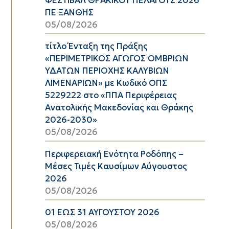
ΦΕΣΤΙΒΑΛ ΘΡΑΚΙΚΟΥ ΠΕΛΑΓΟΥΣ 2026
ΠΕ ΞΑΝΘΗΣ
05/08/2026
τίτλο Ένταξη της Πράξης
«ΠΕΡΙΜΕΤΡΙΚΟΣ ΑΓΩΓΟΣ ΟΜΒΡΙΩΝ
ΥΔΑΤΩΝ ΠΕΡΙΟΧΗΣ ΚΑΛΥΒΙΩΝ
ΛΙΜΕΝΑΡΙΩΝ» με Κωδικό ΟΠΣ
5229222 στο «ΠΠΑ Περιφέρειας
Ανατολικής Μακεδονίας και Θράκης
2026-2030»
05/08/2026
Περιφερειακή Ενότητα Ροδόπης –
Μέσες Τιμές Καυσίμων Αύγουστος
2026
05/08/2026
01 ΕΩΣ 31 ΑΥΓΟΥΣΤΟΥ 2026
05/08/2026