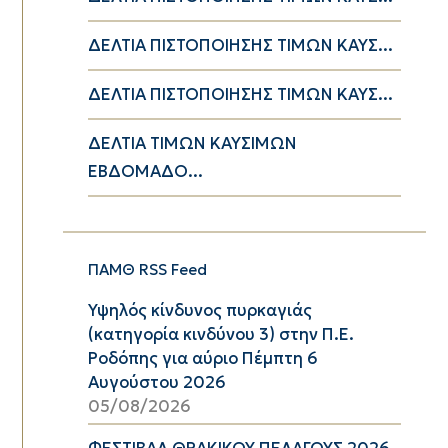
ΔΕΛΤΙΑ ΠΙΣΤΟΠΟΙΗΣΗΣ ΤΙΜΩΝ ΚΑΥΣ...
ΔΕΛΤΙΑ ΠΙΣΤΟΠΟΙΗΣΗΣ ΤΙΜΩΝ ΚΑΥΣ...
ΔΕΛΤΙΑ ΤΙΜΩΝ ΚΑΥΣΙΜΩΝ
ΕΒΔΟΜΑΔΟ...
ΠΑΜΘ RSS Feed
Υψηλός κίνδυνος πυρκαγιάς
(κατηγορία κινδύνου 3) στην Π.Ε.
Ροδόπης για αύριο Πέμπτη 6
Αυγούστου 2026
05/08/2026