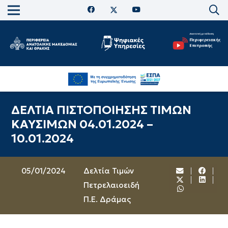
ΔΕΛΤΙΑ ΠΙΣΤΟΠΟΙΗΣΗΣ ΤΙΜΩΝ
ΚΑΥΣΙΜΩΝ 04.01.2024 –
10.01.2024
05/01/2024
Δελτία Τιμών
Πετρελαιοειδή
Π.Ε. Δράμας