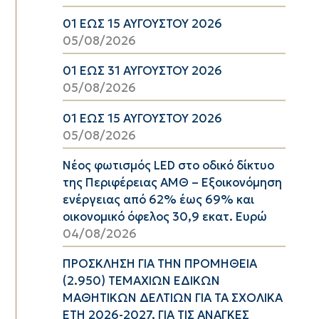
01 ΕΩΣ 15 ΑΥΓΟΥΣΤΟΥ 2026
05/08/2026
01 ΕΩΣ 31 ΑΥΓΟΥΣΤΟΥ 2026
05/08/2026
01 ΕΩΣ 15 ΑΥΓΟΥΣΤΟΥ 2026
05/08/2026
Νέος φωτισμός LED στο οδικό δίκτυο
της Περιφέρειας ΑΜΘ – Εξοικονόμηση
ενέργειας από 62% έως 69% και
οικονομικό όφελος 30,9 εκατ. Ευρώ
04/08/2026
ΠΡΟΣΚΛΗΣΗ ΓΙΑ ΤΗΝ ΠΡΟΜΗΘΕΙΑ
(2.950) ΤΕΜΑΧΙΩΝ ΕΔΙΚΩΝ
ΜΑΘΗΤΙΚΩΝ ΔΕΛΤΙΩΝ ΓΙΑ ΤΑ ΣΧΟΛΙΚΑ
ΕΤΗ 2026-2027, ΓΙΑ ΤΙΣ ΑΝΑΓΚΕΣ