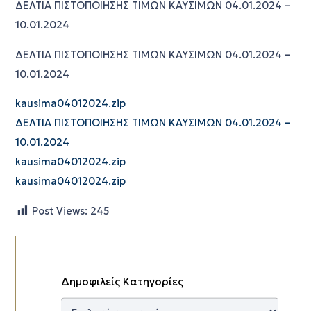
ΔΕΛΤΙΑ ΠΙΣΤΟΠΟΙΗΣΗΣ ΤΙΜΩΝ ΚΑΥΣΙΜΩΝ 04.01.2024 –
10.01.2024
ΔΕΛΤΙΑ ΠΙΣΤΟΠΟΙΗΣΗΣ ΤΙΜΩΝ ΚΑΥΣΙΜΩΝ 04.01.2024 –
10.01.2024
kausima04012024.zip
ΔΕΛΤΙΑ ΠΙΣΤΟΠΟΙΗΣΗΣ ΤΙΜΩΝ ΚΑΥΣΙΜΩΝ 04.01.2024 –
10.01.2024
kausima04012024.zip
kausima04012024.zip
Post Views:
245
Δημοφιλείς Κατηγορίες
Δημοφιλείς