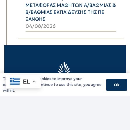
ΜΕΤΑΦΟΡΑΣ ΜΑΘΗΤΩΝ Α/ΒΑΘΜΙΑΣ &
Β/ΒΑΘΜΙΑΣ ΕΚΠΑΙΔΕΥΣΗΣ ΤΗΣ ΠΕ
ΞΑΝΘΗΣ
04/08/2026
This website uses cookies to improve your
EL
experience. If you continue to use this site, you agree
Ok
with it.