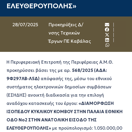
ΕΛΕΥΘΕΡΟΥΠΟΛΗΣ»
28/07/2025
Προκηρύξεις Δ/
νσης Τεχνικών
Έργων ΠΕ Καβάλας
Η Περιφερειακή Επιτροπή της Περιφέρειας Α.Μ.Θ.
προκηρύσσει βάσει της με αρ.
568/2025 (ΑΔΑ:
9Φ297ΛΒ-Λ5Δ)
απόφασής της, μέσω του εθνικού
συστήματος ηλεκτρονικών δημοσίων συμβάσεων
(ΕΣΗΔΗΣ) ανοικτή διαδικασία για την επιλογή
αναδόχου κατασκευής του έργου:
«ΔΙΑΜΟΡΦΩΣΗ
ΙΣΟΠΕΔΟΥ ΚΥΚΛΙΚΟΥ ΚΟΜΒΟΥ ΣΤΗΝ ΠΑΛΑΙΑ ΕΘΝΙΚΗ
ΟΔΟ Νο2 ΣΤΗΝ ΑΝΑΤΟΛΙΚΗ ΕΙΣΟΔΟ ΤΗΣ
ΕΛΕΥΘΕΡΟΥΠΟΛΗΣ»
με προϋπολογισμό: 1.050.000,00