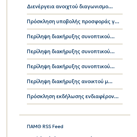
Διενέργεια ανοιχτού διαγωνισμο...
Πρόσκληση υποβολής προσφοράς γ...
Περίληψη διακήρυξης συνοπτικού...
Περίληψη διακήρυξης συνοπτικού...
Περίληψη διακήρυξης συνοπτικού...
Περίληψη διακήρυξης ανοικτού μ...
Πρόσκληση εκδήλωσης ενδιαφέρον...
ΠΑΜΘ RSS Feed