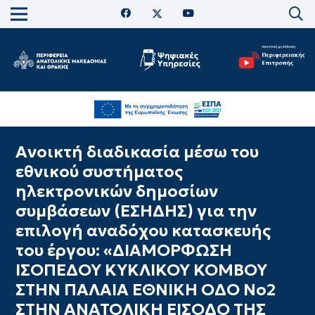
Ανοικτή διαδικασία μέσω του
εθνικού συστήματος
ηλεκτρονικών δημοσίων
συμβάσεων (ΕΣΗΔΗΣ) για την
επιλογή αναδόχου κατασκευής
του έργου: «ΔΙΑΜΟΡΦΩΣΗ
ΙΣΟΠΕΔΟΥ ΚΥΚΛΙΚΟΥ ΚΟΜΒΟΥ
ΣΤΗΝ ΠΑΛΑΙΑ ΕΘΝΙΚΗ ΟΔΟ Νο2
ΣΤΗΝ ΑΝΑΤΟΛΙΚΗ ΕΙΣΟΔΟ ΤΗΣ