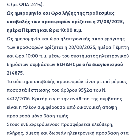
€ (με ΦΠΑ 24%).
Ως ημερομηνία και ώρα λήξης της προθεσμίας
υποβολής των προσφορών ορίζεται η 21/08/2025,
ημέρα Πέμπτη και ώρα 10:00 π.μ.
Ως ημερομηνία και ώρα ηλεκτρονικής αποσφράγισης
των προσφορών ορίζεται η 28/08/2025, ημέρα Πέμπτη
και ώρα 10:00 π.μ. μέσω του συστήματος ηλεκτρονικού
δημόσιων συμβάσεων
ΕΣΗΔΗΣ με α/α διαγωνισμού
214875
.
Το σύστημα υποβολής προσφορών είναι με επί μέρους
ποσοστά έκπτωσης του άρθρου 95§2α του Ν.
4412/2016. Κριτήριο για την ανάθεση της σύμβασης
είναι η πλέον συμφέρουσα από οικονομική άποψη
προσφορά μόνο βάση τιμής
Στους ενδιαφερόμενους προσφέρεται ελεύθερη,
πλήρης, άμεση και δωρεάν ηλεκτρονική πρόσβαση στα