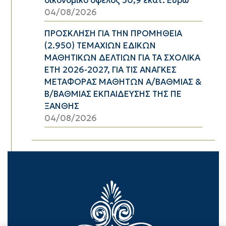
04/08/2026
ΠΡΟΣΚΛΗΣΗ ΓΙΑ ΤΗΝ ΠΡΟΜΗΘΕΙΑ
(2.950) ΤΕΜΑΧΙΩΝ ΕΔΙΚΩΝ
ΜΑΘΗΤΙΚΩΝ ΔΕΛΤΙΩΝ ΓΙΑ ΤΑ ΣΧΟΛΙΚΑ
ΕΤΗ 2026-2027, ΓΙΑ ΤΙΣ ΑΝΑΓΚΕΣ
ΜΕΤΑΦΟΡΑΣ ΜΑΘΗΤΩΝ Α/ΒΑΘΜΙΑΣ &
Β/ΒΑΘΜΙΑΣ ΕΚΠΑΙΔΕΥΣΗΣ ΤΗΣ ΠΕ
ΞΑΝΘΗΣ
04/08/2026