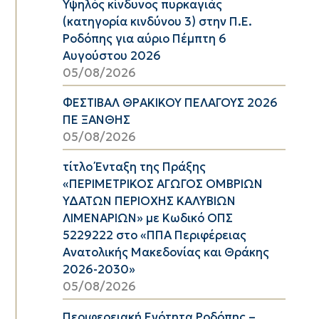
Υψηλός κίνδυνος πυρκαγιάς
(κατηγορία κινδύνου 3) στην Π.Ε.
Ροδόπης για αύριο Πέμπτη 6
Αυγούστου 2026
05/08/2026
ΦΕΣΤΙΒΑΛ ΘΡΑΚΙΚΟΥ ΠΕΛΑΓΟΥΣ 2026
ΠΕ ΞΑΝΘΗΣ
05/08/2026
τίτλο Ένταξη της Πράξης
«ΠΕΡΙΜΕΤΡΙΚΟΣ ΑΓΩΓΟΣ ΟΜΒΡΙΩΝ
ΥΔΑΤΩΝ ΠΕΡΙΟΧΗΣ ΚΑΛΥΒΙΩΝ
ΛΙΜΕΝΑΡΙΩΝ» με Κωδικό ΟΠΣ
5229222 στο «ΠΠΑ Περιφέρειας
Ανατολικής Μακεδονίας και Θράκης
2026-2030»
05/08/2026
Περιφερειακή Ενότητα Ροδόπης –