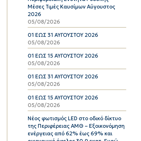
Μέσες Τιμές Καυσίμων Αύγουστος
2026
05/08/2026
01 ΕΩΣ 31 ΑΥΓΟΥΣΤΟΥ 2026
05/08/2026
01 ΕΩΣ 15 ΑΥΓΟΥΣΤΟΥ 2026
05/08/2026
01 ΕΩΣ 31 ΑΥΓΟΥΣΤΟΥ 2026
05/08/2026
01 ΕΩΣ 15 ΑΥΓΟΥΣΤΟΥ 2026
05/08/2026
Νέος φωτισμός LED στο οδικό δίκτυο
της Περιφέρειας ΑΜΘ – Εξοικονόμηση
ενέργειας από 62% έως 69% και
οικονομικό όφελος 30,9 εκατ. Ευρώ