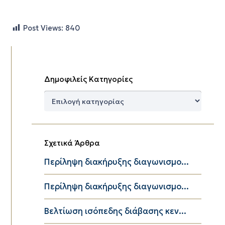
Post Views:
840
Δημοφιλείς Κατηγορίες
Δημοφιλείς
Κατηγορίες
Σχετικά Άρθρα
Περίληψη διακήρυξης διαγωνισμο...
Περίληψη διακήρυξης διαγωνισμο...
Βελτίωση ισόπεδης διάβασης κεν...