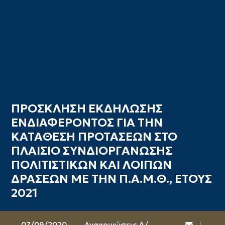
ΠΡΟΣΚΛΗΣΗ ΕΚΔΗΛΩΣΗΣ
ΕΝΔΙΑΦΕΡΟΝΤΟΣ ΓΙΑ ΤΗΝ
ΚΑΤΑΘΕΣΗ ΠΡΟΤΑΣΕΩΝ ΣΤΟ
ΠΛΑΙΣΙΟ ΣΥΝΔΙΟΡΓΑΝΩΣΗΣ
ΠΟΛΙΤΙΣΤΙΚΩΝ ΚΑΙ ΛΟΙΠΩΝ
ΔΡΑΣΕΩΝ ΜΕ ΤΗΝ Π.Α.Μ.Θ., ΕΤΟΥΣ
2021
07/09/2020
Ανακοινώσεις Δ/