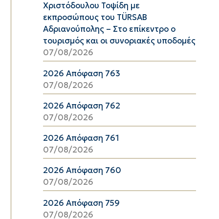
Χριστόδουλου Τοψίδη με
εκπροσώπους του TÜRSAB
Αδριανούπολης – Στο επίκεντρο ο
τουρισμός και οι συνοριακές υποδομές
07/08/2026
2026 Απόφαση 763
07/08/2026
2026 Απόφαση 762
07/08/2026
2026 Απόφαση 761
07/08/2026
2026 Απόφαση 760
07/08/2026
2026 Απόφαση 759
07/08/2026