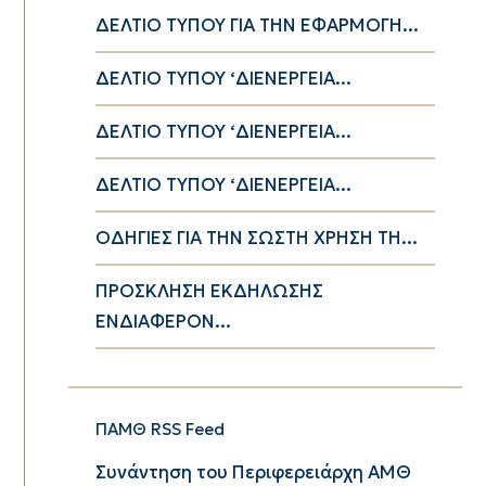
ΔΕΛΤΙΟ ΤΥΠΟΥ ΓΙΑ ΤΗΝ ΕΦΑΡΜΟΓΗ...
ΔΕΛΤΙΟ ΤΥΠΟΥ ‘ΔΙΕΝΕΡΓΕΙΑ...
ΔΕΛΤΙΟ ΤΥΠΟΥ ‘ΔΙΕΝΕΡΓΕΙΑ...
ΔΕΛΤΙΟ ΤΥΠΟΥ ‘ΔΙΕΝΕΡΓΕΙΑ...
ΟΔΗΓΙΕΣ ΓΙΑ ΤΗΝ ΣΩΣΤΗ ΧΡΗΣΗ ΤΗ...
ΠΡΟΣΚΛΗΣΗ ΕΚΔΗΛΩΣΗΣ
ΕΝΔΙΑΦΕΡΟΝ...
ΠΑΜΘ RSS Feed
Συνάντηση του Περιφερειάρχη ΑΜΘ