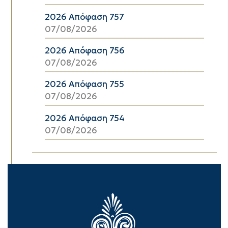
2026 Απόφαση 757
07/08/2026
2026 Απόφαση 756
07/08/2026
2026 Απόφαση 755
07/08/2026
2026 Απόφαση 754
07/08/2026