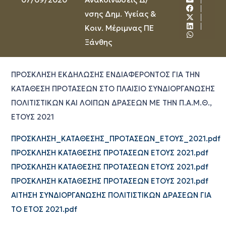
νσης Δημ. Υγείας &
Κοιν. Μέριμνας ΠΕ
Ξάνθης
ΠΡΟΣΚΛΗΣΗ ΕΚΔΗΛΩΣΗΣ ΕΝΔΙΑΦΕΡΟΝΤΟΣ ΓΙΑ ΤΗΝ
ΚΑΤΑΘΕΣΗ ΠΡΟΤΑΣΕΩΝ ΣΤΟ ΠΛΑΙΣΙΟ ΣΥΝΔΙΟΡΓΑΝΩΣΗΣ
ΠΟΛΙΤΙΣΤΙΚΩΝ ΚΑΙ ΛΟΙΠΩΝ ΔΡΑΣΕΩΝ ΜΕ ΤΗΝ Π.Α.Μ.Θ.,
ΕΤΟΥΣ 2021
ΠΡΟΣΚΛΗΣΗ_ΚΑΤΑΘΕΣΗΣ_ΠΡΟΤΑΣΕΩΝ_ΕΤΟΥΣ_2021.pdf
ΠΡΟΣΚΛΗΣΗ ΚΑΤΑΘΕΣΗΣ ΠΡΟΤΑΣΕΩΝ ΕΤΟΥΣ 2021.pdf
ΠΡΟΣΚΛΗΣΗ ΚΑΤΑΘΕΣΗΣ ΠΡΟΤΑΣΕΩΝ ΕΤΟΥΣ 2021.pdf
ΠΡΟΣΚΛΗΣΗ ΚΑΤΑΘΕΣΗΣ ΠΡΟΤΑΣΕΩΝ ΕΤΟΥΣ 2021.pdf
ΑΙΤΗΣΗ ΣΥΝΔΙΟΡΓΑΝΩΣΗΣ ΠΟΛΙΤΙΣΤΙΚΩΝ ΔΡΑΣΕΩΝ ΓΙΑ
ΤΟ ΕΤΟΣ 2021.pdf