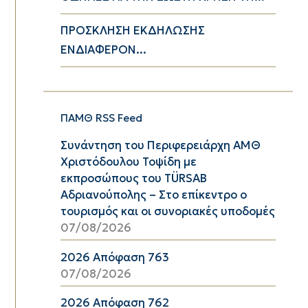
ΠΡΟΣΚΛΗΣΗ ΕΚΔΗΛΩΣΗΣ
ΕΝΔΙΑΦΕΡΟΝ...
ΠΑΜΘ RSS Feed
Συνάντηση του Περιφερειάρχη ΑΜΘ
Χριστόδουλου Τοψίδη με
εκπροσώπους του TÜRSAB
Αδριανούπολης – Στο επίκεντρο ο
τουρισμός και οι συνοριακές υποδομές
07/08/2026
2026 Απόφαση 763
07/08/2026
2026 Απόφαση 762