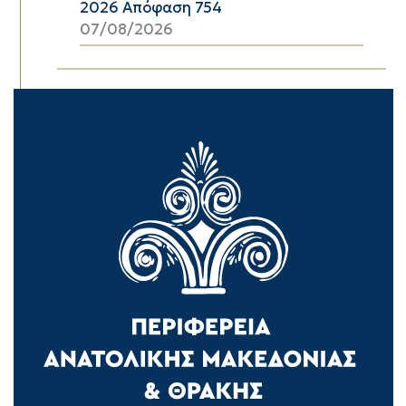
2026 Απόφαση 754
07/08/2026