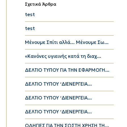
Σχετικά Άρθρα
test
test
Μένουμε Σπίτι αλλά… Μένουμε Σω...
«Κανόνες υγιεινής κατά τη διαχ...
ΔΕΛΤΙΟ ΤΥΠΟΥ ΓΙΑ ΤΗΝ ΕΦΑΡΜΟΓΗ...
ΔΕΛΤΙΟ ΤΥΠΟΥ ‘ΔΙΕΝΕΡΓΕΙΑ...
ΔΕΛΤΙΟ ΤΥΠΟΥ ‘ΔΙΕΝΕΡΓΕΙΑ...
ΔΕΛΤΙΟ ΤΥΠΟΥ ‘ΔΙΕΝΕΡΓΕΙΑ...
ΟΔΗΓΙΕΣ ΓΙΑ ΤΗΝ ΣΩΣΤΗ ΧΡΗΣΗ ΤΗ...