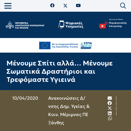
Μένουμε Σπίτι αλλά… Μένουμε
Σωματικά Δραστήριοι και
Τρεφόμαστε Υγιεινά
10/04/2020
Ανακοινώσεις Δ/
νσης Δημ. Υγείας &
Κοιν. Μέριμνας ΠΕ
Ξάνθης