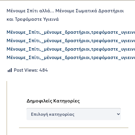
Μένουμε Σπίτι αλλά… Μένουμε Σωματικά Δραστήριοι
και Τρεφόμαστε Υγιεινά
Μένουμε_Σπίτι,_μένουμε_δραστήριοι,τρεφόμαστε_υγιεινά
Μένουμε_Σπίτι,_μένουμε_δραστήριοι,τρεφόμαστε_υγιεινά
Μένουμε_Σπίτι,_μένουμε_δραστήριοι,τρεφόμαστε_υγιεινά
Μένουμε_Σπίτι,_μένουμε_δραστήριοι,τρεφόμαστε_υγιεινά
Post Views:
484
Δημοφιλείς Κατηγορίες
Δημοφιλείς
Κατηγορίες