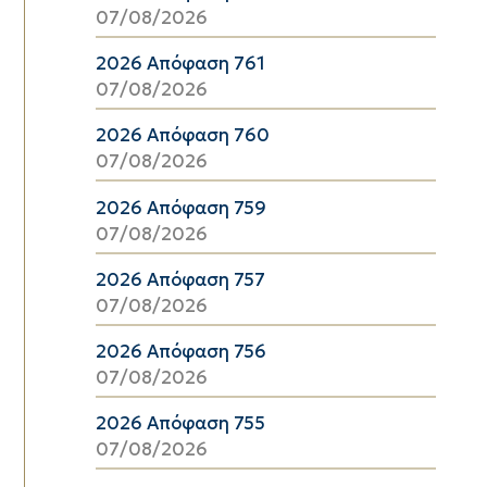
07/08/2026
2026 Απόφαση 761
07/08/2026
2026 Απόφαση 760
07/08/2026
2026 Απόφαση 759
07/08/2026
2026 Απόφαση 757
07/08/2026
2026 Απόφαση 756
07/08/2026
2026 Απόφαση 755
07/08/2026