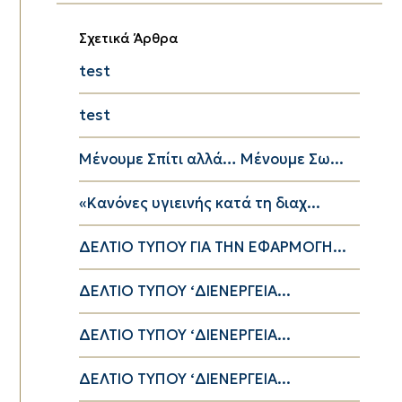
Σχετικά Άρθρα
test
test
Μένουμε Σπίτι αλλά… Μένουμε Σω...
«Κανόνες υγιεινής κατά τη διαχ...
ΔΕΛΤΙΟ ΤΥΠΟΥ ΓΙΑ ΤΗΝ ΕΦΑΡΜΟΓΗ...
ΔΕΛΤΙΟ ΤΥΠΟΥ ‘ΔΙΕΝΕΡΓΕΙΑ...
ΔΕΛΤΙΟ ΤΥΠΟΥ ‘ΔΙΕΝΕΡΓΕΙΑ...
ΔΕΛΤΙΟ ΤΥΠΟΥ ‘ΔΙΕΝΕΡΓΕΙΑ...