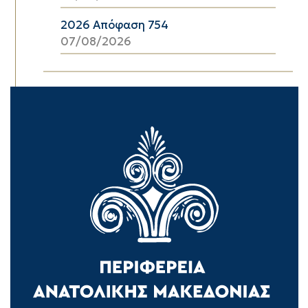
2026 Απόφαση 754
07/08/2026