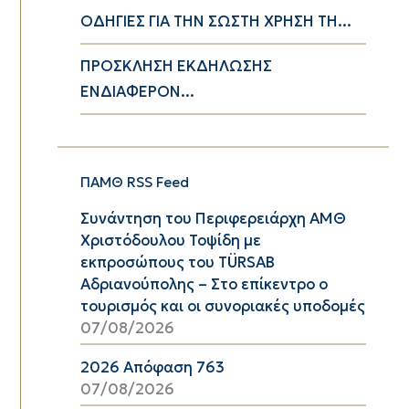
ΟΔΗΓΙΕΣ ΓΙΑ ΤΗΝ ΣΩΣΤΗ ΧΡΗΣΗ ΤΗ...
ΠΡΟΣΚΛΗΣΗ ΕΚΔΗΛΩΣΗΣ
ΕΝΔΙΑΦΕΡΟΝ...
ΠΑΜΘ RSS Feed
Συνάντηση του Περιφερειάρχη ΑΜΘ
Χριστόδουλου Τοψίδη με
εκπροσώπους του TÜRSAB
Αδριανούπολης – Στο επίκεντρο ο
τουρισμός και οι συνοριακές υποδομές
07/08/2026
2026 Απόφαση 763
07/08/2026