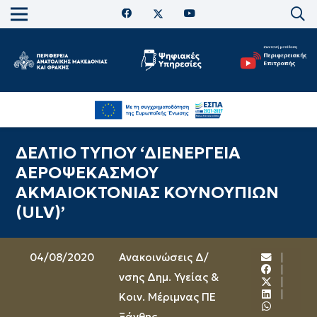
ΔΕΛΤΙΟ ΤΥΠΟΥ ‘ΔΙΕΝΕΡΓΕΙΑ
ΑΕΡΟΨΕΚΑΣΜΟΥ
ΑΚΜΑΙΟΚΤΟΝΙΑΣ ΚΟΥΝΟΥΠΙΩΝ
(ULV)’
04/08/2020
Ανακοινώσεις Δ/
νσης Δημ. Υγείας &
Κοιν. Μέριμνας ΠΕ
Ξάνθης