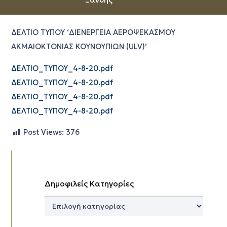
ΔΕΛΤΙΟ ΤΥΠΟΥ ‘ΔΙΕΝΕΡΓΕΙΑ ΑΕΡΟΨΕΚΑΣΜΟΥ
ΑΚΜΑΙΟΚΤΟΝΙΑΣ ΚΟΥΝΟΥΠΙΩΝ (ULV)’
ΔΕΛΤΙΟ_ΤΥΠΟΥ_4-8-20.pdf
ΔΕΛΤΙΟ_ΤΥΠΟΥ_4-8-20.pdf
ΔΕΛΤΙΟ_ΤΥΠΟΥ_4-8-20.pdf
ΔΕΛΤΙΟ_ΤΥΠΟΥ_4-8-20.pdf
Post Views:
376
Δημοφιλείς Κατηγορίες
Δημοφιλείς
Κατηγορίες