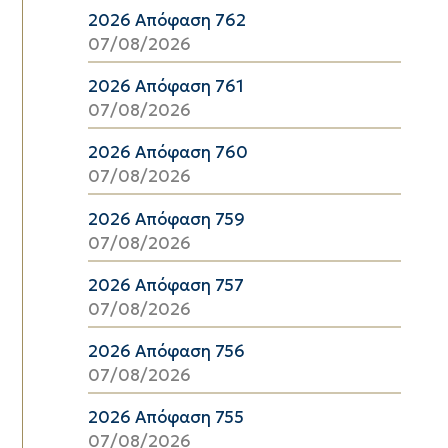
2026 Απόφαση 762
07/08/2026
2026 Απόφαση 761
07/08/2026
2026 Απόφαση 760
07/08/2026
2026 Απόφαση 759
07/08/2026
2026 Απόφαση 757
07/08/2026
2026 Απόφαση 756
07/08/2026
2026 Απόφαση 755
07/08/2026