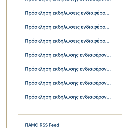
Πρόσκληση εκδήλωσεις ενδιαφέρο...
Πρόσκληση εκδήλωσεις ενδιαφέρο...
Πρόσκληση εκδήλωσεις ενδιαφέρο...
Πρόσκληση εκδήλωσης ενδιαφέρον...
Πρόσκληση εκδήλωσης ενδιαφέρον...
Πρόσκληση εκδήλωσης ενδιαφέρον...
Πρόσκληση εκδήλωσης ενδιαφέρον...
ΠΑΜΘ RSS Feed