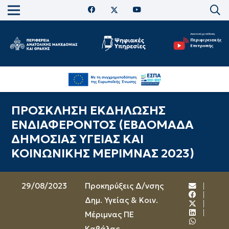
ΠΡΟΣΚΛΗΣΗ ΕΚΔΗΛΩΣΗΣ
ΕΝΔΙΑΦΕΡΟΝΤΟΣ (ΕΒΔΟΜΑΔΑ
ΔΗΜΟΣΙΑΣ ΥΓΕΙΑΣ ΚΑΙ
ΚΟΙΝΩΝΙΚΗΣ ΜΕΡΙΜΝΑΣ 2023)
29/08/2023
Προκηρύξεις Δ/νσης
Δημ. Υγείας & Κοιν.
Μέριμνας ΠΕ
Καβάλας