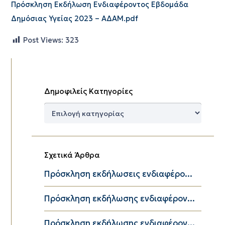
Πρόσκληση Εκδήλωση Ενδιαφέροντος Εβδομάδα
Δημόσιας Υγείας 2023 – ΑΔΑΜ.pdf
Post Views:
323
Δημοφιλείς Κατηγορίες
Δημοφιλείς
Κατηγορίες
Σχετικά Άρθρα
Πρόσκληση εκδήλωσεις ενδιαφέρο...
Πρόσκληση εκδήλωσης ενδιαφέρον...
Πρόσκληση εκδήλωσης ενδιαφέρον...