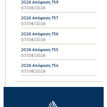
2026 Απόφαση 759
07/08/2026
2026 Απόφαση 757
07/08/2026
2026 Απόφαση 756
07/08/2026
2026 Απόφαση 755
07/08/2026
2026 Απόφαση 754
07/08/2026