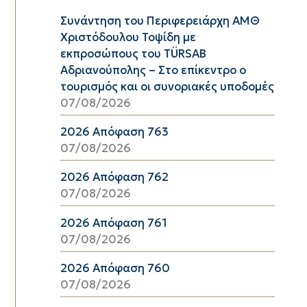
Συνάντηση του Περιφερειάρχη ΑΜΘ
Χριστόδουλου Τοψίδη με
εκπροσώπους του TÜRSAB
Αδριανούπολης – Στο επίκεντρο ο
τουρισμός και οι συνοριακές υποδομές
07/08/2026
2026 Απόφαση 763
07/08/2026
2026 Απόφαση 762
07/08/2026
2026 Απόφαση 761
07/08/2026
2026 Απόφαση 760
07/08/2026