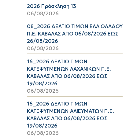
2026 Πρόσκληση 13
06/08/2026
08_2026 ΔΕΛΤΙΟ ΤΙΜΩΝ ΕΛΑΙΟΛΑΔΟΥ
Π.Ε. ΚΑΒΑΛΑΣ ΑΠΟ 06/08/2026 ΕΩΣ
26/08/2026
06/08/2026
16_2026 ΔΕΛΤΙΟ ΤΙΜΩΝ
ΚΑΤΕΨΥΓΜΕΝΩΝ ΛΑΧΑΝΙΚΩΝ Π.Ε.
ΚΑΒΑΛΑΣ ΑΠΟ 06/08/2026 ΕΩΣ
19/08/2026
06/08/2026
16_2026 ΔΕΛΤΙΟ ΤΙΜΩΝ
ΚΑΤΕΨΥΓΜΕΝΩΝ ΑΛΙΕΥΜΑΤΩΝ Π.Ε.
ΚΑΒΑΛΑΣ ΑΠΟ 06/08/2026 ΕΩΣ
19/08/2026
06/08/2026