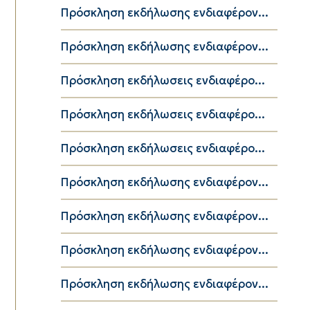
Πρόσκληση εκδήλωσης ενδιαφέρον...
Πρόσκληση εκδήλωσης ενδιαφέρον...
Πρόσκληση εκδήλωσεις ενδιαφέρο...
Πρόσκληση εκδήλωσεις ενδιαφέρο...
Πρόσκληση εκδήλωσεις ενδιαφέρο...
Πρόσκληση εκδήλωσης ενδιαφέρον...
Πρόσκληση εκδήλωσης ενδιαφέρον...
Πρόσκληση εκδήλωσης ενδιαφέρον...
Πρόσκληση εκδήλωσης ενδιαφέρον...