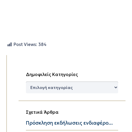
Post Views:
384
Δημοφιλείς Κατηγορίες
Δημοφιλείς
Κατηγορίες
Σχετικά Άρθρα
Πρόσκληση εκδήλωσεις ενδιαφέρο...