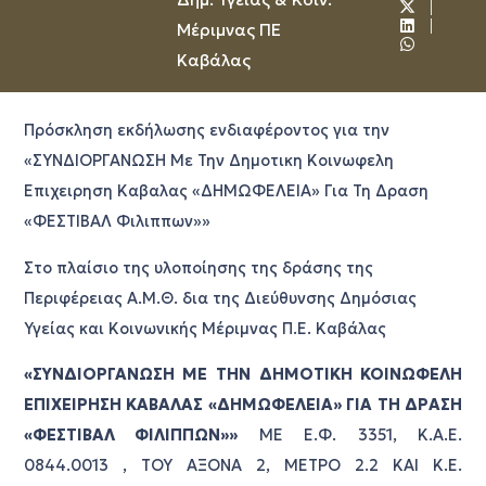
Μέριμνας ΠΕ
Καβάλας
Πρόσκληση εκδήλωσης ενδιαφέροντος για την
«ΣΥΝΔΙΟΡΓΑΝΩΣΗ Με Την Δημοτικη Κοινωφελη
Επιχειρηση Καβαλας «ΔΗΜΩΦΕΛΕΙΑ» Για Τη Δραση
«ΦΕΣΤΙΒΑΛ Φιλιππων»»
Στο πλαίσιο της υλοποίησης της δράσης της
Περιφέρειας Α.Μ.Θ. δια της Διεύθυνσης Δημόσιας
Υγείας και Κοινωνικής Μέριμνας Π.Ε. Καβάλας
«ΣΥΝΔΙΟΡΓΑΝΩΣΗ ΜΕ ΤΗΝ ΔΗΜΟΤΙΚΗ ΚΟΙΝΩΦΕΛΗ
ΕΠΙΧΕΙΡΗΣΗ ΚΑΒΑΛΑΣ «ΔΗΜΩΦΕΛΕΙΑ» ΓΙΑ ΤΗ ΔΡΑΣΗ
«ΦΕΣΤΙΒΑΛ ΦΙΛΙΠΠΩΝ»»
ΜΕ Ε.Φ. 3351, Κ.Α.Ε.
0844.0013 , ΤΟΥ ΑΞΟΝΑ 2, ΜΕΤΡΟ 2.2 ΚΑΙ Κ.Ε.