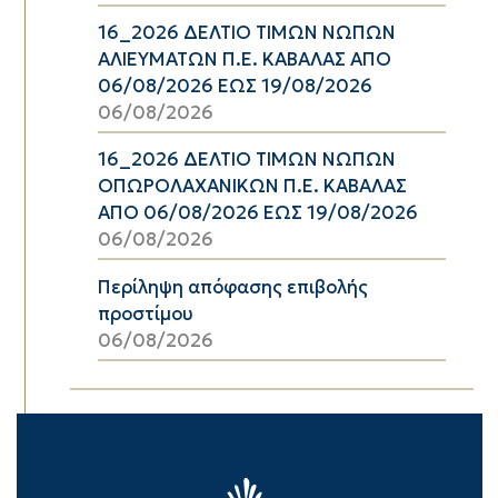
16_2026 ΔΕΛΤΙΟ ΤΙΜΩΝ ΝΩΠΩΝ
ΑΛΙΕΥΜΑΤΩΝ Π.Ε. ΚΑΒΑΛΑΣ ΑΠΟ
06/08/2026 ΕΩΣ 19/08/2026
06/08/2026
16_2026 ΔΕΛΤΙΟ ΤΙΜΩΝ ΝΩΠΩΝ
ΟΠΩΡΟΛΑΧΑΝΙΚΩΝ Π.Ε. ΚΑΒΑΛΑΣ
ΑΠΟ 06/08/2026 ΕΩΣ 19/08/2026
06/08/2026
Περίληψη απόφασης επιβολής
προστίμου
06/08/2026