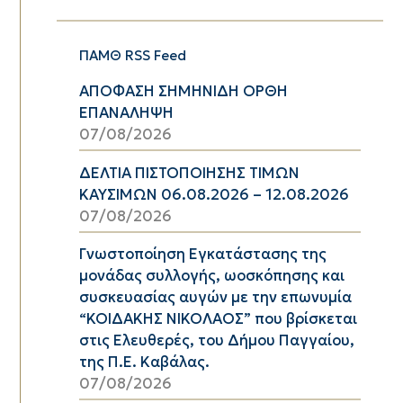
ΠΑΜΘ RSS Feed
ΑΠΟΦΑΣΗ ΣΗΜΗΝΙΔΗ ΟΡΘΗ
ΕΠΑΝΑΛΗΨΗ
07/08/2026
ΔΕΛΤΙΑ ΠΙΣΤΟΠΟΙΗΣΗΣ ΤΙΜΩΝ
ΚΑΥΣΙΜΩΝ 06.08.2026 – 12.08.2026
07/08/2026
Γνωστοποίηση Εγκατάστασης της
μονάδας συλλογής, ωοσκόπησης και
συσκευασίας αυγών με την επωνυμία
“ΚΟΙΔΑΚΗΣ ΝΙΚΟΛΑΟΣ” που βρίσκεται
στις Ελευθερές, του Δήμου Παγγαίου,
της Π.Ε. Καβάλας.
07/08/2026