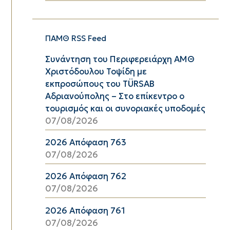
ΠΑΜΘ RSS Feed
Συνάντηση του Περιφερειάρχη ΑΜΘ
Χριστόδουλου Τοψίδη με
εκπροσώπους του TÜRSAB
Αδριανούπολης – Στο επίκεντρο ο
τουρισμός και οι συνοριακές υποδομές
07/08/2026
2026 Απόφαση 763
07/08/2026
2026 Απόφαση 762
07/08/2026
2026 Απόφαση 761
07/08/2026