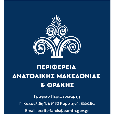
Γραφείο Περιφερειάρχη
Γ. Κακουλίδη 1, 69132 Κομοτηνή, Ελλάδα
Email:
periferiarxis@pamth.gov.gr