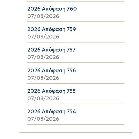
2026 Απόφαση 760
07/08/2026
2026 Απόφαση 759
07/08/2026
2026 Απόφαση 757
07/08/2026
2026 Απόφαση 756
07/08/2026
2026 Απόφαση 755
07/08/2026
2026 Απόφαση 754
07/08/2026