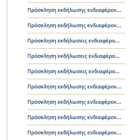
Πρόσκληση εκδήλωσης ενδιαφέρον...
Πρόσκληση εκδήλωσης ενδιαφέρον...
Πρόσκληση εκδήλωσεις ενδιαφέρο...
Πρόσκληση εκδήλωσεις ενδιαφέρο...
Πρόσκληση εκδήλωσεις ενδιαφέρο...
Πρόσκληση εκδήλωσης ενδιαφέρον...
Πρόσκληση εκδήλωσης ενδιαφέρον...
Πρόσκληση εκδήλωσης ενδιαφέρον...
Πρόσκληση εκδήλωσης ενδιαφέρον...