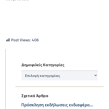
Post Views:
406
Δημοφιλείς Κατηγορίες
Δημοφιλείς
Κατηγορίες
Σχετικά Άρθρα
Πρόσκληση εκδήλωσεις ενδιαφέρο...