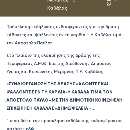
Καβάλας
Πρόσκληση εκδήλωσης ενδιαφέροντος για την δράση
«Άδοντες και ψάλλοντες εν τη καρδία – Η Καβάλα τιμά
τον Απόστολο Παύλο»
Στο πλαίσιο της υλοποίησης της δράσης της
Περιφέρειας Α.Μ.Θ. δια της Διεύθυνσης Δημόσιας
Υγείας και Κοινωνικής Μέριμνας Π.Ε. Καβάλας
«ΣΥΝΔΙΟΡΓΑΝΩΣΗ ΤΗΣ ΔΡΑΣΗΣ «ΑΔΟΝΤΕΣ ΚΑΙ
ΨΑΛΛΟΝΤΕΣ ΕΝ ΤΗ ΚΑΡΔΙΑ-Η ΚΑΒΑΛΑ ΤΙΜΑ ΤΟΝ
ΑΠΟΣΤΟΛΟ ΠΑΥΛΟ» ΜΕ ΤΗΝ ΔΗΜΟΤΙΚΗ ΚΟΙΝΩΦΕΛΗ
ΕΠΙΧΕΙΡΗΣΗ ΚΑΒΑΛΑΣ «ΔΗΜΩΦΕΛΕΙΑ» …
Για να δείτε την πρόσκληση εκδήλωσης ενδιαφέροντος
πατήστε
εδώ