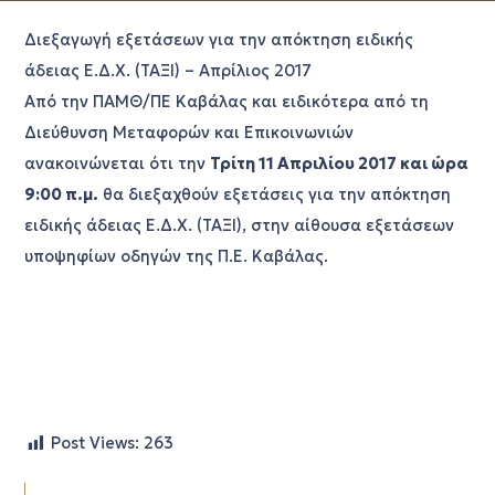
Διεξαγωγή εξετάσεων για την απόκτηση ειδικής
άδειας Ε.Δ.Χ. (ΤΑΞΙ) – Απρίλιος 2017
Από την ΠΑΜΘ/ΠΕ Καβάλας και ειδικότερα από τη
Διεύθυνση Μεταφορών και Επικοινωνιών
ανακοινώνεται ότι την
Τρίτη 11 Απριλίου 2017 και ώρα
9:00 π.μ.
θα διεξαχθούν εξετάσεις για την απόκτηση
ειδικής άδειας Ε.Δ.Χ. (ΤΑΞΙ), στην αίθουσα εξετάσεων
υποψηφίων οδηγών της Π.Ε. Καβάλας.
Post Views:
263