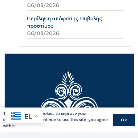
06/08/2026
Περίληψη απόφασης επιβολής
προστίμου
06/08/2026
This website uses cookies to improve your
EL
experience. If you continue to use this site, you agree
Ok
with it.