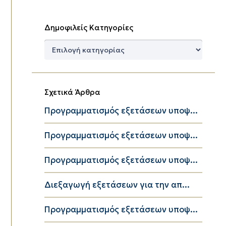
Δημοφιλείς Κατηγορίες
Δημοφιλείς
Κατηγορίες
Σχετικά Άρθρα
Προγραμματισμός εξετάσεων υποψ...
Προγραμματισμός εξετάσεων υποψ...
Προγραμματισμός εξετάσεων υποψ...
Διεξαγωγή εξετάσεων για την απ...
Προγραμματισμός εξετάσεων υποψ...