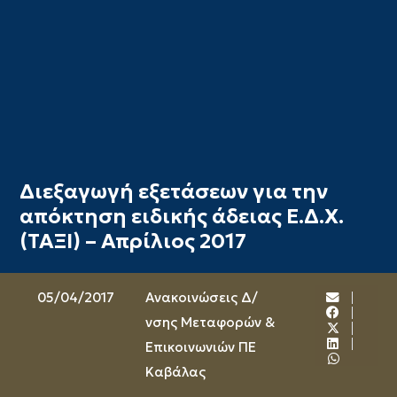
Διεξαγωγή εξετάσεων για την
απόκτηση ειδικής άδειας Ε.Δ.Χ.
(ΤΑΞΙ) – Απρίλιος 2017
05/04/2017
Ανακοινώσεις Δ/
νσης Μεταφορών &
Επικοινωνιών ΠΕ
Καβάλας