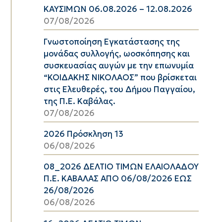
ΚΑΥΣΙΜΩΝ 06.08.2026 – 12.08.2026
07/08/2026
Γνωστοποίηση Εγκατάστασης της
μονάδας συλλογής, ωοσκόπησης και
συσκευασίας αυγών με την επωνυμία
“ΚΟΙΔΑΚΗΣ ΝΙΚΟΛΑΟΣ” που βρίσκεται
στις Ελευθερές, του Δήμου Παγγαίου,
της Π.Ε. Καβάλας.
07/08/2026
2026 Πρόσκληση 13
06/08/2026
08_2026 ΔΕΛΤΙΟ ΤΙΜΩΝ ΕΛΑΙΟΛΑΔΟΥ
Π.Ε. ΚΑΒΑΛΑΣ ΑΠΟ 06/08/2026 ΕΩΣ
26/08/2026
06/08/2026