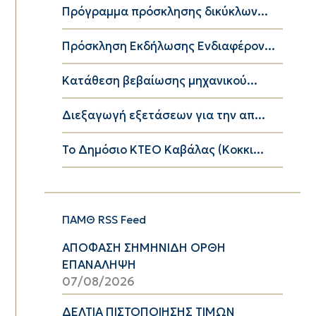
Πρόγραμμα πρόσκλησης δικύκλων...
Πρόσκληση Εκδήλωσης Ενδιαφέρον...
Κατάθεση βεβαίωσης μηχανικού...
Διεξαγωγή εξετάσεων για την απ...
Το Δημόσιο ΚΤΕΟ Καβάλας (Κοκκι...
ΠΑΜΘ RSS Feed
ΑΠΟΦΑΣΗ ΣΗΜΗΝΙΔΗ ΟΡΘΗ
ΕΠΑΝΑΛΗΨΗ
07/08/2026
ΔΕΛΤΙΑ ΠΙΣΤΟΠΟΙΗΣΗΣ ΤΙΜΩΝ