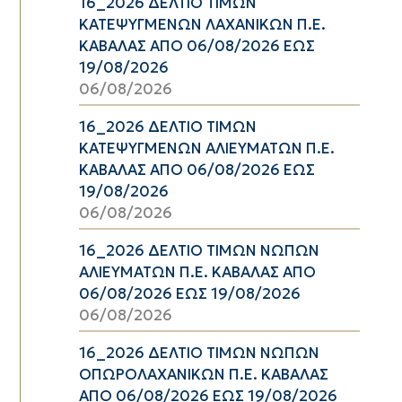
16_2026 ΔΕΛΤΙΟ ΤΙΜΩΝ
ΚΑΤΕΨΥΓΜΕΝΩΝ ΛΑΧΑΝΙΚΩΝ Π.Ε.
ΚΑΒΑΛΑΣ ΑΠΟ 06/08/2026 ΕΩΣ
19/08/2026
06/08/2026
16_2026 ΔΕΛΤΙΟ ΤΙΜΩΝ
ΚΑΤΕΨΥΓΜΕΝΩΝ ΑΛΙΕΥΜΑΤΩΝ Π.Ε.
ΚΑΒΑΛΑΣ ΑΠΟ 06/08/2026 ΕΩΣ
19/08/2026
06/08/2026
16_2026 ΔΕΛΤΙΟ ΤΙΜΩΝ ΝΩΠΩΝ
ΑΛΙΕΥΜΑΤΩΝ Π.Ε. ΚΑΒΑΛΑΣ ΑΠΟ
06/08/2026 ΕΩΣ 19/08/2026
06/08/2026
16_2026 ΔΕΛΤΙΟ ΤΙΜΩΝ ΝΩΠΩΝ
ΟΠΩΡΟΛΑΧΑΝΙΚΩΝ Π.Ε. ΚΑΒΑΛΑΣ
ΑΠΟ 06/08/2026 ΕΩΣ 19/08/2026