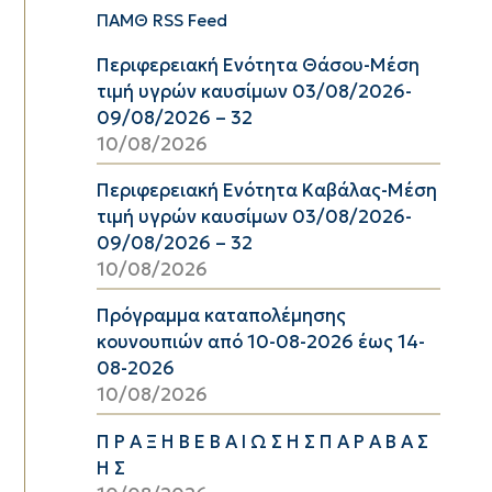
ΠΑΜΘ RSS Feed
Περιφερειακή Ενότητα Θάσου-Μέση
τιμή υγρών καυσίμων 03/08/2026-
09/08/2026 – 32
10/08/2026
Περιφερειακή Ενότητα Καβάλας-Μέση
τιμή υγρών καυσίμων 03/08/2026-
09/08/2026 – 32
10/08/2026
Πρόγραμμα καταπολέμησης
κουνουπιών από 10-08-2026 έως 14-
08-2026
10/08/2026
Π Ρ Α Ξ Η Β Ε Β Α Ι Ω Σ Η Σ Π Α Ρ Α Β Α Σ
Η Σ