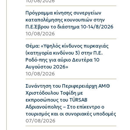
10/08/2026
Πρόγραμμα κίνησης συνεργείων
καταπολέμησης κουνουπιών στην
Π.Ε.Έβρου το διάστημα 10-14/8/2026
10/08/2026
Θέμα: «Υψηλός κίνδυνος πυρκαγιάς
(κατηγορία κινδύνου 3) στην Π.Ε.
Ροδό-πης για αύριο Δευτέρα 10
Αυγούστου 2026»
10/08/2026
Συνάντηση του Περιφερειάρχη ΑΜΘ
Χριστόδουλου Τοψίδη με
εκπροσώπους του TÜRSAB
Αδριανούπολης – Στο επίκεντρο ο
τουρισμός και οι συνοριακές υποδομές
07/08/2026