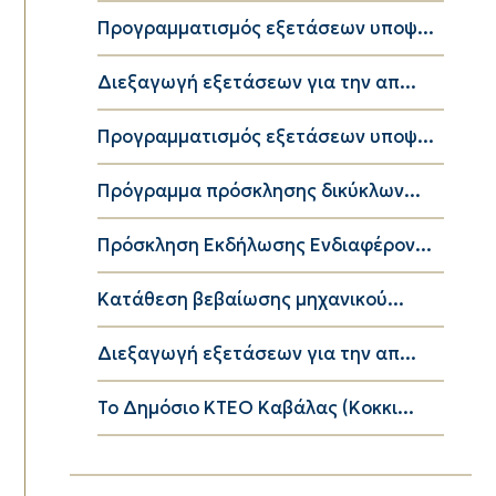
Προγραμματισμός εξετάσεων υποψ...
Διεξαγωγή εξετάσεων για την απ...
Προγραμματισμός εξετάσεων υποψ...
Πρόγραμμα πρόσκλησης δικύκλων...
Πρόσκληση Εκδήλωσης Ενδιαφέρον...
Κατάθεση βεβαίωσης μηχανικού...
Διεξαγωγή εξετάσεων για την απ...
Το Δημόσιο ΚΤΕΟ Καβάλας (Κοκκι...