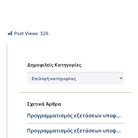
Post Views:
326
Δημοφιλείς Κατηγορίες
Δημοφιλείς
Κατηγορίες
Σχετικά Άρθρα
Προγραμματισμός εξετάσεων υποψ...
Προγραμματισμός εξετάσεων υποψ...