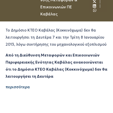
Επικοινωνιών ΠΕ
Καβάλας
Το Δημόσιο ΚΤΕΟ Καβάλας (Κοκκινόχωμα) δεν θα
λειτουργήσει τη Δευτέρα 7 και την Τρίτη 8 Ιανουαρίου
2013, λόγω συντήρησης του μηχανολογικού εξοπλισμού
Από τη Διεύθυνση Μεταφορών και Επικοινωνιών
Περιφερειακής Ενότητας Καβάλας ανακοινώνεται
ότι το Δημόσιο ΚΤΕΟ Καβάλας (Κοκκινόχωμα) δεν θα
λειτουργήσει τη Δευτέρα
περισσότερα