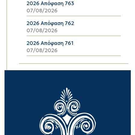
2026 Απόφαση 763
07/08/2026
2026 Απόφαση 762
07/08/2026
2026 Απόφαση 761
07/08/2026