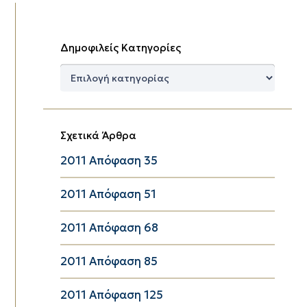
Δημοφιλείς Κατηγορίες
Δημοφιλείς
Κατηγορίες
Σχετικά Άρθρα
2011 Απόφαση 35
2011 Απόφαση 51
2011 Απόφαση 68
2011 Απόφαση 85
2011 Απόφαση 125