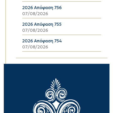
2026 Απόφαση 756
07/08/2026
2026 Απόφαση 755
07/08/2026
2026 Απόφαση 754
07/08/2026