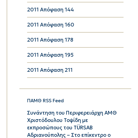
2011 Απόφαση 144
2011 Απόφαση 160
2011 Απόφαση 178
2011 Απόφαση 195
2011 Απόφαση 211
ΠΑΜΘ RSS Feed
Συνάντηση του Περιφερειάρχη ΑΜΘ
Χριστόδουλου Τοψίδη με
εκπροσώπους του TÜRSAB
Αδριανούπολης – Στο επίκεντρο ο