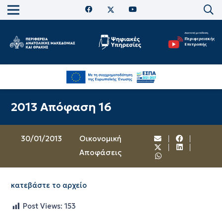
2013 Απόφαση 16
30/01/2013
Oικονομική
Αποφάσεις
κατεβάστε το αρχείο
Post Views:
153