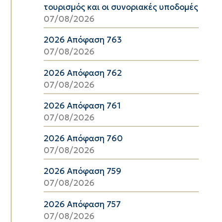
τουρισμός και οι συνοριακές υποδομές
07/08/2026
2026 Απόφαση 763
07/08/2026
2026 Απόφαση 762
07/08/2026
2026 Απόφαση 761
07/08/2026
2026 Απόφαση 760
07/08/2026
2026 Απόφαση 759
07/08/2026
2026 Απόφαση 757
07/08/2026