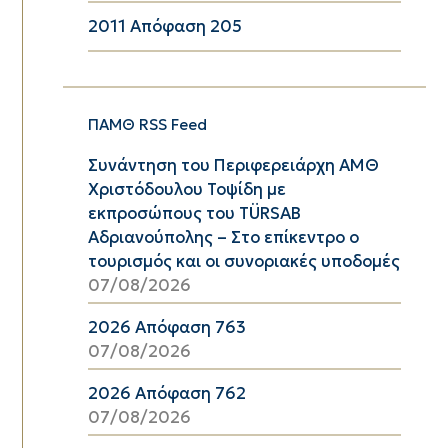
2011 Απόφαση 205
ΠΑΜΘ RSS Feed
Συνάντηση του Περιφερειάρχη ΑΜΘ
Χριστόδουλου Τοψίδη με
εκπροσώπους του TÜRSAB
Αδριανούπολης – Στο επίκεντρο ο
τουρισμός και οι συνοριακές υποδομές
07/08/2026
2026 Απόφαση 763
07/08/2026
2026 Απόφαση 762
07/08/2026