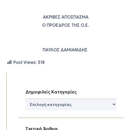
ΑΚΡΙΒΕΣ ΑΠΟΣΠΑΣΜΑ
Ο ΠΡΟΕΔΡΟΣ ΤΗΣ Ο.Ε.
ΠΑΥΛΟΣ ΔΑΜΙΑΝΙΔΗΣ
Post Views:
318
Δημοφιλείς Κατηγορίες
Δημοφιλείς
Κατηγορίες
Σχετικά Άρθρα