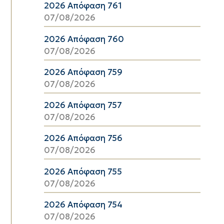
2026 Απόφαση 761
07/08/2026
2026 Απόφαση 760
07/08/2026
2026 Απόφαση 759
07/08/2026
2026 Απόφαση 757
07/08/2026
2026 Απόφαση 756
07/08/2026
2026 Απόφαση 755
07/08/2026
2026 Απόφαση 754
07/08/2026