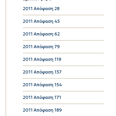
2011 Απόφαση 28
2011 Απόφαση 45
2011 Απόφαση 62
2011 Απόφαση 79
2011 Απόφαση 119
2011 Απόφαση 137
2011 Απόφαση 154
2011 Απόφαση 171
2011 Απόφαση 189