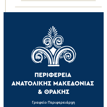
Γραφείο Περιφερειάρχη