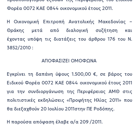
Φορέα 0072 ΚΑΕ 0844 οικονομικού έτους 2011.
Η Οικονομική Επιτροπή Ανατολικής Μακεδονίας –
Θράκης μετά από διαλογική συζήτηση και
έχοντας υπόψη τις διατάξεις του άρθρου 176 του Ν.
3852/2010 :
ΑΠΟΦΑΣΙΖΕΙ ΟΜΟΦΩΝΑ
Εγκρίνει τη δαπάνη ύψους 1.500,00 €, σε βάρος του
Ειδικού Φορέα 0072 ΚΑΕ 0844 οικονομικού έτους 2011
για την συνδιοργάνωση της Περιφέρειας ΑΜΘ στις
πολιτιστικές εκδηλώσεις «Προφήτης Ηλίας 2011» που
θα διεξαχθούν 20 Ιουλίου 2011στην ΠΕ Ροδόπης.
Η παρούσα απόφαση έλαβε α/α 209 /2011.