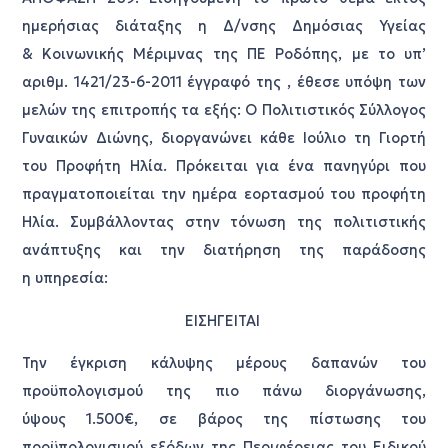
ημερήσιας διάταξης η Δ/νσης Δημόσιας Υγείας
& Κοινωνικής Μέριμνας της ΠΕ Ροδόπης, με το υπ’
αριθμ. 1421/23-6-2011 έγγραφό της , έθεσε υπόψη των
μελών της επιτροπής τα εξής: Ο Πολιτιστικός Σύλλογος
Γυναικών Διώνης, διοργανώνει κάθε Ιούλιο τη Γιορτή
του Προφήτη Ηλία. Πρόκειται για ένα πανηγύρι που
πραγματοποιείται την ημέρα εορτασμού του προφήτη
Ηλία. Συμβάλλοντας στην τόνωση της πολιτιστικής
ανάπτυξης και την διατήρηση της παράδοσης
η υπηρεσία:
ΕΙΣΗΓΕΙΤΑΙ
Την έγκριση κάλυψης μέρους δαπανών του
προϋπολογισμού της πιο πάνω διοργάνωσης,
ύψους 1.500€, σε βάρος της πίστωσης του
προϋπολογισμού εξόδων της Περιφέρειας του Ειδικού