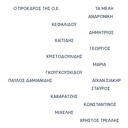
Ο ΠΡΟΕΔΡΟΣ ΤΗΣ Ο.Ε. ΤΑ ΜΕΛΗ
ΑΝΔΡΟΝΙΚΗ
ΚΕΦΑΛΙΔΟΥ
ΔΗΜΗΤΡΙΟΣ
ΧΑΪΤΙΔΗΣ
ΓΕΩΡΓΙΟΣ
ΧΡΙΣΤΟΔΟΥΛΙΔΗΣ
ΜΑΡΙΑ
ΓΚΟΥΓΚΟΥΣΚΙΔΟΥ
ΠΑΥΛΟΣ ΔΑΜΙΑΝΙΔΗΣ ΑΪΧΑΝ ΣΙΑΚΗΡ
ΣΤΑΥΡΟΣ
ΚΑΒΑΡΑΤΖΗΣ
ΚΩΝΣΤΑΝΤΙΝΟΣ
ΜΙΧΕΛΗΣ
ΧΡΗΣΤΟΣ ΤΡΕΛΛΗΣ