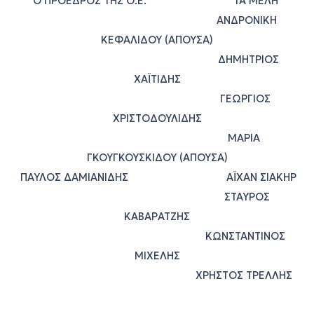
Ο ΠΡΟΕΔΡΟΣ ΤΗΣ Ο.Ε. ΤΑ ΜΕΛΗ
ΑΝΔΡΟΝΙΚΗ
ΚΕΦΑΛΙΔΟΥ (ΑΠΟΥΣΑ)
ΔΗΜΗΤΡΙΟΣ
ΧΑΪΤΙΔΗΣ
ΓΕΩΡΓΙΟΣ
ΧΡΙΣΤΟΔΟΥΛΙΔΗΣ
ΜΑΡΙΑ
ΓΚΟΥΓΚΟΥΣΚΙΔΟΥ (ΑΠΟΥΣΑ)
ΠΑΥΛΟΣ ΔΑΜΙΑΝΙΔΗΣ ΑΪΧΑΝ ΣΙΑΚΗΡ
ΣΤΑΥΡΟΣ
ΚΑΒΑΡΑΤΖΗΣ
ΚΩΝΣΤΑΝΤΙΝΟΣ
ΜΙΧΕΛΗΣ
ΧΡΗΣΤΟΣ ΤΡΕΛΛΗΣ