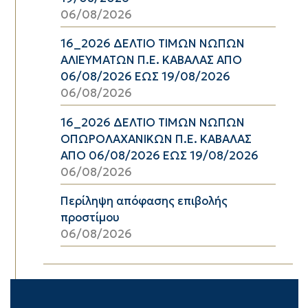
06/08/2026
16_2026 ΔΕΛΤΙΟ ΤΙΜΩΝ ΝΩΠΩΝ
ΑΛΙΕΥΜΑΤΩΝ Π.Ε. ΚΑΒΑΛΑΣ ΑΠΟ
06/08/2026 ΕΩΣ 19/08/2026
06/08/2026
16_2026 ΔΕΛΤΙΟ ΤΙΜΩΝ ΝΩΠΩΝ
ΟΠΩΡΟΛΑΧΑΝΙΚΩΝ Π.Ε. ΚΑΒΑΛΑΣ
ΑΠΟ 06/08/2026 ΕΩΣ 19/08/2026
06/08/2026
Περίληψη απόφασης επιβολής
προστίμου
06/08/2026