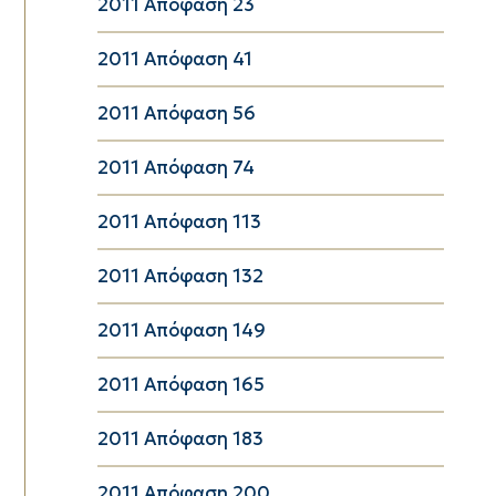
2011 Απόφαση 23
2011 Απόφαση 41
2011 Απόφαση 56
2011 Απόφαση 74
2011 Απόφαση 113
2011 Απόφαση 132
2011 Απόφαση 149
2011 Απόφαση 165
2011 Απόφαση 183
2011 Απόφαση 200