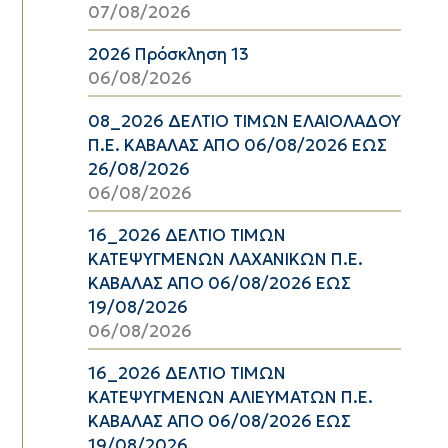
07/08/2026
2026 Πρόσκληση 13
06/08/2026
08_2026 ΔΕΛΤΙΟ ΤΙΜΩΝ ΕΛΑΙΟΛΑΔΟΥ
Π.Ε. ΚΑΒΑΛΑΣ ΑΠΟ 06/08/2026 ΕΩΣ
26/08/2026
06/08/2026
16_2026 ΔΕΛΤΙΟ ΤΙΜΩΝ
ΚΑΤΕΨΥΓΜΕΝΩΝ ΛΑΧΑΝΙΚΩΝ Π.Ε.
ΚΑΒΑΛΑΣ ΑΠΟ 06/08/2026 ΕΩΣ
19/08/2026
06/08/2026
16_2026 ΔΕΛΤΙΟ ΤΙΜΩΝ
ΚΑΤΕΨΥΓΜΕΝΩΝ ΑΛΙΕΥΜΑΤΩΝ Π.Ε.
ΚΑΒΑΛΑΣ ΑΠΟ 06/08/2026 ΕΩΣ
19/08/2026