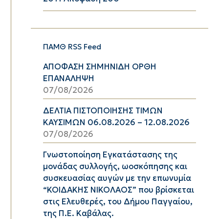
ΠΑΜΘ RSS Feed
ΑΠΟΦΑΣΗ ΣΗΜΗΝΙΔΗ ΟΡΘΗ
ΕΠΑΝΑΛΗΨΗ
07/08/2026
ΔΕΛΤΙΑ ΠΙΣΤΟΠΟΙΗΣΗΣ ΤΙΜΩΝ
ΚΑΥΣΙΜΩΝ 06.08.2026 – 12.08.2026
07/08/2026
Γνωστοποίηση Εγκατάστασης της
μονάδας συλλογής, ωοσκόπησης και
συσκευασίας αυγών με την επωνυμία
“ΚΟΙΔΑΚΗΣ ΝΙΚΟΛΑΟΣ” που βρίσκεται
στις Ελευθερές, του Δήμου Παγγαίου,
της Π.Ε. Καβάλας.