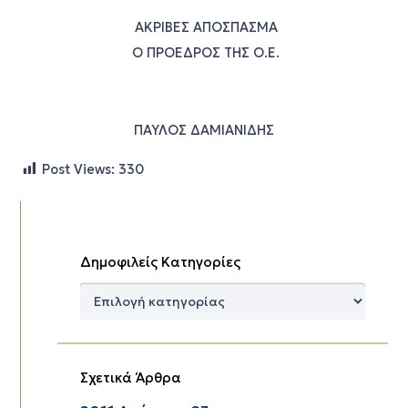
ΑΚΡΙΒΕΣ ΑΠΟΣΠΑΣΜΑ
Ο ΠΡΟΕΔΡΟΣ ΤΗΣ Ο.Ε.
ΠΑΥΛΟΣ ΔΑΜΙΑΝΙΔΗΣ
Post Views:
330
Δημοφιλείς Κατηγορίες
Δημοφιλείς
Κατηγορίες
Σχετικά Άρθρα