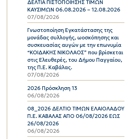
ΔΕΛΤΙΑ ΠΙΣΤΟΠΟΙΗΣΗΣ ΤΙΜΩΝ
ΚΑΥΣΙΜΩΝ 06.08.2026 – 12.08.2026
07/08/2026
Γνωστοποίηση Εγκατάστασης της
μονάδας συλλογής, ωοσκόπησης και
συσκευασίας αυγών με την επωνυμία
“ΚΟΙΔΑΚΗΣ ΝΙΚΟΛΑΟΣ” που βρίσκεται
στις Ελευθερές, του Δήμου Παγγαίου,
της Π.Ε. Καβάλας.
07/08/2026
2026 Πρόσκληση 13
06/08/2026
08_2026 ΔΕΛΤΙΟ ΤΙΜΩΝ ΕΛΑΙΟΛΑΔΟΥ
Π.Ε. ΚΑΒΑΛΑΣ ΑΠΟ 06/08/2026 ΕΩΣ
26/08/2026
06/08/2026