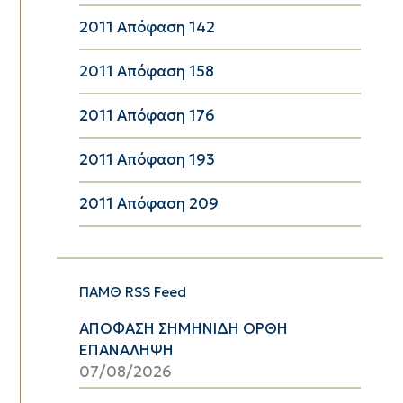
2011 Απόφαση 142
2011 Απόφαση 158
2011 Απόφαση 176
2011 Απόφαση 193
2011 Απόφαση 209
ΠΑΜΘ RSS Feed
ΑΠΟΦΑΣΗ ΣΗΜΗΝΙΔΗ ΟΡΘΗ
ΕΠΑΝΑΛΗΨΗ
07/08/2026