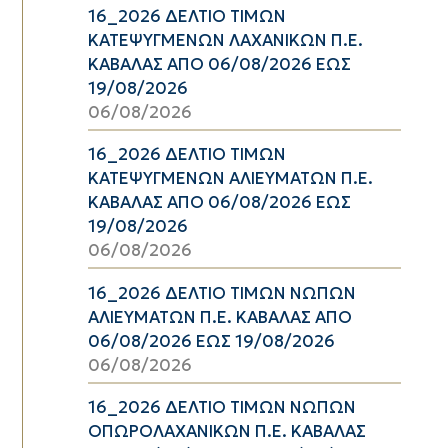
16_2026 ΔΕΛΤΙΟ ΤΙΜΩΝ
ΚΑΤΕΨΥΓΜΕΝΩΝ ΛΑΧΑΝΙΚΩΝ Π.Ε.
ΚΑΒΑΛΑΣ ΑΠΟ 06/08/2026 ΕΩΣ
19/08/2026
06/08/2026
16_2026 ΔΕΛΤΙΟ ΤΙΜΩΝ
ΚΑΤΕΨΥΓΜΕΝΩΝ ΑΛΙΕΥΜΑΤΩΝ Π.Ε.
ΚΑΒΑΛΑΣ ΑΠΟ 06/08/2026 ΕΩΣ
19/08/2026
06/08/2026
16_2026 ΔΕΛΤΙΟ ΤΙΜΩΝ ΝΩΠΩΝ
ΑΛΙΕΥΜΑΤΩΝ Π.Ε. ΚΑΒΑΛΑΣ ΑΠΟ
06/08/2026 ΕΩΣ 19/08/2026
06/08/2026
16_2026 ΔΕΛΤΙΟ ΤΙΜΩΝ ΝΩΠΩΝ
ΟΠΩΡΟΛΑΧΑΝΙΚΩΝ Π.Ε. ΚΑΒΑΛΑΣ