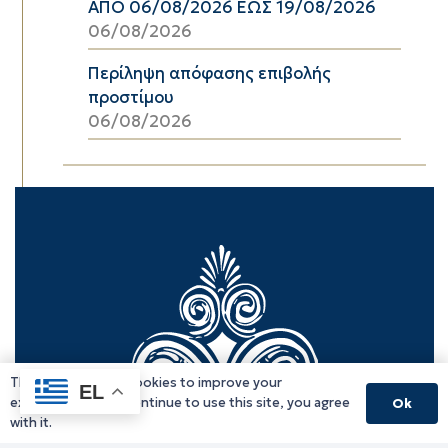
ΑΠΟ 06/08/2026 ΕΩΣ 19/08/2026
06/08/2026
Περίληψη απόφασης επιβολής
προστίμου
06/08/2026
This website uses cookies to improve your
EL
experience. If you continue to use this site, you agree
Ok
with it.