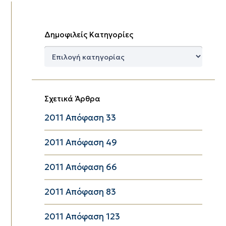
Δημοφιλείς Κατηγορίες
Δημοφιλείς
Κατηγορίες
Σχετικά Άρθρα
2011 Απόφαση 33
2011 Απόφαση 49
2011 Απόφαση 66
2011 Απόφαση 83
2011 Απόφαση 123