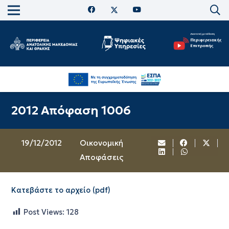
2012 Απόφαση 1006
19/12/2012
Oικονομική
Αποφάσεις
Κατεβάστε το αρχείο (pdf)
Post Views:
128