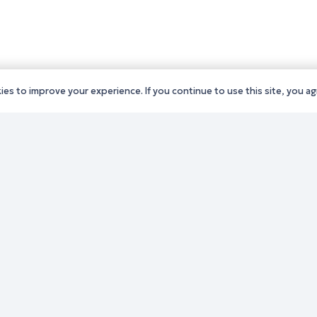
es to improve your experience. If you continue to use this site, you agr