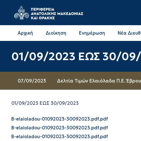
Αρχική
Διοίκηση
Ενημέρωση
Νέα Διευ
Επικοινωνία & Διευθύνσεις με την ΠΕ Δράμας
Επικοινωνία & Διευθύνσεις με την ΠΕ Καβάλας
01/09/2023 ΕΩΣ 30/09
07/09/2023
Δελτία Τιμών Ελαιόλαδα Π.Ε. Έβρου
01/09/2023 ΕΩΣ 30/09/2023
B-elaioladou-01092023-30092023.pdf.pdf
B-elaioladou-01092023-30092023.pdf.pdf
B-elaioladou-01092023-30092023.pdf.pdf