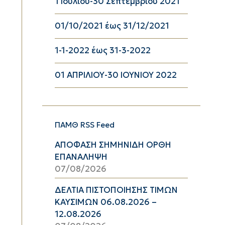
1 Ιουλίου-30 Σεπτεμβρίου 2021
01/10/2021 έως 31/12/2021
1-1-2022 έως 31-3-2022
01 ΑΠΡΙΛΙΟΥ-30 ΙΟΥΝΙΟΥ 2022
ΠΑΜΘ RSS Feed
ΑΠΟΦΑΣΗ ΣΗΜΗΝΙΔΗ ΟΡΘΗ
ΕΠΑΝΑΛΗΨΗ
07/08/2026
ΔΕΛΤΙΑ ΠΙΣΤΟΠΟΙΗΣΗΣ ΤΙΜΩΝ
ΚΑΥΣΙΜΩΝ 06.08.2026 –
12.08.2026