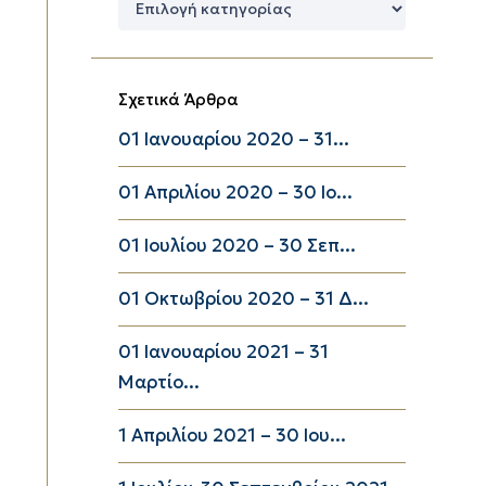
Κατηγορίες
Σχετικά Άρθρα
01 Ιανουαρίου 2020 – 31...
01 Απριλίου 2020 – 30 Ιο...
01 Ιουλίου 2020 – 30 Σεπ...
01 Οκτωβρίου 2020 – 31 Δ...
01 Ιανουαρίου 2021 – 31
Μαρτίο...
1 Απριλίου 2021 – 30 Ιου...