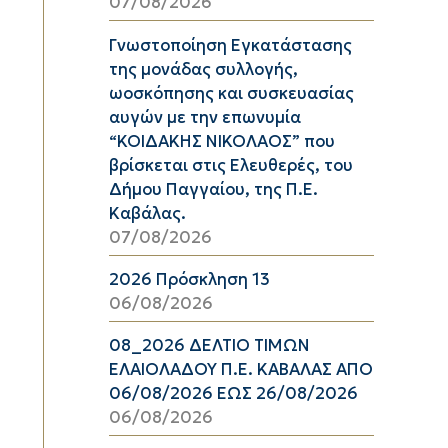
07/08/2026
Γνωστοποίηση Εγκατάστασης
της μονάδας συλλογής,
ωοσκόπησης και συσκευασίας
αυγών με την επωνυμία
“ΚΟΙΔΑΚΗΣ ΝΙΚΟΛΑΟΣ” που
βρίσκεται στις Ελευθερές, του
Δήμου Παγγαίου, της Π.Ε.
Καβάλας.
07/08/2026
2026 Πρόσκληση 13
06/08/2026
08_2026 ΔΕΛΤΙΟ ΤΙΜΩΝ
ΕΛΑΙΟΛΑΔΟΥ Π.Ε. ΚΑΒΑΛΑΣ ΑΠΟ
06/08/2026 ΕΩΣ 26/08/2026
06/08/2026