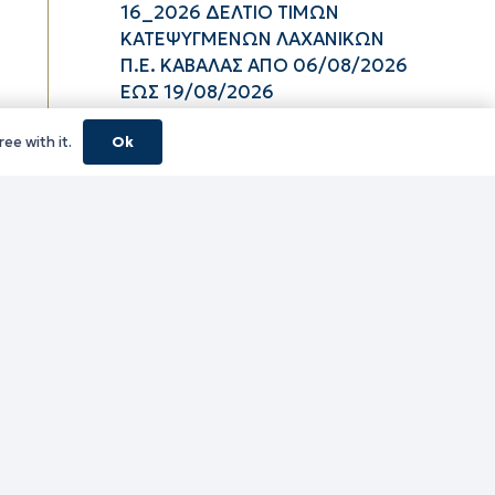
16_2026 ΔΕΛΤΙΟ ΤΙΜΩΝ
ΚΑΤΕΨΥΓΜΕΝΩΝ ΛΑΧΑΝΙΚΩΝ
Π.Ε. ΚΑΒΑΛΑΣ ΑΠΟ 06/08/2026
ΕΩΣ 19/08/2026
06/08/2026
ee with it.
Ok
16_2026 ΔΕΛΤΙΟ ΤΙΜΩΝ
ΚΑΤΕΨΥΓΜΕΝΩΝ ΑΛΙΕΥΜΑΤΩΝ
Π.Ε. ΚΑΒΑΛΑΣ ΑΠΟ 06/08/2026
ΕΩΣ 19/08/2026
06/08/2026
16_2026 ΔΕΛΤΙΟ ΤΙΜΩΝ
ΝΩΠΩΝ ΑΛΙΕΥΜΑΤΩΝ Π.Ε.
ΚΑΒΑΛΑΣ ΑΠΟ 06/08/2026 ΕΩΣ
19/08/2026
06/08/2026
16_2026 ΔΕΛΤΙΟ ΤΙΜΩΝ