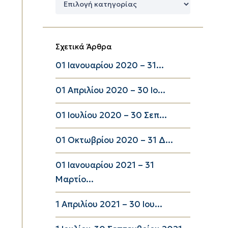
Κατηγορίες
Σχετικά Άρθρα
01 Ιανουαρίου 2020 – 31...
01 Απριλίου 2020 – 30 Ιο...
01 Ιουλίου 2020 – 30 Σεπ...
01 Οκτωβρίου 2020 – 31 Δ...
01 Ιανουαρίου 2021 – 31
Μαρτίο...
1 Απριλίου 2021 – 30 Ιου...