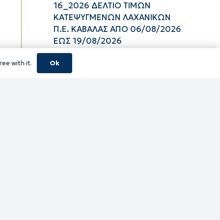
16_2026 ΔΕΛΤΙΟ ΤΙΜΩΝ
ΚΑΤΕΨΥΓΜΕΝΩΝ ΛΑΧΑΝΙΚΩΝ
Π.Ε. ΚΑΒΑΛΑΣ ΑΠΟ 06/08/2026
ΕΩΣ 19/08/2026
06/08/2026
ee with it.
Ok
16_2026 ΔΕΛΤΙΟ ΤΙΜΩΝ
ΚΑΤΕΨΥΓΜΕΝΩΝ ΑΛΙΕΥΜΑΤΩΝ
Π.Ε. ΚΑΒΑΛΑΣ ΑΠΟ 06/08/2026
ΕΩΣ 19/08/2026
06/08/2026
16_2026 ΔΕΛΤΙΟ ΤΙΜΩΝ
ΝΩΠΩΝ ΑΛΙΕΥΜΑΤΩΝ Π.Ε.
ΚΑΒΑΛΑΣ ΑΠΟ 06/08/2026 ΕΩΣ
19/08/2026
06/08/2026
16_2026 ΔΕΛΤΙΟ ΤΙΜΩΝ