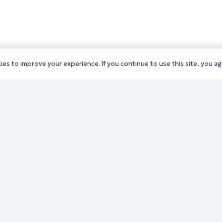
es to improve your experience. If you continue to use this site, you agr