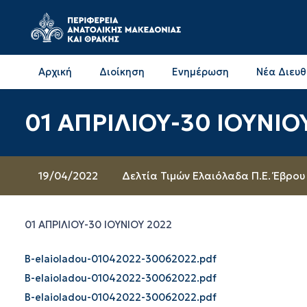
Αρχική
Διοίκηση
Ενημέρωση
Νέα Διευ
Επικοινωνία & Διευθύνσεις με την ΠΕ Δράμας
Επικοινωνία & Διευθύνσεις με την ΠΕ Καβάλας
01 ΑΠΡΙΛΙΟΥ-30 ΙΟΥΝΙΟ
19/04/2022
Δελτία Τιμών Ελαιόλαδα Π.Ε. Έβρου
01 ΑΠΡΙΛΙΟΥ-30 ΙΟΥΝΙΟΥ 2022
B-elaioladou-01042022-30062022.pdf
B-elaioladou-01042022-30062022.pdf
B-elaioladou-01042022-30062022.pdf