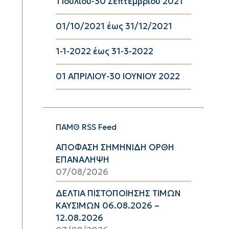
1 Ιουλίου-30 Σεπτεμβρίου 2021
01/10/2021 έως 31/12/2021
1-1-2022 έως 31-3-2022
01 ΑΠΡΙΛΙΟΥ-30 ΙΟΥΝΙΟΥ 2022
ΠΑΜΘ RSS Feed
ΑΠΟΦΑΣΗ ΣΗΜΗΝΙΔΗ ΟΡΘΗ
ΕΠΑΝΑΛΗΨΗ
07/08/2026
ΔΕΛΤΙΑ ΠΙΣΤΟΠΟΙΗΣΗΣ ΤΙΜΩΝ
ΚΑΥΣΙΜΩΝ 06.08.2026 –
12.08.2026