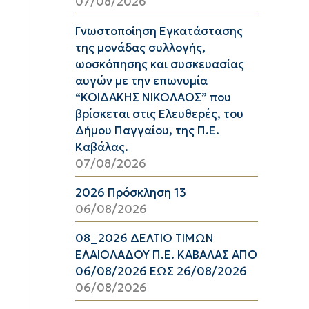
07/08/2026
Γνωστοποίηση Εγκατάστασης
της μονάδας συλλογής,
ωοσκόπησης και συσκευασίας
αυγών με την επωνυμία
“ΚΟΙΔΑΚΗΣ ΝΙΚΟΛΑΟΣ” που
βρίσκεται στις Ελευθερές, του
Δήμου Παγγαίου, της Π.Ε.
Καβάλας.
07/08/2026
2026 Πρόσκληση 13
06/08/2026
08_2026 ΔΕΛΤΙΟ ΤΙΜΩΝ
ΕΛΑΙΟΛΑΔΟΥ Π.Ε. ΚΑΒΑΛΑΣ ΑΠΟ
06/08/2026 ΕΩΣ 26/08/2026
06/08/2026