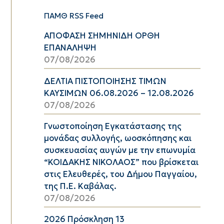
ΠΑΜΘ RSS Feed
ΑΠΟΦΑΣΗ ΣΗΜΗΝΙΔΗ ΟΡΘΗ
ΕΠΑΝΑΛΗΨΗ
07/08/2026
ΔΕΛΤΙΑ ΠΙΣΤΟΠΟΙΗΣΗΣ ΤΙΜΩΝ
ΚΑΥΣΙΜΩΝ 06.08.2026 – 12.08.2026
07/08/2026
Γνωστοποίηση Εγκατάστασης της
μονάδας συλλογής, ωοσκόπησης και
συσκευασίας αυγών με την επωνυμία
“ΚΟΙΔΑΚΗΣ ΝΙΚΟΛΑΟΣ” που βρίσκεται
στις Ελευθερές, του Δήμου Παγγαίου,
της Π.Ε. Καβάλας.
07/08/2026
2026 Πρόσκληση 13