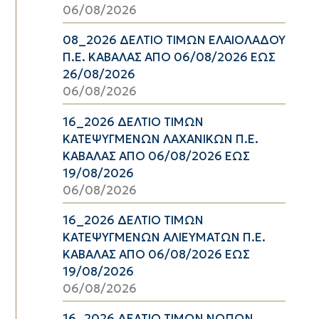
06/08/2026
08_2026 ΔΕΛΤΙΟ ΤΙΜΩΝ ΕΛΑΙΟΛΑΔΟΥ
Π.Ε. ΚΑΒΑΛΑΣ ΑΠΟ 06/08/2026 ΕΩΣ
26/08/2026
06/08/2026
16_2026 ΔΕΛΤΙΟ ΤΙΜΩΝ
ΚΑΤΕΨΥΓΜΕΝΩΝ ΛΑΧΑΝΙΚΩΝ Π.Ε.
ΚΑΒΑΛΑΣ ΑΠΟ 06/08/2026 ΕΩΣ
19/08/2026
06/08/2026
16_2026 ΔΕΛΤΙΟ ΤΙΜΩΝ
ΚΑΤΕΨΥΓΜΕΝΩΝ ΑΛΙΕΥΜΑΤΩΝ Π.Ε.
ΚΑΒΑΛΑΣ ΑΠΟ 06/08/2026 ΕΩΣ
19/08/2026
06/08/2026
16_2026 ΔΕΛΤΙΟ ΤΙΜΩΝ ΝΩΠΩΝ