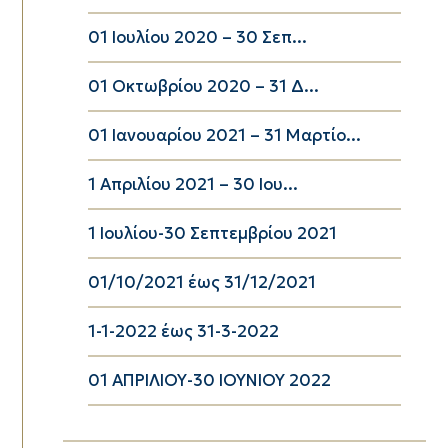
01 Ιουλίου 2020 – 30 Σεπ...
01 Οκτωβρίου 2020 – 31 Δ...
01 Ιανουαρίου 2021 – 31 Μαρτίο...
1 Απριλίου 2021 – 30 Ιου...
1 Ιουλίου-30 Σεπτεμβρίου 2021
01/10/2021 έως 31/12/2021
1-1-2022 έως 31-3-2022
01 ΑΠΡΙΛΙΟΥ-30 ΙΟΥΝΙΟΥ 2022