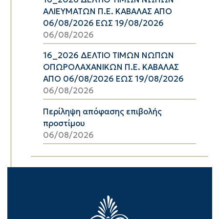
ΑΛΙΕΥΜΑΤΩΝ Π.Ε. ΚΑΒΑΛΑΣ ΑΠΟ
06/08/2026 ΕΩΣ 19/08/2026
06/08/2026
16_2026 ΔΕΛΤΙΟ ΤΙΜΩΝ ΝΩΠΩΝ
ΟΠΩΡΟΛΑΧΑΝΙΚΩΝ Π.Ε. ΚΑΒΑΛΑΣ
ΑΠΟ 06/08/2026 ΕΩΣ 19/08/2026
06/08/2026
Περίληψη απόφασης επιβολής
προστίμου
06/08/2026