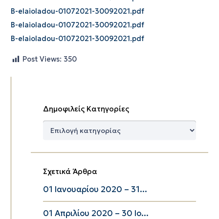
B-elaioladou-01072021-30092021.pdf
B-elaioladou-01072021-30092021.pdf
B-elaioladou-01072021-30092021.pdf
Post Views:
350
Δημοφιλείς Κατηγορίες
Δημοφιλείς
Κατηγορίες
Σχετικά Άρθρα
01 Ιανουαρίου 2020 – 31...
01 Απριλίου 2020 – 30 Ιο...