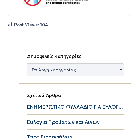
Post Views:
104
Δημοφιλείς Κατηγορίες
Δημοφιλείς
Κατηγορίες
Σχετικά Άρθρα
ΕΝΗΜΕΡΩΤΙΚΟ ΦΥΛΛΑΔΙΟ ΓΙΑ ΕΥΛΟΓ...
Ευλογιά Προβάτων και Αιγών
Σποτ Βιοασφάλεια