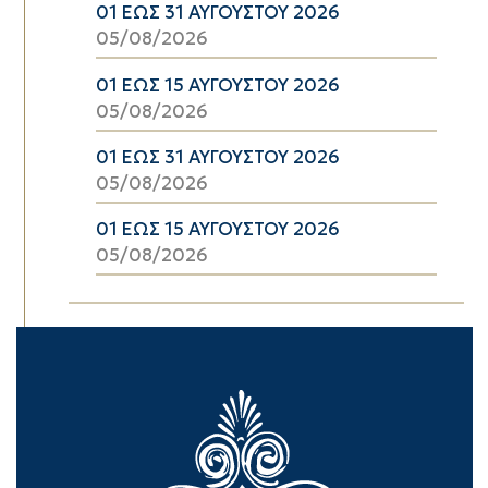
01 ΕΩΣ 31 ΑΥΓΟΥΣΤΟΥ 2026
05/08/2026
01 ΕΩΣ 15 ΑΥΓΟΥΣΤΟΥ 2026
05/08/2026
01 ΕΩΣ 31 ΑΥΓΟΥΣΤΟΥ 2026
05/08/2026
01 ΕΩΣ 15 ΑΥΓΟΥΣΤΟΥ 2026
05/08/2026