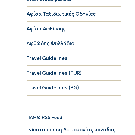
Αφίσα Ταξιδιωτικές Οδηγίες
Αφίσα Αφθώδης
Αφθώδης Φυλλάδιο
Travel Guidelines
Travel Guidelines (TUR)
Travel Guidelines (BG)
ΠΑΜΘ RSS Feed
Γνωστοποίηση Λειτουργίας μονάδας