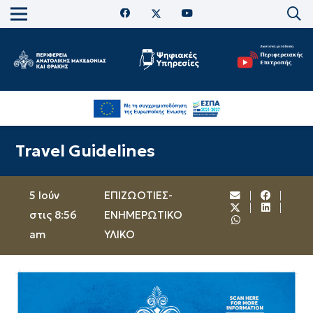
Travel Guidelines
5 Ιούν
ΕΠΙΖΩΟΤΙΕΣ-
στις 8:56
ΕΝΗΜΕΡΩΤΙΚΟ
am
ΥΛΙΚΟ