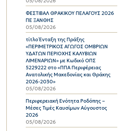
05/08/2026
ΦΕΣΤΙΒΑΛ ΘΡΑΚΙΚΟΥ ΠΕΛΑΓΟΥΣ 2026
ΠΕ ΞΑΝΘΗΣ
05/08/2026
τίτλο Ένταξη της Πράξης
«ΠΕΡΙΜΕΤΡΙΚΟΣ ΑΓΩΓΟΣ ΟΜΒΡΙΩΝ
ΥΔΑΤΩΝ ΠΕΡΙΟΧΗΣ ΚΑΛΥΒΙΩΝ
ΛΙΜΕΝΑΡΙΩΝ» με Κωδικό ΟΠΣ
5229222 στο «ΠΠΑ Περιφέρειας
Ανατολικής Μακεδονίας και Θράκης
2026-2030»
05/08/2026
Περιφερειακή Ενότητα Ροδόπης –
Μέσες Τιμές Καυσίμων Αύγουστος
2026
05/08/2026