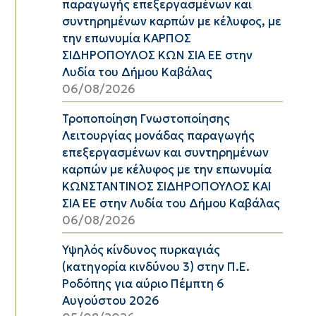
παραγωγής επεξεργασμένων και
συντηρημένων καρπών με κέλυφος, με
την επωνυμία ΚΑΡΠΟΣ
ΣΙΔΗΡΟΠΟΥΛΟΣ ΚΩΝ ΣΙΑ ΕΕ στην
Λυδία του Δήμου Καβάλας
06/08/2026
Τροποποίηση Γνωστοποίησης
Λειτουργίας μονάδας παραγωγής
επεξεργασμένων και συντηρημένων
καρπών με κέλυφος με την επωνυμία
ΚΩΝΣΤΑΝΤΙΝΟΣ ΣΙΔΗΡΟΠΟΥΛΟΣ ΚΑΙ
ΣΙΑ ΕΕ στην Λυδία του Δήμου Καβάλας
06/08/2026
Υψηλός κίνδυνος πυρκαγιάς
(κατηγορία κινδύνου 3) στην Π.Ε.
Ροδόπης για αύριο Πέμπτη 6
Αυγούστου 2026