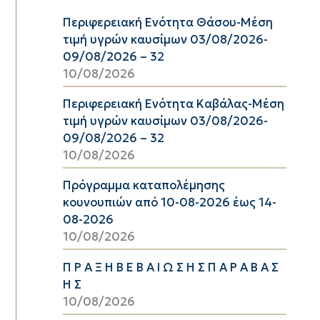
Περιφερειακή Ενότητα Θάσου-Μέση
τιμή υγρών καυσίμων 03/08/2026-
09/08/2026 – 32
10/08/2026
Περιφερειακή Ενότητα Καβάλας-Μέση
τιμή υγρών καυσίμων 03/08/2026-
09/08/2026 – 32
10/08/2026
Πρόγραμμα καταπολέμησης
κουνουπιών από 10-08-2026 έως 14-
08-2026
10/08/2026
Π Ρ Α Ξ Η Β Ε Β Α Ι Ω Σ Η Σ Π Α Ρ Α Β Α Σ
Η Σ
10/08/2026