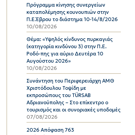
Πρόγραμμα κίνησης συνεργείων
καταπολέμησης κουνουπιών στην
Π.Ε.Έβρου το διάστημα 10-14/8/2026
10/08/2026
Θέμα: «Υψηλός κίνδυνος πυρκαγιάς
(κατηγορία κινδύνου 3) στην Π.Ε.
Ροδό-πης για αύριο Δευτέρα 10
Αυγούστου 2026»
10/08/2026
Συνάντηση του Περιφερειάρχη ΑΜΘ
Χριστόδουλου Τοψίδη με
εκπροσώπους του TÜRSAB
Αδριανούπολης – Στο επίκεντρο ο
τουρισμός και οι συνοριακές υποδομές
07/08/2026
2026 Απόφαση 763