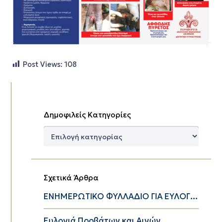
Post Views:
108
Δημοφιλείς Κατηγορίες
Δημοφιλείς
Κατηγορίες
Σχετικά Άρθρα
ΕΝΗΜΕΡΩΤΙΚΟ ΦΥΛΛΑΔΙΟ ΓΙΑ ΕΥΛΟΓ...
Ευλογιά Προβάτων και Αιγών