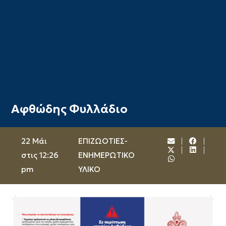
Αφθώδης Φυλλάδιο
22 Μάι
ΕΠΙΖΩΟΤΙΕΣ-
στις 12:26
ΕΝΗΜΕΡΩΤΙΚΟ
pm
ΥΛΙΚΟ