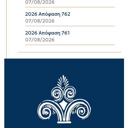
07/08/2026
2026 Απόφαση 762
07/08/2026
2026 Απόφαση 761
07/08/2026