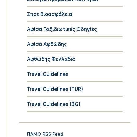
Σποτ Βιοασφάλεια
Αφίσα Ταξιδιωτικές Οδηγίες
Αφίσα Αφθώδης
Αφθώδης Φυλλάδιο
Travel Guidelines
Travel Guidelines (TUR)
Travel Guidelines (BG)
ΠΑΜΘ RSS Feed