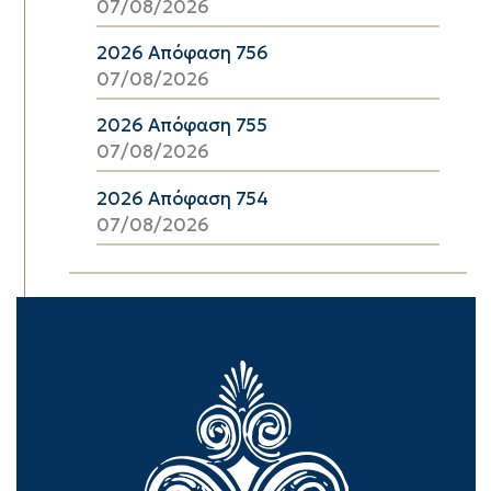
07/08/2026
2026 Απόφαση 756
07/08/2026
2026 Απόφαση 755
07/08/2026
2026 Απόφαση 754
07/08/2026