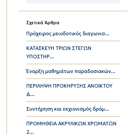
Κατηγορίες
Σχετικά Άρθρα
Πρόχειρος μειοδοτικός διαγωνισ...
ΚΑΤΑΣΚΕΥΗ ΤΡΙΩΝ ΣΤΕΓΩΝ
ΥΠΟΣΤΗΡ...
Έναρξη μαθημάτων παραδοσιακών...
ΠΕΡΙΛΗΨΗ ΠΡΟΚΗΡΥΞΗΣ ΑΝΟΙΚΤΟΥ
Δ...
Συντήρηση και εκχιονισμός δρόμ...
ΠΡΟΜΗΘΕΙΑ ΑΚΡΥΛΙΚΩΝ ΧΡΩΜΑΤΩΝ
2...