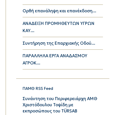
Ορθή επανάληψη και επανέκδοση...
ΑΝΑΔΕΙΞΗ ΠΡΟΜΗΘΕΥΤΩΝ ΥΓΡΩΝ
ΚΑΥ...
Συντήρηση της Επαρχιακής Οδού...
ΠΑΡΑΛΛΗΛΑ ΕΡΓΑ ΑΝΑΔΑΣΜΟΥ
ΑΓΡΟΚ...
ΠΑΜΘ RSS Feed
Συνάντηση του Περιφερειάρχη ΑΜΘ
Χριστόδουλου Τοψίδη με
εκπροσώπους του TÜRSAB