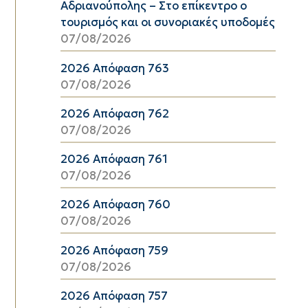
Αδριανούπολης – Στο επίκεντρο ο
τουρισμός και οι συνοριακές υποδομές
07/08/2026
2026 Απόφαση 763
07/08/2026
2026 Απόφαση 762
07/08/2026
2026 Απόφαση 761
07/08/2026
2026 Απόφαση 760
07/08/2026
2026 Απόφαση 759
07/08/2026
2026 Απόφαση 757