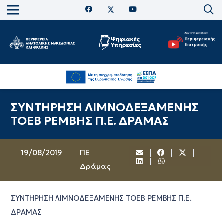
ΣΥΝΤΗΡΗΣΗ ΛΙΜΝΟΔΕΞΑΜΕΝΗΣ
ΤΟΕΒ ΡΕΜΒΗΣ Π.Ε. ΔΡΑΜΑΣ
19/08/2019
ΠΕ
Δράμας
ΣΥΝΤΗΡΗΣΗ ΛΙΜΝΟΔΕΞΑΜΕΝΗΣ ΤΟΕΒ ΡΕΜΒΗΣ Π.Ε.
ΔΡΑΜΑΣ