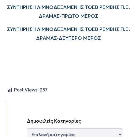
ΣΥΝΤΗΡΗΣΗ ΛΙΜΝΟΔΕΞΑΜΕΝΗΣ ΤΟΕΒ ΡΕΜΒΗΣ Π.Ε.
ΔΡΑΜΑΣ-ΠΡΩΤΟ ΜΕΡΟΣ
ΣΥΝΤΗΡΗΣΗ ΛΙΜΝΟΔΕΞΑΜΕΝΗΣ ΤΟΕΒ ΡΕΜΒΗΣ Π.Ε.
ΔΡΑΜΑΣ-ΔΕΥΤΕΡΟ ΜΕΡΟΣ
Post Views:
257
Δημοφιλείς Κατηγορίες
Δημοφιλείς