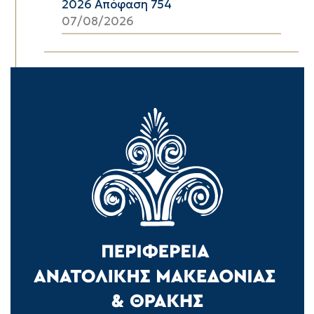
2026 Απόφαση 754
07/08/2026