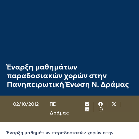
Έναρξη μαθημάτων
παραδοσιακών χορών στην
Πανηπειρωτική Ένωση Ν. Δράμας
02/10/2012
ΠΕ
Δράμας
Έναρξη μαθημάτων παραδοσιακών χορών στην