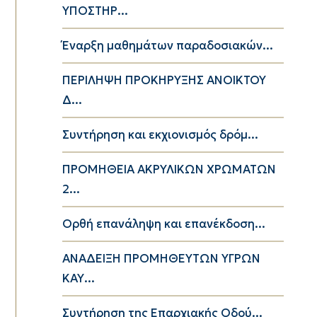
ΥΠΟΣΤΗΡ...
Έναρξη μαθημάτων παραδοσιακών...
ΠΕΡΙΛΗΨΗ ΠΡΟΚΗΡΥΞΗΣ ΑΝΟΙΚΤΟΥ
Δ...
Συντήρηση και εκχιονισμός δρόμ...
ΠΡΟΜΗΘΕΙΑ ΑΚΡΥΛΙΚΩΝ ΧΡΩΜΑΤΩΝ
2...
Ορθή επανάληψη και επανέκδοση...
ΑΝΑΔΕΙΞΗ ΠΡΟΜΗΘΕΥΤΩΝ ΥΓΡΩΝ
ΚΑΥ...
Συντήρηση της Επαρχιακής Οδού...