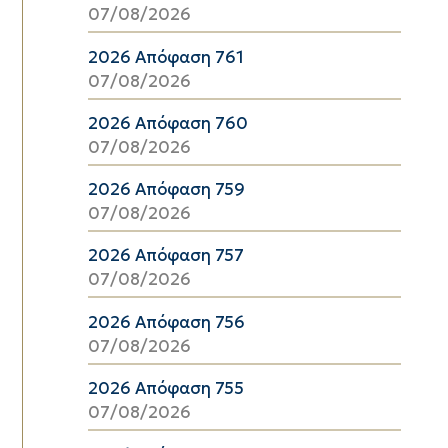
07/08/2026
2026 Απόφαση 761
07/08/2026
2026 Απόφαση 760
07/08/2026
2026 Απόφαση 759
07/08/2026
2026 Απόφαση 757
07/08/2026
2026 Απόφαση 756
07/08/2026
2026 Απόφαση 755
07/08/2026