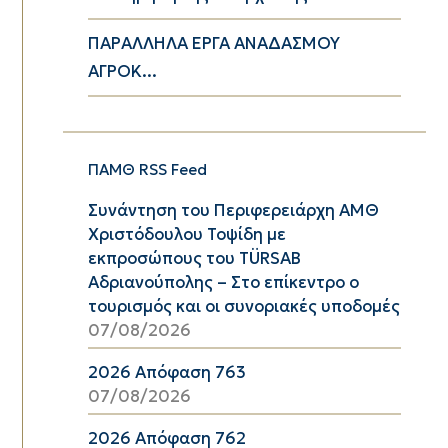
ΠΑΡΑΛΛΗΛΑ ΕΡΓΑ ΑΝΑΔΑΣΜΟΥ
ΑΓΡΟΚ...
ΠΑΜΘ RSS Feed
Συνάντηση του Περιφερειάρχη ΑΜΘ
Χριστόδουλου Τοψίδη με
εκπροσώπους του TÜRSAB
Αδριανούπολης – Στο επίκεντρο ο
τουρισμός και οι συνοριακές υποδομές
07/08/2026
2026 Απόφαση 763
07/08/2026
2026 Απόφαση 762