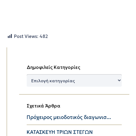
Post Views:
482
Δημοφιλείς Κατηγορίες
Δημοφιλείς
Κατηγορίες
Σχετικά Άρθρα
Πρόχειρος μειοδοτικός διαγωνισ...
ΚΑΤΑΣΚΕΥΗ ΤΡΙΩΝ ΣΤΕΓΩΝ