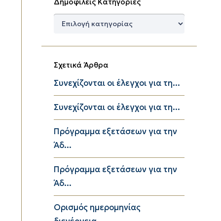
Δημοφιλείς Κατηγορίες
Δημοφιλείς
Κατηγορίες
Σχετικά Άρθρα
Συνεχίζονται οι έλεγχοι για τη...
Συνεχίζονται οι έλεγχοι για τη...
Πρόγραμμα εξετάσεων για την
Άδ...
Πρόγραμμα εξετάσεων για την
Άδ...
Ορισμός ημερομηνίας