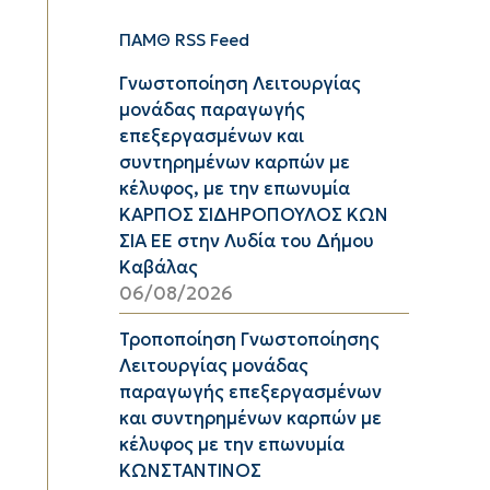
ΠΑΜΘ RSS Feed
Γνωστοποίηση Λειτουργίας
μονάδας παραγωγής
επεξεργασμένων και
συντηρημένων καρπών με
κέλυφος, με την επωνυμία
ΚΑΡΠΟΣ ΣΙΔΗΡΟΠΟΥΛΟΣ ΚΩΝ
ΣΙΑ ΕΕ στην Λυδία του Δήμου
Καβάλας
06/08/2026
Τροποποίηση Γνωστοποίησης
Λειτουργίας μονάδας
παραγωγής επεξεργασμένων
και συντηρημένων καρπών με
κέλυφος με την επωνυμία
ΚΩΝΣΤΑΝΤΙΝΟΣ