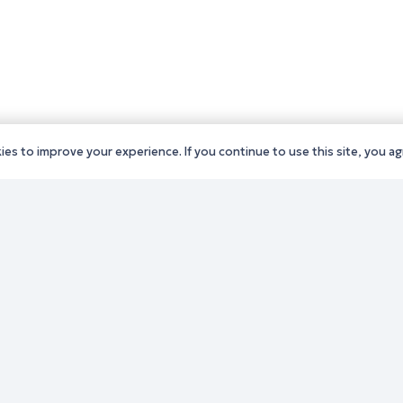
es to improve your experience. If you continue to use this site, you agr