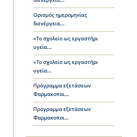
διενέργεια...
Ορισμός ημερομηνίας
διενέργεια...
«Το σχολείο ως εργαστήρι
υγεία...
«Το σχολείο ως εργαστήρι
υγεία...
Πρόγραμμα εξετάσεων
Φαρμακοποι...
Πρόγραμμα εξετάσεων
Φαρμακοποι...