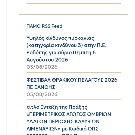
ΠΑΜΘ RSS Feed
Υψηλός κίνδυνος πυρκαγιάς
(κατηγορία κινδύνου 3) στην Π.Ε.
Ροδόπης για αύριο Πέμπτη 6
Αυγούστου 2026
05/08/2026
ΦΕΣΤΙΒΑΛ ΘΡΑΚΙΚΟΥ ΠΕΛΑΓΟΥΣ 2026
ΠΕ ΞΑΝΘΗΣ
05/08/2026
τίτλο Ένταξη της Πράξης
«ΠΕΡΙΜΕΤΡΙΚΟΣ ΑΓΩΓΟΣ ΟΜΒΡΙΩΝ
ΥΔΑΤΩΝ ΠΕΡΙΟΧΗΣ ΚΑΛΥΒΙΩΝ
ΛΙΜΕΝΑΡΙΩΝ» με Κωδικό ΟΠΣ