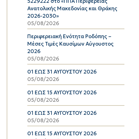
5229222 στο «ΠΠΑ Περιφέρειας
Ανατολικής Μακεδονίας και Θράκης
2026-2030»
05/08/2026
Περιφερειακή Ενότητα Ροδόπης –
Μέσες Τιμές Καυσίμων Αύγουστος
2026
05/08/2026
01 ΕΩΣ 31 ΑΥΓΟΥΣΤΟΥ 2026
05/08/2026
01 ΕΩΣ 15 ΑΥΓΟΥΣΤΟΥ 2026
05/08/2026
01 ΕΩΣ 31 ΑΥΓΟΥΣΤΟΥ 2026
05/08/2026
01 ΕΩΣ 15 ΑΥΓΟΥΣΤΟΥ 2026