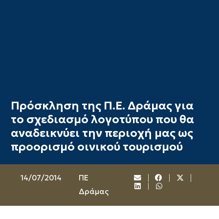
Πρόσκληση της Π.Ε. Δράμας για
το σχεδιασμό λογοτύπου που θα
αναδεικνύει την περιοχή μας ως
προορισμό οινικού τουρισμού
14/07/2014
ΠΕ
Δράμας