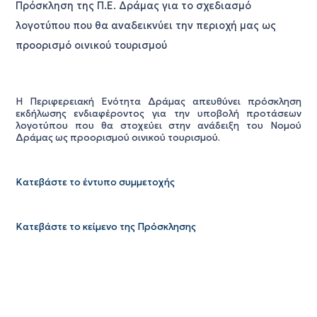
Πρόσκληση της Π.Ε. Δράμας για το σχεδιασμό
λογοτύπου που θα αναδεικνύει την περιοχή μας ως
προορισμό οινικού τουρισμού
Η Περιφερειακή Ενότητα Δράμας απευθύνει πρόσκληση
εκδήλωσης ενδιαφέροντος για την υποβολή προτάσεων
λογοτύπου που θα στοχεύει στην ανάδειξη του Νομού
Δράμας ως προορισμού οινικού τουρισμού.
Κατεβάστε το έντυπο συμμετοχής
Κατεβάστε το κείμενο της Πρόσκλησης