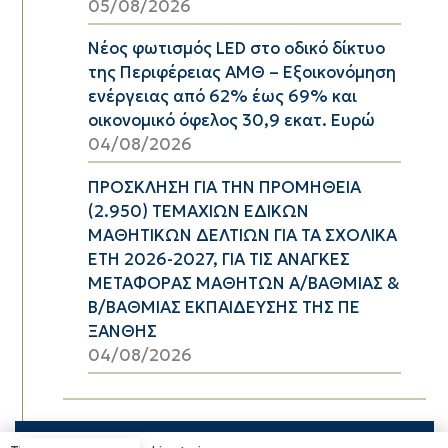
05/08/2026
Νέος φωτισμός LED στο οδικό δίκτυο
της Περιφέρειας ΑΜΘ – Εξοικονόμηση
ενέργειας από 62% έως 69% και
οικονομικό όφελος 30,9 εκατ. Ευρώ
04/08/2026
ΠΡΟΣΚΛΗΣΗ ΓΙΑ ΤΗΝ ΠΡΟΜΗΘΕΙΑ
(2.950) ΤΕΜΑΧΙΩΝ ΕΔΙΚΩΝ
ΜΑΘΗΤΙΚΩΝ ΔΕΛΤΙΩΝ ΓΙΑ ΤΑ ΣΧΟΛΙΚΑ
ΕΤΗ 2026-2027, ΓΙΑ ΤΙΣ ΑΝΑΓΚΕΣ
ΜΕΤΑΦΟΡΑΣ ΜΑΘΗΤΩΝ Α/ΒΑΘΜΙΑΣ &
Β/ΒΑΘΜΙΑΣ ΕΚΠΑΙΔΕΥΣΗΣ ΤΗΣ ΠΕ
ΞΑΝΘΗΣ
04/08/2026