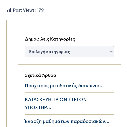
Post Views:
179
Δημοφιλείς Κατηγορίες
Δημοφιλείς
Κατηγορίες
Σχετικά Άρθρα
Πρόχειρος μειοδοτικός διαγωνισ...
ΚΑΤΑΣΚΕΥΗ ΤΡΙΩΝ ΣΤΕΓΩΝ
ΥΠΟΣΤΗΡ...
Έναρξη μαθημάτων παραδοσιακών...