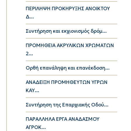
ΠΕΡΙΛΗΨΗ ΠΡΟΚΗΡΥΞΗΣ ΑΝΟΙΚΤΟΥ
Δ...
Συντήρηση και εκχιονισμός δρόμ...
ΠΡΟΜΗΘΕΙΑ ΑΚΡΥΛΙΚΩΝ ΧΡΩΜΑΤΩΝ
2...
Ορθή επανάληψη και επανέκδοση...
ΑΝΑΔΕΙΞΗ ΠΡΟΜΗΘΕΥΤΩΝ ΥΓΡΩΝ
ΚΑΥ...
Συντήρηση της Επαρχιακής Οδού...
ΠΑΡΑΛΛΗΛΑ ΕΡΓΑ ΑΝΑΔΑΣΜΟΥ
ΑΓΡΟΚ...