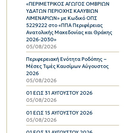
«ΠΕΡΙΜΕΤΡΙΚΟΣ ΑΓΩΓΟΣ ΟΜΒΡΙΩΝ
ΥΔΑΤΩΝ ΠΕΡΙΟΧΗΣ ΚΑΛΥΒΙΩΝ
ΛΙΜΕΝΑΡΙΩΝ» με Κωδικό ΟΠΣ
5229222 στο «ΠΠΑ Περιφέρειας
Ανατολικής Μακεδονίας και Θράκης
2026-2030»
05/08/2026
Περιφερειακή Ενότητα Ροδόπης –
Μέσες Τιμές Καυσίμων Αύγουστος
2026
05/08/2026
01 ΕΩΣ 31 ΑΥΓΟΥΣΤΟΥ 2026
05/08/2026
01 ΕΩΣ 15 ΑΥΓΟΥΣΤΟΥ 2026
05/08/2026
01 ΕΩΣ 31 ΑΥΓΟΥΣΤΟΥ 2026