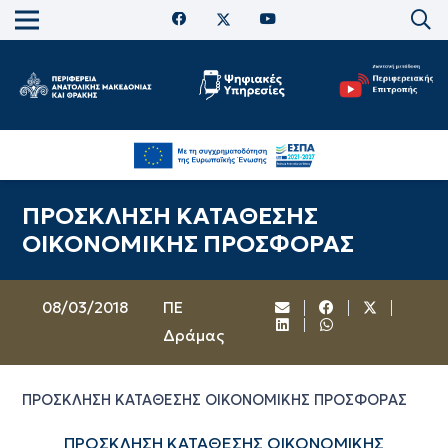
ΠΡΟΣΚΛΗΣΗ ΚΑΤΑΘΕΣΗΣ
ΟΙΚΟΝΟΜΙΚΗΣ ΠΡΟΣΦΟΡΑΣ
08/03/2018
ΠΕ
Δράμας
ΠΡΟΣΚΛΗΣΗ ΚΑΤΑΘΕΣΗΣ ΟΙΚΟΝΟΜΙΚΗΣ ΠΡΟΣΦΟΡΑΣ
ΠΡΟΣΚΛΗΣΗ ΚΑΤΑΘΕΣΗΣ ΟΙΚΟΝΟΜΙΚΗΣ