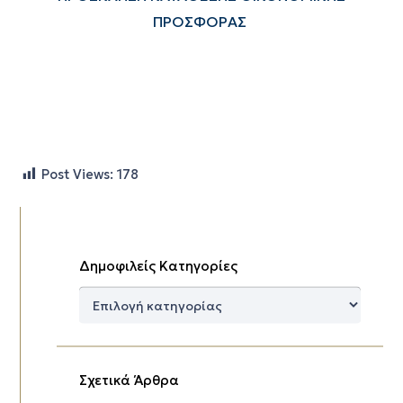
ΠΡΟΣΦΟΡΑΣ
Post Views:
178
Δημοφιλείς Κατηγορίες
Δημοφιλείς
Κατηγορίες
Σχετικά Άρθρα