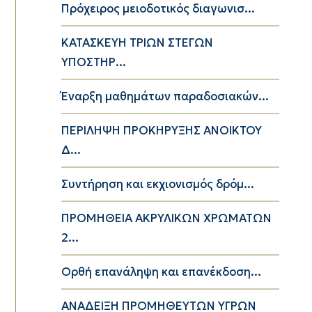
Πρόχειρος μειοδοτικός διαγωνισ...
ΚΑΤΑΣΚΕΥΗ ΤΡΙΩΝ ΣΤΕΓΩΝ
ΥΠΟΣΤΗΡ...
Έναρξη μαθημάτων παραδοσιακών...
ΠΕΡΙΛΗΨΗ ΠΡΟΚΗΡΥΞΗΣ ΑΝΟΙΚΤΟΥ
Δ...
Συντήρηση και εκχιονισμός δρόμ...
ΠΡΟΜΗΘΕΙΑ ΑΚΡΥΛΙΚΩΝ ΧΡΩΜΑΤΩΝ
2...
Ορθή επανάληψη και επανέκδοση...
ΑΝΑΔΕΙΞΗ ΠΡΟΜΗΘΕΥΤΩΝ ΥΓΡΩΝ