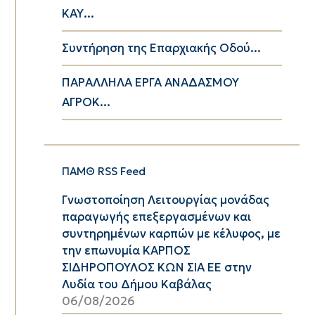
ΚΑΥ...
Συντήρηση της Επαρχιακής Οδού...
ΠΑΡΑΛΛΗΛΑ ΕΡΓΑ ΑΝΑΔΑΣΜΟΥ
ΑΓΡΟΚ...
ΠΑΜΘ RSS Feed
Γνωστοποίηση Λειτουργίας μονάδας
παραγωγής επεξεργασμένων και
συντηρημένων καρπών με κέλυφος, με
την επωνυμία ΚΑΡΠΟΣ
ΣΙΔΗΡΟΠΟΥΛΟΣ ΚΩΝ ΣΙΑ ΕΕ στην
Λυδία του Δήμου Καβάλας
06/08/2026