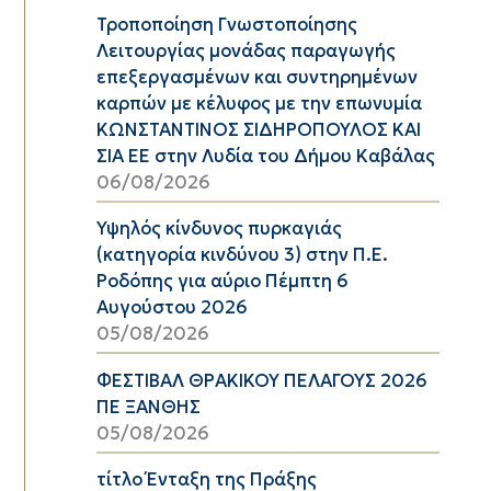
Τροποποίηση Γνωστοποίησης
Λειτουργίας μονάδας παραγωγής
επεξεργασμένων και συντηρημένων
καρπών με κέλυφος με την επωνυμία
ΚΩΝΣΤΑΝΤΙΝΟΣ ΣΙΔΗΡΟΠΟΥΛΟΣ ΚΑΙ
ΣΙΑ ΕΕ στην Λυδία του Δήμου Καβάλας
06/08/2026
Υψηλός κίνδυνος πυρκαγιάς
(κατηγορία κινδύνου 3) στην Π.Ε.
Ροδόπης για αύριο Πέμπτη 6
Αυγούστου 2026
05/08/2026
ΦΕΣΤΙΒΑΛ ΘΡΑΚΙΚΟΥ ΠΕΛΑΓΟΥΣ 2026
ΠΕ ΞΑΝΘΗΣ
05/08/2026
τίτλο Ένταξη της Πράξης