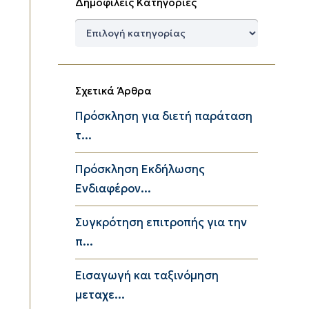
Δημοφιλείς Κατηγορίες
Δημοφιλείς
Κατηγορίες
Σχετικά Άρθρα
Πρόσκληση για διετή παράταση
τ...
Πρόσκληση Εκδήλωσης
Ενδιαφέρον...
Συγκρότηση επιτροπής για την
π...
Εισαγωγή και ταξινόμηση
μεταχε...