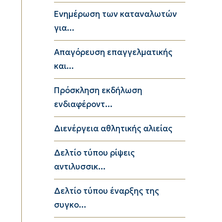
Ενημέρωση των καταναλωτών
για...
Απαγόρευση επαγγελματικής
και...
Πρόσκληση εκδήλωση
ενδιαφέροντ...
Διενέργεια αθλητικής αλιείας
Δελτίο τύπου ρίψεις
αντιλυσσικ...
Δελτίο τύπου έναρξης της
συγκο...