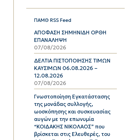
ΠΑΜΘ RSS Feed
ΑΠΟΦΑΣΗ ΣΗΜΗΝΙΔΗ ΟΡΘΗ
ΕΠΑΝΑΛΗΨΗ
07/08/2026
ΔΕΛΤΙΑ ΠΙΣΤΟΠΟΙΗΣΗΣ ΤΙΜΩΝ
ΚΑΥΣΙΜΩΝ 06.08.2026 –
12.08.2026
07/08/2026
Γνωστοποίηση Εγκατάστασης
της μονάδας συλλογής,
ωοσκόπησης και συσκευασίας
αυγών με την επωνυμία
“ΚΟΙΔΑΚΗΣ ΝΙΚΟΛΑΟΣ” που
βρίσκεται στις Ελευθερές, του