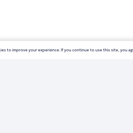
es to improve your experience. If you continue to use this site, you agr