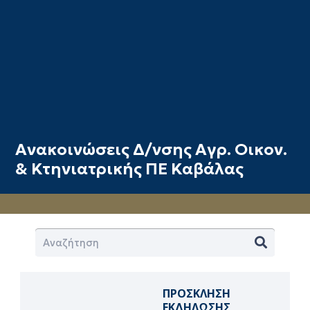
Ανακοινώσεις Δ/νσης Αγρ. Οικον.
& Κτηνιατρικής ΠΕ Καβάλας
ΠΡΟΣΚΛΗΣΗ
ΕΚΔΗΛΩΣΗΣ