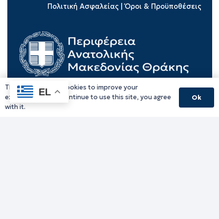
Πολιτική Ασφαλείας
|
Όροι & Προϋποθέσεις
This website uses cookies to improve your
EL
experience. If you continue to use this site, you agree
Ok
with it.