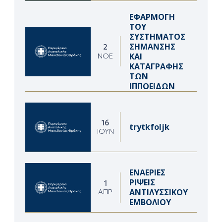
ΕΦΑΡΜΟΓΗ
ΤΟΥ
ΣΥΣΤΗΜΑΤΟΣ
ΣΗΜΑΝΣΗΣ
2
ΚΑΙ
ΝΟΈ
ΚΑΤΑΓΡΑΦΗΣ
ΤΩΝ
ΙΠΠΟΕΙΔΩΝ
16
trytkfoljk
ΙΟΎΝ
ΕΝΑΕΡΙΕΣ
ΡΙΨΕΙΣ
1
ΑΝΤΙΛΥΣΣΙΚΟΥ
ΑΠΡ
ΕΜΒΟΛΙΟΥ