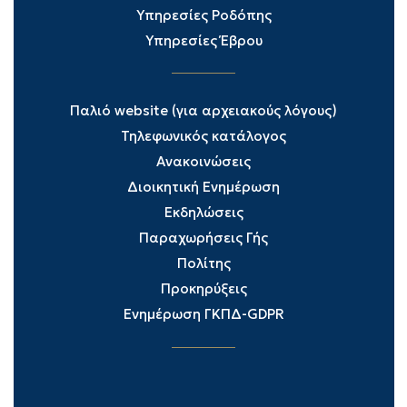
Υπηρεσίες Ροδόπης
Υπηρεσίες Έβρου
Παλιό website (για αρχειακούς λόγους)
Τηλεφωνικός κατάλογος
Ανακοινώσεις
Διοικητική Ενημέρωση
Εκδηλώσεις
Παραχωρήσεις Γής
Πολίτης
Προκηρύξεις
Ενημέρωση ΓΚΠΔ-GDPR