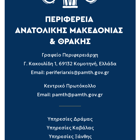
Γραφείο Περιφερειάρχη
Γ. Κακουλίδη 1, 69132 Κομοτηνή, Ελλάδα
Email:
periferiarxis@pamth.gov.gr
Κεντρικό Πρωτόκολλο
Email:
pamth@pamth.gov.gr
Υπηρεσίες Δράμας
Υπηρεσίες Καβάλας
Υπηρεσίες Ξάνθης