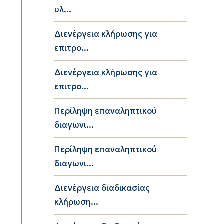
υλ...
Διενέργεια κλήρωσης για
επιτρο...
Διενέργεια κλήρωσης για
επιτρο...
Περίληψη επαναληπτικού
διαγωνι...
Περίληψη επαναληπτικού
διαγωνι...
Διενέργεια διαδικασίας
κλήρωση...