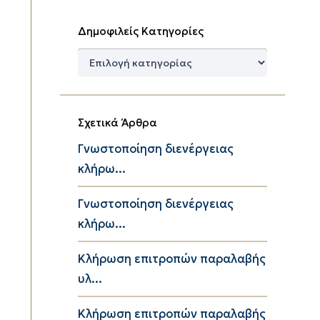
Δημοφιλείς Κατηγορίες
Δημοφιλείς
Κατηγορίες
Σχετικά Άρθρα
Γνωστοποίηση διενέργειας
κλήρω...
Γνωστοποίηση διενέργειας
κλήρω...
Κλήρωση επιτροπών παραλαβής
υλ...
Κλήρωση επιτροπών παραλαβής