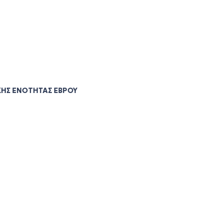
ΚΗΣ ΕΝΟΤΗΤΑΣ ΕΒΡΟΥ