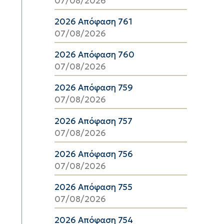
07/08/2026
2026 Απόφαση 761
07/08/2026
2026 Απόφαση 760
07/08/2026
2026 Απόφαση 759
07/08/2026
2026 Απόφαση 757
07/08/2026
2026 Απόφαση 756
07/08/2026
2026 Απόφαση 755
07/08/2026
2026 Απόφαση 754