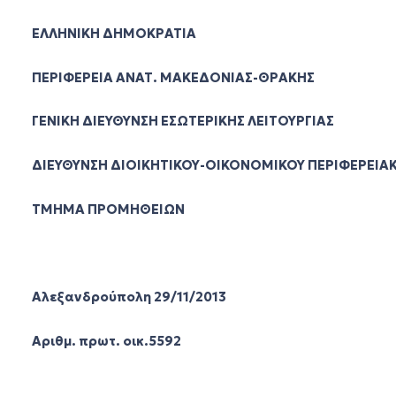
ΕΛΛΗΝΙΚΗ ΔΗΜΟΚΡΑΤΙΑ
ΠΕΡΙΦΕΡΕΙΑ ΑΝΑΤ. ΜΑΚΕΔΟΝΙΑΣ-ΘΡΑΚΗΣ
ΓΕΝΙΚΗ ΔΙΕΥΘΥΝΣΗ ΕΣΩΤΕΡΙΚΗΣ ΛΕΙΤΟΥΡΓΙΑΣ
ΔΙΕΥΘΥΝΣΗ ΔΙΟΙΚΗΤΙΚΟΥ-ΟΙΚΟΝΟΜΙΚΟΥ ΠΕΡΙΦΕΡΕΙΑ
ΤΜΗΜΑ ΠΡΟΜΗΘΕΙΩΝ
Αλεξανδρούπολη 29/11/2013
Αριθμ. πρωτ. οικ.5592