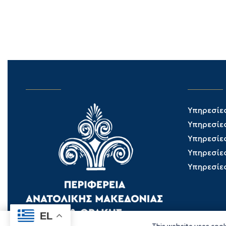
Υπηρεσίε
Υπηρεσίε
Υπηρεσίε
Υπηρεσίε
Υπηρεσίε
EL