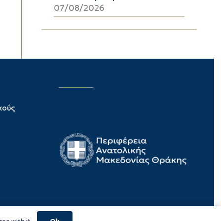
07/08/2026
κούς