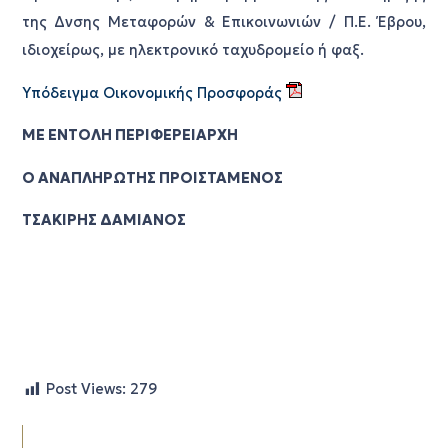
της Δνσης Μεταφορών & Επικοινωνιών / Π.Ε. Έβρου,
ιδιοχείρως, με ηλεκτρονικό ταχυδρομείο ή φαξ.
Υπόδειγμα Οικονομικής Προσφοράς
ΜΕ ΕΝΤΟΛΗ ΠΕΡΙΦΕΡΕΙΑΡΧΗ
Ο ΑΝΑΠΛΗΡΩΤΗΣ ΠΡΟΙΣΤΑΜΕΝΟΣ
ΤΣΑΚΙΡΗΣ ΔΑΜΙΑΝΟΣ
Post Views:
279