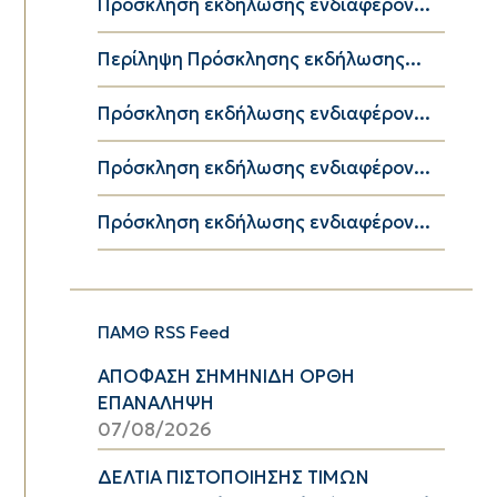
Πρόσκληση εκδήλωσης ενδιαφέρον...
Περίληψη Πρόσκλησης εκδήλωσης...
Πρόσκληση εκδήλωσης ενδιαφέρον...
Πρόσκληση εκδήλωσης ενδιαφέρον...
Πρόσκληση εκδήλωσης ενδιαφέρον...
ΠΑΜΘ RSS Feed
ΑΠΟΦΑΣΗ ΣΗΜΗΝΙΔΗ ΟΡΘΗ
ΕΠΑΝΑΛΗΨΗ
07/08/2026
ΔΕΛΤΙΑ ΠΙΣΤΟΠΟΙΗΣΗΣ ΤΙΜΩΝ