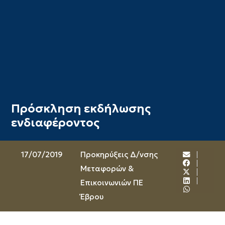
Πρόσκληση εκδήλωσης
ενδιαφέροντος
17/07/2019
Προκηρύξεις Δ/νσης
Μεταφορών &
Επικοινωνιών ΠΕ
Έβρου