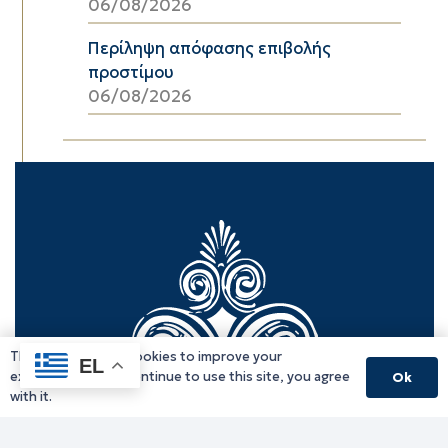
06/08/2026
Περίληψη απόφασης επιβολής
προστίμου
06/08/2026
This website uses cookies to improve your
EL
experience. If you continue to use this site, you agree
Ok
with it.