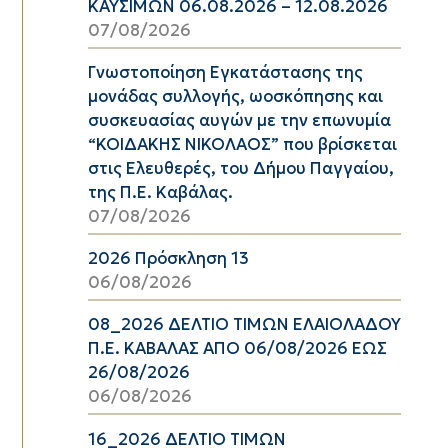
ΚΑΥΣΙΜΩΝ 06.08.2026 – 12.08.2026
07/08/2026
Γνωστοποίηση Εγκατάστασης της
μονάδας συλλογής, ωοσκόπησης και
συσκευασίας αυγών με την επωνυμία
“ΚΟΙΔΑΚΗΣ ΝΙΚΟΛΑΟΣ” που βρίσκεται
στις Ελευθερές, του Δήμου Παγγαίου,
της Π.Ε. Καβάλας.
07/08/2026
2026 Πρόσκληση 13
06/08/2026
08_2026 ΔΕΛΤΙΟ ΤΙΜΩΝ ΕΛΑΙΟΛΑΔΟΥ
Π.Ε. ΚΑΒΑΛΑΣ ΑΠΟ 06/08/2026 ΕΩΣ
26/08/2026
06/08/2026
16_2026 ΔΕΛΤΙΟ ΤΙΜΩΝ