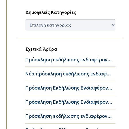
Δημοφιλείς Κατηγορίες
Δημοφιλείς
Κατηγορίες
Σχετικά Άρθρα
Πρόσκληση εκδήλωσης ενδιαφέρον...
Νέα πρόσκληση εκδήλωσης ενδιαφ...
Πρόσκληση Εκδήλωσης Ενδιαφέρον...
Πρόσκληση Εκδήλωσης Ενδιαφέρον...
Πρόσκληση εκδήλωσης ενδιαφέρον...