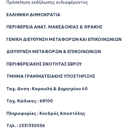
Πρόσκληση εκδήλωσης ενδιαφέροντος
ΕΛΛΗΝΙΚΗ ΔΗΜΟΚΡΑΤΙΑ
ΠΕΡΙΦΕΡΕΙΑ ΑNAT. ΜAKEΔONIAΣ & ΘΡΑΚΗΣ
ΓΕΝΙΚΗ ΔΙΕΥΘΥΝΣΗ ΜΕΤΑΦΟΡΩΝ ΚΑΙ ΕΠΙΚΟΙΝΩΝΙΩΝ
ΔΙΕΥΘΥΝΣΗ ΜΕΤΑΦΟΡΩΝ & ΕΠΙΚΟΙΝΩΝΙΩΝ
ΠΕΡΙΦΕΡΕΙΑΚΗΣ ΕΝΟΤΗΤΑΣ ΕΒΡΟΥ
ΤΜΗΜΑ ΓΡΑΜΜΑΤΕΙΑΚΗΣ ΥΠΟΣΤΗΡΙΞΗΣ
Ταχ. Δνση : Καραολή & Δημητρίου 40
Ταχ. Κώδικας : 68100
Πληροφορίες : Χονδρός Αποστόλης
Τηλ. : 2551350556