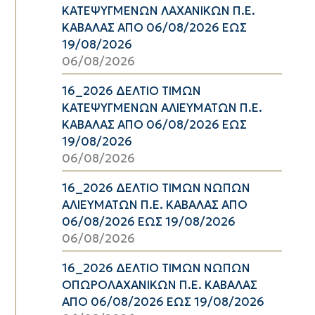
ΚΑΤΕΨΥΓΜΕΝΩΝ ΛΑΧΑΝΙΚΩΝ Π.Ε.
ΚΑΒΑΛΑΣ ΑΠΟ 06/08/2026 ΕΩΣ
19/08/2026
06/08/2026
16_2026 ΔΕΛΤΙΟ ΤΙΜΩΝ
ΚΑΤΕΨΥΓΜΕΝΩΝ ΑΛΙΕΥΜΑΤΩΝ Π.Ε.
ΚΑΒΑΛΑΣ ΑΠΟ 06/08/2026 ΕΩΣ
19/08/2026
06/08/2026
16_2026 ΔΕΛΤΙΟ ΤΙΜΩΝ ΝΩΠΩΝ
ΑΛΙΕΥΜΑΤΩΝ Π.Ε. ΚΑΒΑΛΑΣ ΑΠΟ
06/08/2026 ΕΩΣ 19/08/2026
06/08/2026
16_2026 ΔΕΛΤΙΟ ΤΙΜΩΝ ΝΩΠΩΝ
ΟΠΩΡΟΛΑΧΑΝΙΚΩΝ Π.Ε. ΚΑΒΑΛΑΣ
ΑΠΟ 06/08/2026 ΕΩΣ 19/08/2026