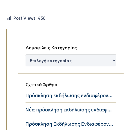
Post Views:
458
Δημοφιλείς Κατηγορίες
Δημοφιλείς
Κατηγορίες
Σχετικά Άρθρα
Πρόσκληση εκδήλωσης ενδιαφέρον...
Νέα πρόσκληση εκδήλωσης ενδιαφ...
Πρόσκληση Εκδήλωσης Ενδιαφέρον...