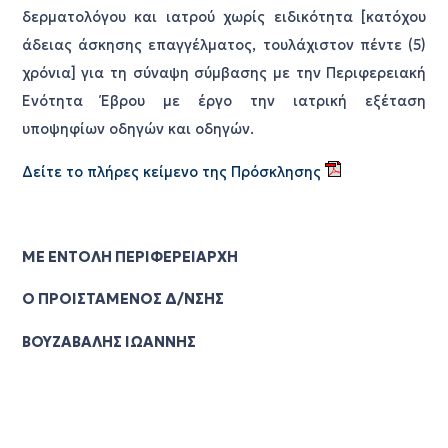
δερματολόγου και ιατρού χωρίς ειδικότητα [κατόχου
άδειας άσκησης επαγγέλματος, τουλάχιστον πέντε (5)
χρόνια] για τη σύναψη σύμβασης με την Περιφερειακή
Ενότητα Έβρου με έργο την ιατρική εξέταση
υποψηφίων οδηγών και οδηγών.
Δείτε το πλήρες κείμενο της Πρόσκλησης
ΜΕ ΕΝΤΟΛΗ ΠΕΡΙΦΕΡΕΙΑΡΧΗ
Ο ΠΡΟΙΣΤΑΜΕΝΟΣ Δ/ΝΣΗΣ
ΒΟΥΖΑΒΑΛΗΣ ΙΩΑΝΝΗΣ