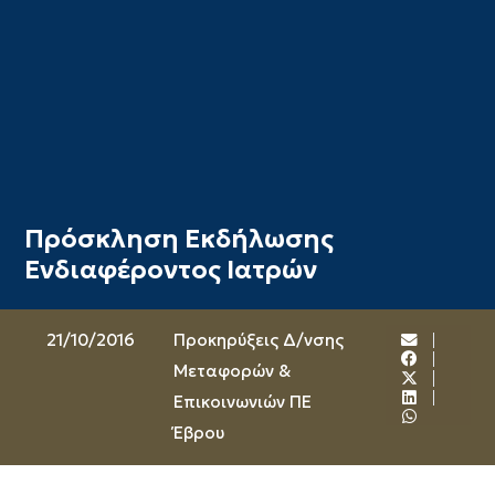
Πρόσκληση Εκδήλωσης
Ενδιαφέροντος Ιατρών
21/10/2016
Προκηρύξεις Δ/νσης
Μεταφορών &
Επικοινωνιών ΠΕ
Έβρου