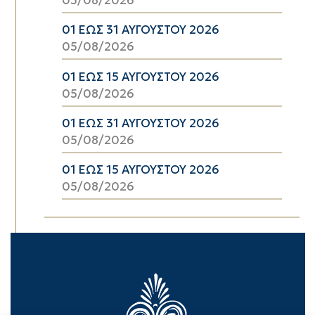
05/08/2026
01 ΕΩΣ 31 ΑΥΓΟΥΣΤΟΥ 2026
05/08/2026
01 ΕΩΣ 15 ΑΥΓΟΥΣΤΟΥ 2026
05/08/2026
01 ΕΩΣ 31 ΑΥΓΟΥΣΤΟΥ 2026
05/08/2026
01 ΕΩΣ 15 ΑΥΓΟΥΣΤΟΥ 2026
05/08/2026