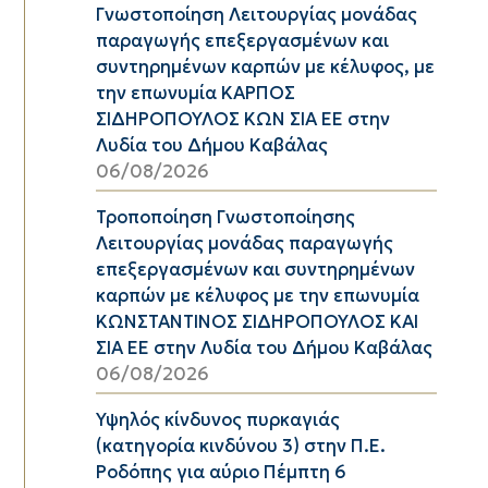
Γνωστοποίηση Λειτουργίας μονάδας
παραγωγής επεξεργασμένων και
συντηρημένων καρπών με κέλυφος, με
την επωνυμία ΚΑΡΠΟΣ
ΣΙΔΗΡΟΠΟΥΛΟΣ ΚΩΝ ΣΙΑ ΕΕ στην
Λυδία του Δήμου Καβάλας
06/08/2026
Τροποποίηση Γνωστοποίησης
Λειτουργίας μονάδας παραγωγής
επεξεργασμένων και συντηρημένων
καρπών με κέλυφος με την επωνυμία
ΚΩΝΣΤΑΝΤΙΝΟΣ ΣΙΔΗΡΟΠΟΥΛΟΣ ΚΑΙ
ΣΙΑ ΕΕ στην Λυδία του Δήμου Καβάλας
06/08/2026
Υψηλός κίνδυνος πυρκαγιάς
(κατηγορία κινδύνου 3) στην Π.Ε.
Ροδόπης για αύριο Πέμπτη 6