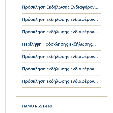
Πρόσκληση Εκδήλωσης Ενδιαφέρον...
Πρόσκληση εκδήλωσης ενδιαφέρον...
Πρόσκληση εκδήλωσης ενδιαφέρον...
Περίληψη Πρόσκλησης εκδήλωσης...
Πρόσκληση εκδήλωσης ενδιαφέρον...
Πρόσκληση εκδήλωσης ενδιαφέρον...
Πρόσκληση εκδήλωσης ενδιαφέρον...
ΠΑΜΘ RSS Feed