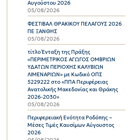
Αυγούστου 2026
05/08/2026
ΦΕΣΤΙΒΑΛ ΘΡΑΚΙΚΟΥ ΠΕΛΑΓΟΥΣ 2026
ΠΕ ΞΑΝΘΗΣ
05/08/2026
τίτλο Ένταξη της Πράξης
«ΠΕΡΙΜΕΤΡΙΚΟΣ ΑΓΩΓΟΣ ΟΜΒΡΙΩΝ
ΥΔΑΤΩΝ ΠΕΡΙΟΧΗΣ ΚΑΛΥΒΙΩΝ
ΛΙΜΕΝΑΡΙΩΝ» με Κωδικό ΟΠΣ
5229222 στο «ΠΠΑ Περιφέρειας
Ανατολικής Μακεδονίας και Θράκης
2026-2030»
05/08/2026
Περιφερειακή Ενότητα Ροδόπης –
Μέσες Τιμές Καυσίμων Αύγουστος
2026