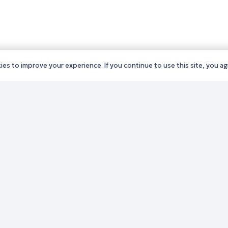
es to improve your experience. If you continue to use this site, you agr