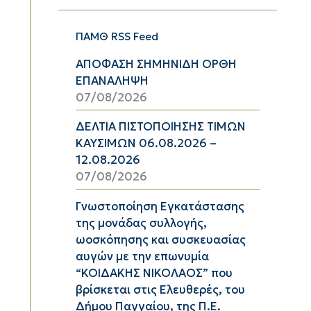
ΠΑΜΘ RSS Feed
ΑΠΟΦΑΣΗ ΣΗΜΗΝΙΔΗ ΟΡΘΗ
ΕΠΑΝΑΛΗΨΗ
07/08/2026
ΔΕΛΤΙΑ ΠΙΣΤΟΠΟΙΗΣΗΣ ΤΙΜΩΝ
ΚΑΥΣΙΜΩΝ 06.08.2026 –
12.08.2026
07/08/2026
Γνωστοποίηση Εγκατάστασης
της μονάδας συλλογής,
ωοσκόπησης και συσκευασίας
αυγών με την επωνυμία
“ΚΟΙΔΑΚΗΣ ΝΙΚΟΛΑΟΣ” που
βρίσκεται στις Ελευθερές, του
Δήμου Παγγαίου, της Π.Ε.