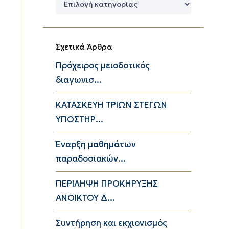
Κατηγορίες
Σχετικά Άρθρα
Πρόχειρος μειοδοτικός
διαγωνισ...
ΚΑΤΑΣΚΕΥΗ ΤΡΙΩΝ ΣΤΕΓΩΝ
ΥΠΟΣΤΗΡ...
Έναρξη μαθημάτων
παραδοσιακών...
ΠΕΡΙΛΗΨΗ ΠΡΟΚΗΡΥΞΗΣ
ΑΝΟΙΚΤΟΥ Δ...
Συντήρηση και εκχιονισμός