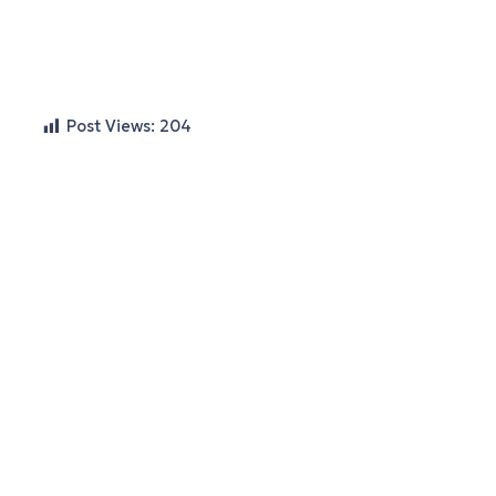
Post Views:
204