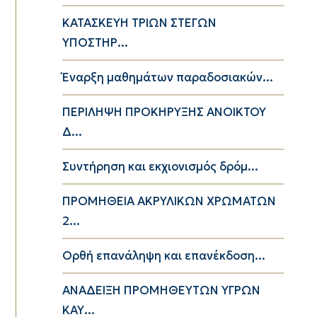
ΚΑΤΑΣΚΕΥΗ ΤΡΙΩΝ ΣΤΕΓΩΝ
ΥΠΟΣΤΗΡ...
Έναρξη μαθημάτων παραδοσιακών...
ΠΕΡΙΛΗΨΗ ΠΡΟΚΗΡΥΞΗΣ ΑΝΟΙΚΤΟΥ
Δ...
Συντήρηση και εκχιονισμός δρόμ...
ΠΡΟΜΗΘΕΙΑ ΑΚΡΥΛΙΚΩΝ ΧΡΩΜΑΤΩΝ
2...
Ορθή επανάληψη και επανέκδοση...
ΑΝΑΔΕΙΞΗ ΠΡΟΜΗΘΕΥΤΩΝ ΥΓΡΩΝ
ΚΑΥ...