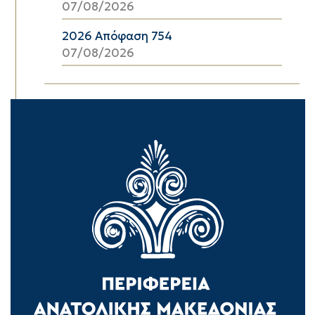
07/08/2026
2026 Απόφαση 754
07/08/2026