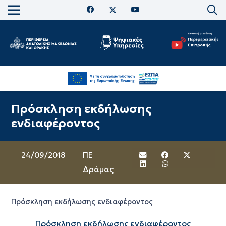
Πρόσκληση εκδήλωσης
ενδιαφέροντος
24/09/2018
ΠΕ
Δράμας
Πρόσκληση εκδήλωσης ενδιαφέροντος
Πρόσκληση εκδήλωσης ενδιαφέροντος