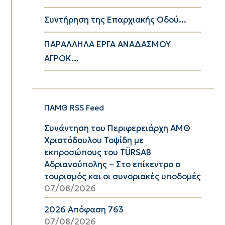
Συντήρηση της Επαρχιακής Οδού...
ΠΑΡΑΛΛΗΛΑ ΕΡΓΑ ΑΝΑΔΑΣΜΟΥ
ΑΓΡΟΚ...
ΠΑΜΘ RSS Feed
Συνάντηση του Περιφερειάρχη ΑΜΘ
Χριστόδουλου Τοψίδη με
εκπροσώπους του TÜRSAB
Αδριανούπολης – Στο επίκεντρο ο
τουρισμός και οι συνοριακές υποδομές
07/08/2026
2026 Απόφαση 763
07/08/2026