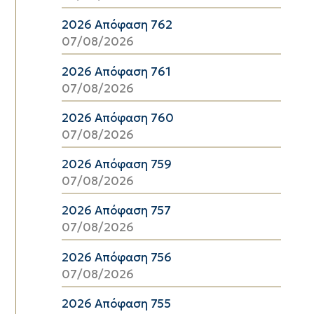
2026 Απόφαση 762
07/08/2026
2026 Απόφαση 761
07/08/2026
2026 Απόφαση 760
07/08/2026
2026 Απόφαση 759
07/08/2026
2026 Απόφαση 757
07/08/2026
2026 Απόφαση 756
07/08/2026
2026 Απόφαση 755