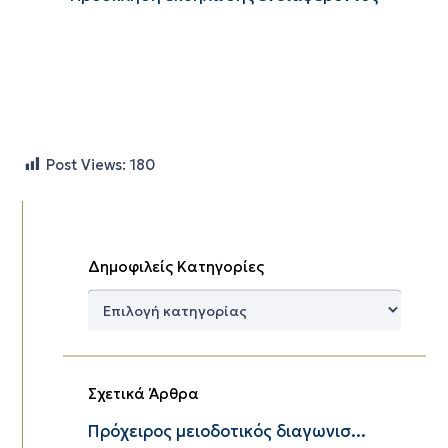
Post Views:
180
Δημοφιλείς Κατηγορίες
Δημοφιλείς
Κατηγορίες
Σχετικά Άρθρα
Πρόχειρος μειοδοτικός διαγωνισ...