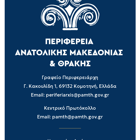
Γραφείο Περιφερειάρχη
Γ. Κακουλίδη 1, 69132 Κομοτηνή, Ελλάδα
Email:
periferiarxis@pamth.gov.gr
Κεντρικό Πρωτόκολλο
Email:
pamth@pamth.gov.gr