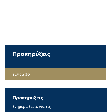
Προκηρύξεις
Σελίδα 30
Προκηρύξεις
Ενημερωθείτε για τις