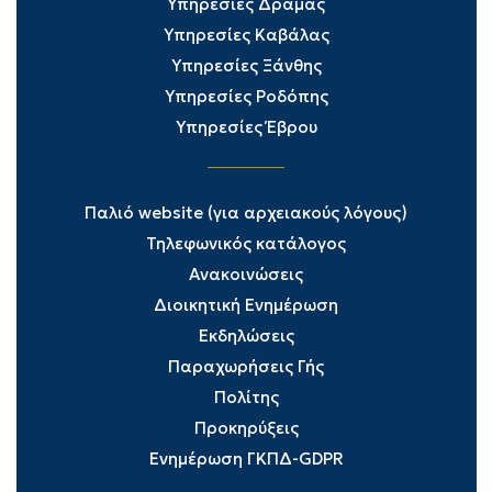
Υπηρεσίες Δράμας
Υπηρεσίες Καβάλας
Υπηρεσίες Ξάνθης
Υπηρεσίες Ροδόπης
Υπηρεσίες Έβρου
Παλιό website (για αρχειακούς λόγους)
Τηλεφωνικός κατάλογος
Ανακοινώσεις
Διοικητική Ενημέρωση
Εκδηλώσεις
Παραχωρήσεις Γής
Πολίτης
Προκηρύξεις
Ενημέρωση ΓΚΠΔ-GDPR