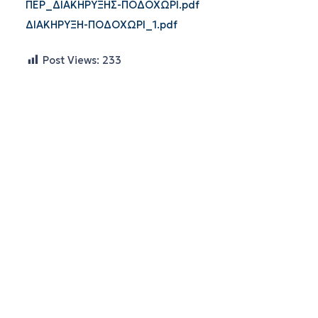
ΠΕΡ_ΔΙΑΚΗΡΥΞΗΣ-ΠΟΔΟΧΩΡΙ.pdf
ΔΙΑΚΗΡΥΞΗ-ΠΟΔΟΧΩΡΙ_1.pdf
Post Views:
233