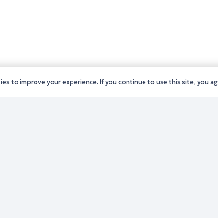
es to improve your experience. If you continue to use this site, you agr