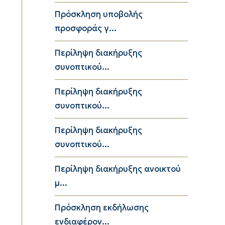
Πρόσκληση υποβολής
προσφοράς γ...
Περίληψη διακήρυξης
συνοπτικού...
Περίληψη διακήρυξης
συνοπτικού...
Περίληψη διακήρυξης
συνοπτικού...
Περίληψη διακήρυξης ανοικτού
μ...
Πρόσκληση εκδήλωσης
ενδιαφέρον...