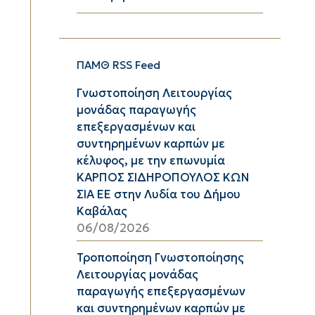
ΠΑΜΘ RSS Feed
Γνωστοποίηση Λειτουργίας
μονάδας παραγωγής
επεξεργασμένων και
συντηρημένων καρπών με
κέλυφος, με την επωνυμία
ΚΑΡΠΟΣ ΣΙΔΗΡΟΠΟΥΛΟΣ ΚΩΝ
ΣΙΑ ΕΕ στην Λυδία του Δήμου
Καβάλας
06/08/2026
Τροποποίηση Γνωστοποίησης
Λειτουργίας μονάδας
παραγωγής επεξεργασμένων
και συντηρημένων καρπών με