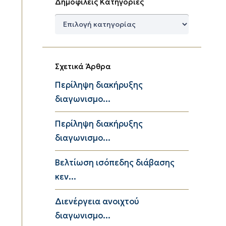
Δημοφιλείς Κατηγορίες
Δημοφιλείς
Κατηγορίες
Σχετικά Άρθρα
Περίληψη διακήρυξης
διαγωνισμο...
Περίληψη διακήρυξης
διαγωνισμο...
Βελτίωση ισόπεδης διάβασης
κεν...
Διενέργεια ανοιχτού
διαγωνισμο...