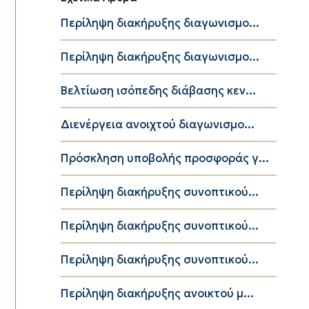
Περίληψη διακήρυξης διαγωνισμο...
Περίληψη διακήρυξης διαγωνισμο...
Βελτίωση ισόπεδης διάβασης κεν...
Διενέργεια ανοιχτού διαγωνισμο...
Πρόσκληση υποβολής προσφοράς γ...
Περίληψη διακήρυξης συνοπτικού...
Περίληψη διακήρυξης συνοπτικού...
Περίληψη διακήρυξης συνοπτικού...
Περίληψη διακήρυξης ανοικτού μ...