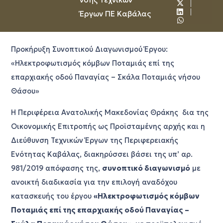
Έργων ΠΕ Καβάλας
Προκήρυξη Συνοπτικού Διαγωνισμού Έργου:
«Ηλεκτροφωτισμός κόμβων Ποταμιάς επί της
επαρχιακής οδού Παναγίας – Σκάλα Ποταμιάς νήσου
Θάσου»
Η Περιφέρεια Ανατολικής Μακεδονίας Θράκης δια της
Οικονομικής Επιτροπής ως Προϊσταμένης αρχής και η
Διεύθυνση Τεχνικών Έργων της Περιφερειακής
Ενότητας Καβάλας, διακηρύσσει βάσει της υπ’ αρ.
981/2019 απόφασης της,
συνοπτικό διαγωνισμό
με
ανοικτή διαδικασία για την επιλογή αναδόχου
κατασκευής του έργου
«
Ηλεκτροφωτισμός κόμβων
Ποταμιάς επί της επαρχιακής οδού Παναγίας –