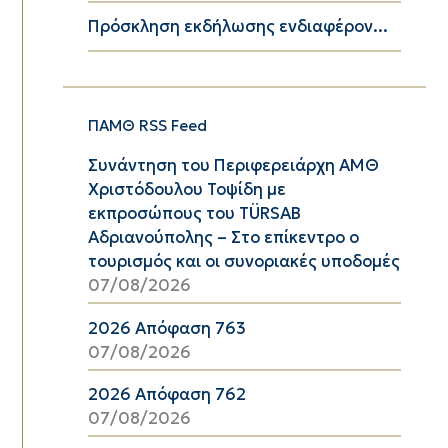
Πρόσκληση εκδήλωσης ενδιαφέρον...
ΠΑΜΘ RSS Feed
Συνάντηση του Περιφερειάρχη ΑΜΘ
Χριστόδουλου Τοψίδη με
εκπροσώπους του TÜRSAB
Αδριανούπολης – Στο επίκεντρο ο
τουρισμός και οι συνοριακές υποδομές
07/08/2026
2026 Απόφαση 763
07/08/2026
2026 Απόφαση 762
07/08/2026