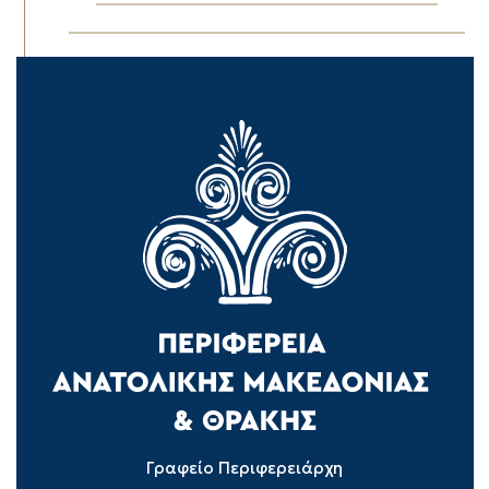
Γραφείο Περιφερειάρχη