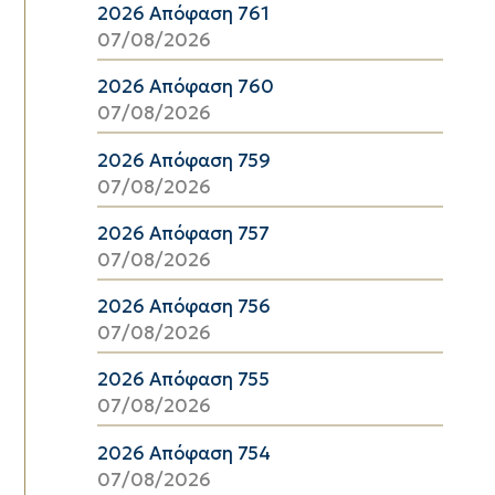
2026 Απόφαση 761
07/08/2026
2026 Απόφαση 760
07/08/2026
2026 Απόφαση 759
07/08/2026
2026 Απόφαση 757
07/08/2026
2026 Απόφαση 756
07/08/2026
2026 Απόφαση 755
07/08/2026
2026 Απόφαση 754
07/08/2026