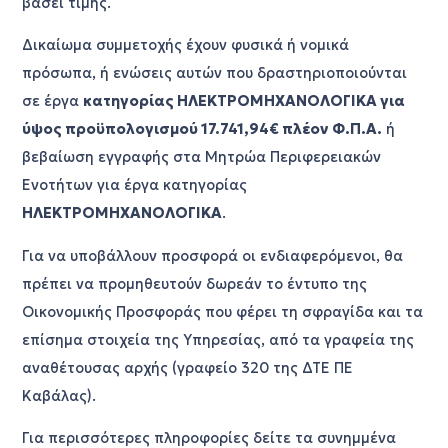
βάσει τιμής.
Δικαίωμα συμμετοχής έχουν φυσικά ή νομικά
πρόσωπα, ή ενώσεις αυτών που δραστηριοποιούνται
σε έργα
κατηγορίας ΗΛΕΚΤΡΟΜΗΧΑΝΟΛΟΓΙΚΑ για
ύψος προϋπολογισμού 17.741,94€ πλέον Φ.Π.Α.
ή
βεβαίωση εγγραφής στα Μητρώα Περιφερειακών
Ενοτήτων για έργα κατηγορίας
ΗΛΕΚΤΡΟΜΗΧΑΝΟΛΟΓΙΚΑ
.
Για να υποβάλλουν προσφορά οι ενδιαφερόμενοι, θα
πρέπει να προμηθευτούν δωρεάν το έντυπο της
Οικονομικής Προσφοράς που φέρει τη σφραγίδα και τα
επίσημα στοιχεία της Υπηρεσίας, από τα γραφεία της
αναθέτουσας αρχής (γραφείο 320 της ΔΤΕ ΠΕ
Καβάλας).
Για περισσότερες πληροφορίες δείτε τα συνημμένα