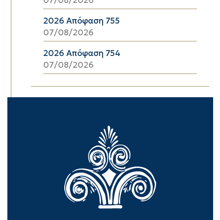
2026 Απόφαση 755
07/08/2026
2026 Απόφαση 754
07/08/2026