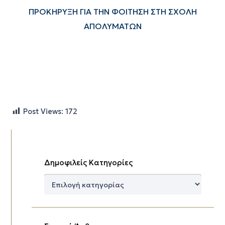
ΠΡΟΚΗΡΥΞΗ ΓΙΑ ΤΗΝ ΦΟΙΤΗΣΗ ΣΤΗ ΣΧΟΛΗ
ΑΠΟΛΥΜΑΤΩΝ
Post Views:
172
Δημοφιλείς Κατηγορίες
Δημοφιλείς
Κατηγορίες