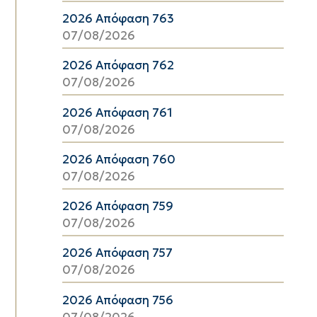
2026 Απόφαση 763
07/08/2026
2026 Απόφαση 762
07/08/2026
2026 Απόφαση 761
07/08/2026
2026 Απόφαση 760
07/08/2026
2026 Απόφαση 759
07/08/2026
2026 Απόφαση 757
07/08/2026
2026 Απόφαση 756
07/08/2026