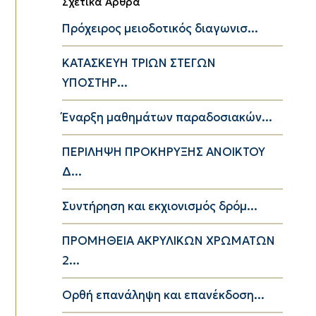
Σχετικά Άρθρα
Πρόχειρος μειοδοτικός διαγωνισ...
ΚΑΤΑΣΚΕΥΗ ΤΡΙΩΝ ΣΤΕΓΩΝ
ΥΠΟΣΤΗΡ...
Έναρξη μαθημάτων παραδοσιακών...
ΠΕΡΙΛΗΨΗ ΠΡΟΚΗΡΥΞΗΣ ΑΝΟΙΚΤΟΥ
Δ...
Συντήρηση και εκχιονισμός δρόμ...
ΠΡΟΜΗΘΕΙΑ ΑΚΡΥΛΙΚΩΝ ΧΡΩΜΑΤΩΝ
2...
Ορθή επανάληψη και επανέκδοση...