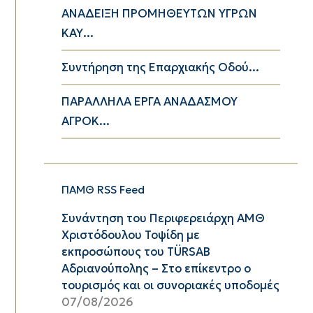
ΑΝΑΔΕΙΞΗ ΠΡΟΜΗΘΕΥΤΩΝ ΥΓΡΩΝ
ΚΑΥ...
Συντήρηση της Επαρχιακής Οδού...
ΠΑΡΑΛΛΗΛΑ ΕΡΓΑ ΑΝΑΔΑΣΜΟΥ
ΑΓΡΟΚ...
ΠΑΜΘ RSS Feed
Συνάντηση του Περιφερειάρχη ΑΜΘ
Χριστόδουλου Τοψίδη με
εκπροσώπους του TÜRSAB
Αδριανούπολης – Στο επίκεντρο ο
τουρισμός και οι συνοριακές υποδομές
07/08/2026