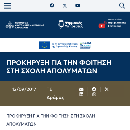
ΠΡΟΚΗΡΥΞΗ ΓΙΑ ΤΗΝ ΦΟΙΤΗΣΗ
ΣΤΗ ΣΧΟΛΗ ΑΠΟΛΥΜΑΤΩΝ
12/09/2017
ΠΕ
Δράμας
ΠΡΟΚΗΡΥΞΗ ΓΙΑ ΤΗΝ ΦΟΙΤΗΣΗ ΣΤΗ ΣΧΟΛΗ
ΑΠΟΛΥΜΑΤΩΝ