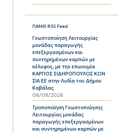
ΠΑΜΘ RSS Feed
Γνωστοποίηση Λειτουργίας
μονάδας παραγωγής
επεξεργασμένων και
συντηρημένων καρπών με
κέλυφος, με την επωνυμία
ΚΑΡΠΟΣ ΣΙΔΗΡΟΠΟΥΛΟΣ ΚΩΝ
ΣΙΑ ΕΕ στην Λυδία του Δήμου
Καβάλας
06/08/2026
Τροποποίηση Γνωστοποίησης
Λειτουργίας μονάδας
παραγωγής επεξεργασμένων
και συντηρημένων καρπών με