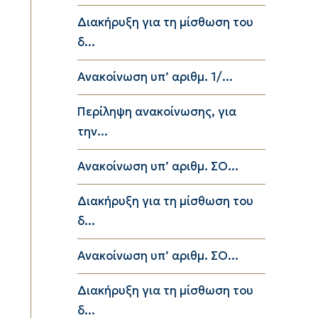
Διακήρυξη για τη μίσθωση του
δ...
Ανακοίνωση υπ’ αριθμ. 1/...
Περίληψη ανακοίνωσης, για
την...
Ανακοίνωση υπ’ αριθμ. ΣΟ...
Διακήρυξη για τη μίσθωση του
δ...
Ανακοίνωση υπ’ αριθμ. ΣΟ...
Διακήρυξη για τη μίσθωση του
δ...