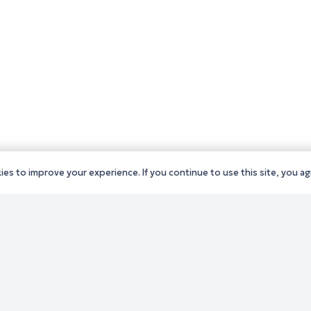
es to improve your experience. If you continue to use this site, you agr