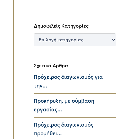
Δημοφιλείς Κατηγορίες
Δημοφιλείς
Κατηγορίες
Σχετικά Άρθρα
Πρόχειρος διαγωνισμός για
την...
Προκήρυξη, με σύμβαση
εργασίας...
Πρόχειρος διαγωνισμός
προμήθει...