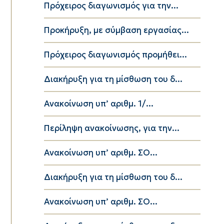
Πρόχειρος διαγωνισμός για την...
Προκήρυξη, με σύμβαση εργασίας...
Πρόχειρος διαγωνισμός προμήθει...
Διακήρυξη για τη μίσθωση του δ...
Ανακοίνωση υπ’ αριθμ. 1/...
Περίληψη ανακοίνωσης, για την...
Ανακοίνωση υπ’ αριθμ. ΣΟ...
Διακήρυξη για τη μίσθωση του δ...
Ανακοίνωση υπ’ αριθμ. ΣΟ...