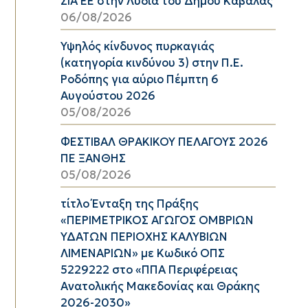
ΣΙΑ ΕΕ στην Λυδία του Δήμου Καβάλας
06/08/2026
Υψηλός κίνδυνος πυρκαγιάς
(κατηγορία κινδύνου 3) στην Π.Ε.
Ροδόπης για αύριο Πέμπτη 6
Αυγούστου 2026
05/08/2026
ΦΕΣΤΙΒΑΛ ΘΡΑΚΙΚΟΥ ΠΕΛΑΓΟΥΣ 2026
ΠΕ ΞΑΝΘΗΣ
05/08/2026
τίτλο Ένταξη της Πράξης
«ΠΕΡΙΜΕΤΡΙΚΟΣ ΑΓΩΓΟΣ ΟΜΒΡΙΩΝ
ΥΔΑΤΩΝ ΠΕΡΙΟΧΗΣ ΚΑΛΥΒΙΩΝ
ΛΙΜΕΝΑΡΙΩΝ» με Κωδικό ΟΠΣ
5229222 στο «ΠΠΑ Περιφέρειας
Ανατολικής Μακεδονίας και Θράκης
2026-2030»