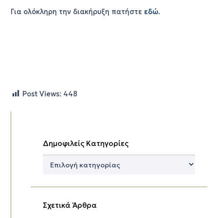
Για ολόκληρη την διακήρυξη πατήστε
εδώ.
Post Views:
448
Δημοφιλείς Κατηγορίες
Δημοφιλείς
Κατηγορίες
Σχετικά Άρθρα