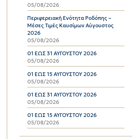
05/08/2026
Περιφερειακή Ενότητα Ροδόπης –
Μέσες Τιμές Καυσίμων Αύγουστος
2026
05/08/2026
01 ΕΩΣ 31 ΑΥΓΟΥΣΤΟΥ 2026
05/08/2026
01 ΕΩΣ 15 ΑΥΓΟΥΣΤΟΥ 2026
05/08/2026
01 ΕΩΣ 31 ΑΥΓΟΥΣΤΟΥ 2026
05/08/2026
01 ΕΩΣ 15 ΑΥΓΟΥΣΤΟΥ 2026
05/08/2026