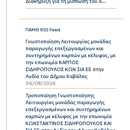
Διακήρυξη για τη μίσθωση του δ...
ΠΑΜΘ RSS Feed
Γνωστοποίηση Λειτουργίας μονάδας
παραγωγής επεξεργασμένων και
συντηρημένων καρπών με κέλυφος, με
την επωνυμία ΚΑΡΠΟΣ
ΣΙΔΗΡΟΠΟΥΛΟΣ ΚΩΝ ΣΙΑ ΕΕ στην
Λυδία του Δήμου Καβάλας
06/08/2026
Τροποποίηση Γνωστοποίησης
Λειτουργίας μονάδας παραγωγής
επεξεργασμένων και συντηρημένων
καρπών με κέλυφος με την επωνυμία
ΚΩΝΣΤΑΝΤΙΝΟΣ ΣΙΔΗΡΟΠΟΥΛΟΣ ΚΑΙ