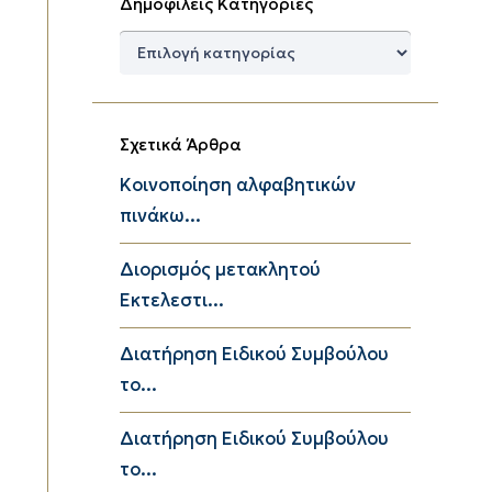
Δημοφιλείς Κατηγορίες
Δημοφιλείς
Κατηγορίες
Σχετικά Άρθρα
Κοινοποίηση αλφαβητικών
πινάκω...
Διορισμός μετακλητού
Εκτελεστι...
Διατήρηση Ειδικού Συμβούλου
το...
Διατήρηση Ειδικού Συμβούλου
το...