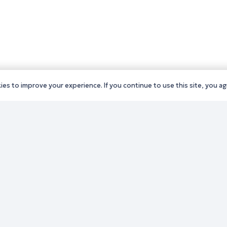
es to improve your experience. If you continue to use this site, you agr