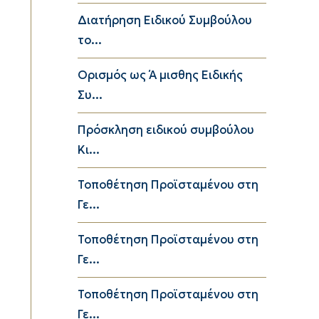
Διατήρηση Ειδικού Συμβούλου
το...
Ορισμός ως Ά μισθης Ειδικής
Συ...
Πρόσκληση ειδικού συμβούλου
Κι...
Τοποθέτηση Προϊσταμένου στη
Γε...
Τοποθέτηση Προϊσταμένου στη
Γε...
Τοποθέτηση Προϊσταμένου στη
Γε...