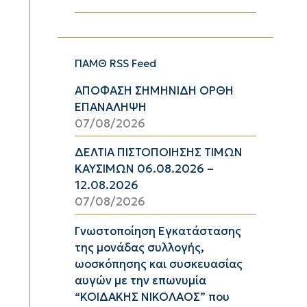
ΠΑΜΘ RSS Feed
ΑΠΟΦΑΣΗ ΣΗΜΗΝΙΔΗ ΟΡΘΗ
ΕΠΑΝΑΛΗΨΗ
07/08/2026
ΔΕΛΤΙΑ ΠΙΣΤΟΠΟΙΗΣΗΣ ΤΙΜΩΝ
ΚΑΥΣΙΜΩΝ 06.08.2026 –
12.08.2026
07/08/2026
Γνωστοποίηση Εγκατάστασης
της μονάδας συλλογής,
ωοσκόπησης και συσκευασίας
αυγών με την επωνυμία
“ΚΟΙΔΑΚΗΣ ΝΙΚΟΛΑΟΣ” που