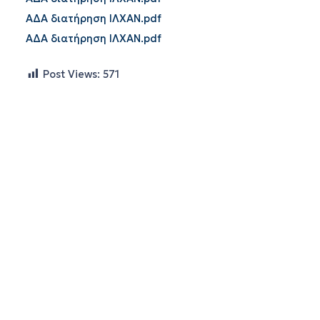
ΑΔΑ διατήρηση ΙΛΧΑΝ.pdf
ΑΔΑ διατήρηση ΙΛΧΑΝ.pdf
Post Views:
571