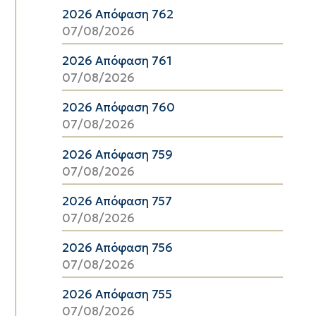
2026 Απόφαση 762
07/08/2026
2026 Απόφαση 761
07/08/2026
2026 Απόφαση 760
07/08/2026
2026 Απόφαση 759
07/08/2026
2026 Απόφαση 757
07/08/2026
2026 Απόφαση 756
07/08/2026
2026 Απόφαση 755
07/08/2026