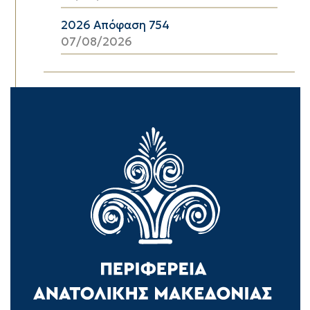
2026 Απόφαση 754
07/08/2026