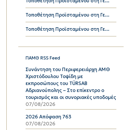
Τοποθέτηση Προϊσταμένου στη Γε...
Τοποθέτηση Προϊσταμένου στη Γε...
Τοποθέτηση Προϊσταμένου στη Γε...
ΠΑΜΘ RSS Feed
Συνάντηση του Περιφερειάρχη ΑΜΘ
Χριστόδουλου Τοψίδη με
εκπροσώπους του TÜRSAB
Αδριανούπολης – Στο επίκεντρο ο
τουρισμός και οι συνοριακές υποδομές
07/08/2026
2026 Απόφαση 763
07/08/2026