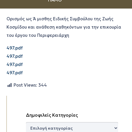
Ορισμός ως Ά μισθης Ειδικής Συμβούλου της Ζωής
Κοσμίδου και ανάθεση καθηκόντων για την επικουρία
του έργου του Περιφερειάρχη
497.pdf
497.pdf
497.pdf
497.pdf
Post Views:
344
Δημοφιλείς Κατηγορίες
Δημοφιλείς