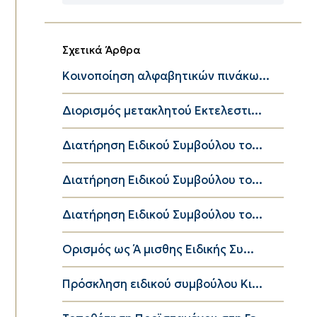
Κατηγορίες
Σχετικά Άρθρα
Κοινοποίηση αλφαβητικών πινάκω...
Διορισμός μετακλητού Εκτελεστι...
Διατήρηση Ειδικού Συμβούλου το...
Διατήρηση Ειδικού Συμβούλου το...
Διατήρηση Ειδικού Συμβούλου το...
Ορισμός ως Ά μισθης Ειδικής Συ...
Πρόσκληση ειδικού συμβούλου Κι...