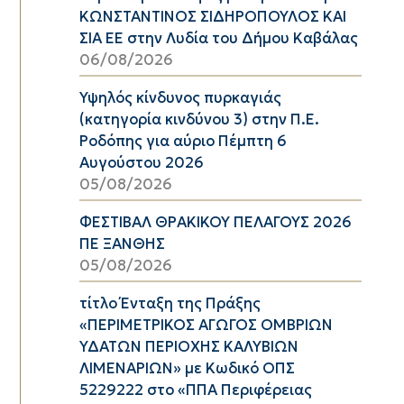
ΚΩΝΣΤΑΝΤΙΝΟΣ ΣΙΔΗΡΟΠΟΥΛΟΣ ΚΑΙ
ΣΙΑ ΕΕ στην Λυδία του Δήμου Καβάλας
06/08/2026
Υψηλός κίνδυνος πυρκαγιάς
(κατηγορία κινδύνου 3) στην Π.Ε.
Ροδόπης για αύριο Πέμπτη 6
Αυγούστου 2026
05/08/2026
ΦΕΣΤΙΒΑΛ ΘΡΑΚΙΚΟΥ ΠΕΛΑΓΟΥΣ 2026
ΠΕ ΞΑΝΘΗΣ
05/08/2026
τίτλο Ένταξη της Πράξης
«ΠΕΡΙΜΕΤΡΙΚΟΣ ΑΓΩΓΟΣ ΟΜΒΡΙΩΝ
ΥΔΑΤΩΝ ΠΕΡΙΟΧΗΣ ΚΑΛΥΒΙΩΝ
ΛΙΜΕΝΑΡΙΩΝ» με Κωδικό ΟΠΣ
5229222 στο «ΠΠΑ Περιφέρειας