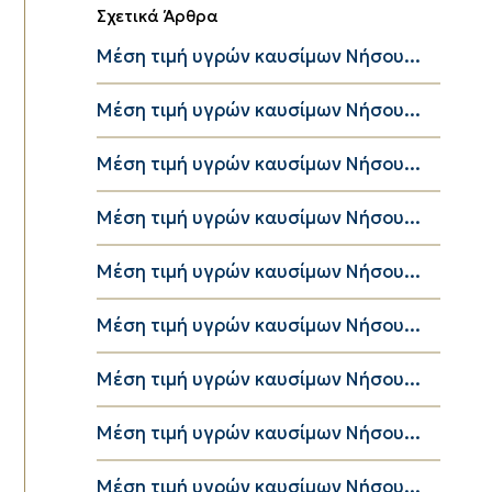
Σχετικά Άρθρα
Μέση τιμή υγρών καυσίμων Νήσου...
Μέση τιμή υγρών καυσίμων Νήσου...
Μέση τιμή υγρών καυσίμων Νήσου...
Μέση τιμή υγρών καυσίμων Νήσου...
Μέση τιμή υγρών καυσίμων Νήσου...
Μέση τιμή υγρών καυσίμων Νήσου...
Μέση τιμή υγρών καυσίμων Νήσου...
Μέση τιμή υγρών καυσίμων Νήσου...
Μέση τιμή υγρών καυσίμων Νήσου...