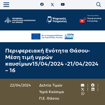
Περιφερειακή Ενότητα Θάσου-
Μέση τιμή υγρών
καυσίμων15/04/2024 -21/04/2024
– 16
22/04/2024
Δελτία Τιμών
Υγρά Καύσιμα
Π.Ε. Θάσου