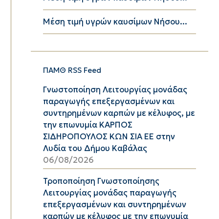
Μέση τιμή υγρών καυσίμων Νήσου...
ΠΑΜΘ RSS Feed
Γνωστοποίηση Λειτουργίας μονάδας
παραγωγής επεξεργασμένων και
συντηρημένων καρπών με κέλυφος, με
την επωνυμία ΚΑΡΠΟΣ
ΣΙΔΗΡΟΠΟΥΛΟΣ ΚΩΝ ΣΙΑ ΕΕ στην
Λυδία του Δήμου Καβάλας
06/08/2026
Τροποποίηση Γνωστοποίησης
Λειτουργίας μονάδας παραγωγής
επεξεργασμένων και συντηρημένων
καρπών με κέλυφος με την επωνυμία