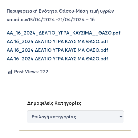
Περιφερειακή Ενότητα Θάσου-Μέση τιμή υγρών
καυσίμων15/04/2024 -21/04/2024 – 16
AA_16_2024_ΔΕΛΤΙΟ_ΥΓΡΑ_ΚΑΥΣΙΜΑ__ΘΑΣΟ.pdf
AA 16_2024 ΔΕΛΤΙΟ ΥΓΡΑ ΚΑΥΣΙΜΑ ΘΑΣΟ.pdf
AA 16_2024 ΔΕΛΤΙΟ ΥΓΡΑ ΚΑΥΣΙΜΑ ΘΑΣΟ.pdf
AA 16_2024 ΔΕΛΤΙΟ ΥΓΡΑ ΚΑΥΣΙΜΑ ΘΑΣΟ.pdf
Post Views:
222
Δημοφιλείς Κατηγορίες
Δημοφιλείς
Κατηγορίες