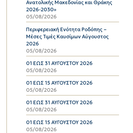
Ανατολικής Μακεδονίας και Θράκης
2026-2030»
05/08/2026
Περιφερειακή Ενότητα Ροδόπης –
Μέσες Τιμές Καυσίμων Αύγουστος
2026
05/08/2026
01 ΕΩΣ 31 ΑΥΓΟΥΣΤΟΥ 2026
05/08/2026
01 ΕΩΣ 15 ΑΥΓΟΥΣΤΟΥ 2026
05/08/2026
01 ΕΩΣ 31 ΑΥΓΟΥΣΤΟΥ 2026
05/08/2026
01 ΕΩΣ 15 ΑΥΓΟΥΣΤΟΥ 2026
05/08/2026