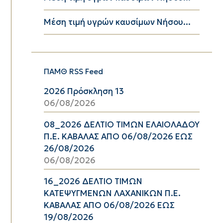
Μέση τιμή υγρών καυσίμων Νήσου...
ΠΑΜΘ RSS Feed
2026 Πρόσκληση 13
06/08/2026
08_2026 ΔΕΛΤΙΟ ΤΙΜΩΝ ΕΛΑΙΟΛΑΔΟΥ
Π.Ε. ΚΑΒΑΛΑΣ ΑΠΟ 06/08/2026 ΕΩΣ
26/08/2026
06/08/2026
16_2026 ΔΕΛΤΙΟ ΤΙΜΩΝ
ΚΑΤΕΨΥΓΜΕΝΩΝ ΛΑΧΑΝΙΚΩΝ Π.Ε.
ΚΑΒΑΛΑΣ ΑΠΟ 06/08/2026 ΕΩΣ
19/08/2026