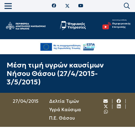
Μέση τιμή υγρών καυσίμων
Νήσου Θάσου (27/4/2015-
3/5/2015)
27/04/2015
Δελτία Τιμών
Υγρά Καύσιμα
Π.Ε. Θάσου