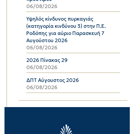
06/08/2026
Υψηλός κίνδυνος πυρκαγιάς
(κατηγορία κινδύνου 3) στην Π.Ε.
Ροδόπης για αύριο Παρασκευή 7
Αυγούστου 2026
06/08/2026
2026 Πίνακας 29
06/08/2026
ΔΠΤ Αύγουστος 2026
06/08/2026