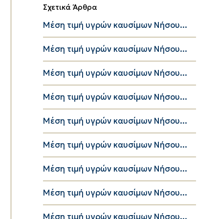
Σχετικά Άρθρα
Μέση τιμή υγρών καυσίμων Νήσου...
Μέση τιμή υγρών καυσίμων Νήσου...
Μέση τιμή υγρών καυσίμων Νήσου...
Μέση τιμή υγρών καυσίμων Νήσου...
Μέση τιμή υγρών καυσίμων Νήσου...
Μέση τιμή υγρών καυσίμων Νήσου...
Μέση τιμή υγρών καυσίμων Νήσου...
Μέση τιμή υγρών καυσίμων Νήσου...
Μέση τιμή υγρών καυσίμων Νήσου...