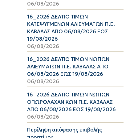
06/08/2026
16_2026 ΔΕΛΤΙΟ ΤΙΜΩΝ
ΚΑΤΕΨΥΓΜΕΝΩΝ ΑΛΙΕΥΜΑΤΩΝ Π.Ε.
ΚΑΒΑΛΑΣ ΑΠΟ 06/08/2026 ΕΩΣ
19/08/2026
06/08/2026
16_2026 ΔΕΛΤΙΟ ΤΙΜΩΝ ΝΩΠΩΝ
ΑΛΙΕΥΜΑΤΩΝ Π.Ε. ΚΑΒΑΛΑΣ ΑΠΟ
06/08/2026 ΕΩΣ 19/08/2026
06/08/2026
16_2026 ΔΕΛΤΙΟ ΤΙΜΩΝ ΝΩΠΩΝ
ΟΠΩΡΟΛΑΧΑΝΙΚΩΝ Π.Ε. ΚΑΒΑΛΑΣ
ΑΠΟ 06/08/2026 ΕΩΣ 19/08/2026
06/08/2026
Περίληψη απόφασης επιβολής
προστίμου