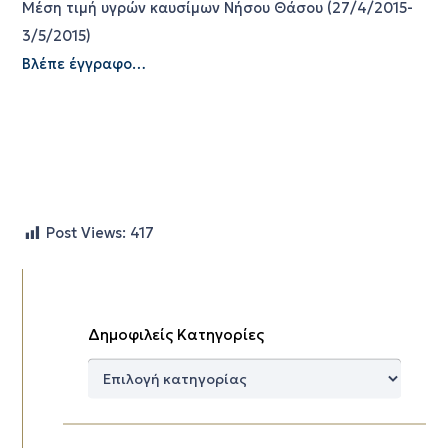
Μέση τιμή υγρών καυσίμων Νήσου Θάσου (27/4/2015-
3/5/2015)
Βλέπε έγγραφο…
Post Views:
417
Δημοφιλείς Κατηγορίες
Δημοφιλείς
Κατηγορίες