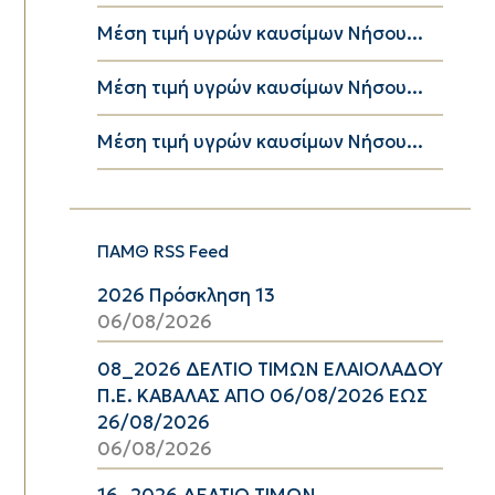
Μέση τιμή υγρών καυσίμων Νήσου...
Μέση τιμή υγρών καυσίμων Νήσου...
Μέση τιμή υγρών καυσίμων Νήσου...
ΠΑΜΘ RSS Feed
2026 Πρόσκληση 13
06/08/2026
08_2026 ΔΕΛΤΙΟ ΤΙΜΩΝ ΕΛΑΙΟΛΑΔΟΥ
Π.Ε. ΚΑΒΑΛΑΣ ΑΠΟ 06/08/2026 ΕΩΣ
26/08/2026
06/08/2026
16_2026 ΔΕΛΤΙΟ ΤΙΜΩΝ