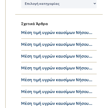
Δημοφιλείς
Κατηγορίες
Σχετικά Άρθρα
Μέση τιμή υγρών καυσίμων Νήσου...
Μέση τιμή υγρών καυσίμων Νήσου...
Μέση τιμή υγρών καυσίμων Νήσου...
Μέση τιμή υγρών καυσίμων Νήσου...
Μέση τιμή υγρών καυσίμων Νήσου...
Μέση τιμή υγρών καυσίμων Νήσου...
Μέση τιμή υγρών καυσίμων Νήσου...