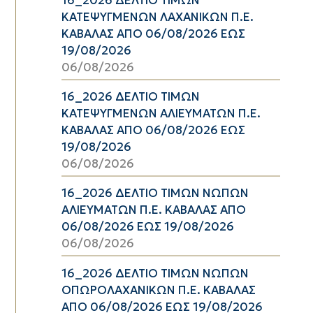
ΚΑΤΕΨΥΓΜΕΝΩΝ ΛΑΧΑΝΙΚΩΝ Π.Ε.
ΚΑΒΑΛΑΣ ΑΠΟ 06/08/2026 ΕΩΣ
19/08/2026
06/08/2026
16_2026 ΔΕΛΤΙΟ ΤΙΜΩΝ
ΚΑΤΕΨΥΓΜΕΝΩΝ ΑΛΙΕΥΜΑΤΩΝ Π.Ε.
ΚΑΒΑΛΑΣ ΑΠΟ 06/08/2026 ΕΩΣ
19/08/2026
06/08/2026
16_2026 ΔΕΛΤΙΟ ΤΙΜΩΝ ΝΩΠΩΝ
ΑΛΙΕΥΜΑΤΩΝ Π.Ε. ΚΑΒΑΛΑΣ ΑΠΟ
06/08/2026 ΕΩΣ 19/08/2026
06/08/2026
16_2026 ΔΕΛΤΙΟ ΤΙΜΩΝ ΝΩΠΩΝ
ΟΠΩΡΟΛΑΧΑΝΙΚΩΝ Π.Ε. ΚΑΒΑΛΑΣ
ΑΠΟ 06/08/2026 ΕΩΣ 19/08/2026