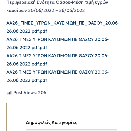
Περιφερειακή Ενότητα Θάσου-Μέση τιμή υγρών
καυσίμων 20/06/2022 – 26/06/2022
ΑΑ26_ΤΙΜΕΣ_ΥΓΡΩΝ_ΚΑΥΣΙΜΩΝ_ΠΕ_ΘΑΣΟΥ_20.06-
26.06.2022.pdf.pdf
ΑΑ26 ΤΙΜΕΣ ΥΓΡΩΝ ΚΑΥΣΙΜΩΝ ΠΕ ΘΑΣΟΥ 20.06-
26.06.2022.pdf.pdf
ΑΑ26 ΤΙΜΕΣ ΥΓΡΩΝ ΚΑΥΣΙΜΩΝ ΠΕ ΘΑΣΟΥ 20.06-
26.06.2022.pdf.pdf
ΑΑ26 ΤΙΜΕΣ ΥΓΡΩΝ ΚΑΥΣΙΜΩΝ ΠΕ ΘΑΣΟΥ 20.06-
26.06.2022.pdf.pdf
Post Views:
206
Δημοφιλείς Κατηγορίες