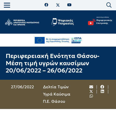
Περιφερειακή Ενότητα Θάσου-
Μέση τιμή υγρών καυσίμων
20/06/2022 – 26/06/2022
27/06/2022
Δελτία Τιμών
Υγρά Καύσιμα
Π.Ε. Θάσου