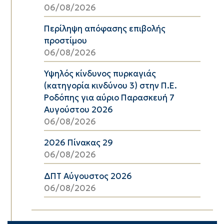
06/08/2026
Περίληψη απόφασης επιβολής
προστίμου
06/08/2026
Υψηλός κίνδυνος πυρκαγιάς
(κατηγορία κινδύνου 3) στην Π.Ε.
Ροδόπης για αύριο Παρασκευή 7
Αυγούστου 2026
06/08/2026
2026 Πίνακας 29
06/08/2026
ΔΠΤ Αύγουστος 2026
06/08/2026