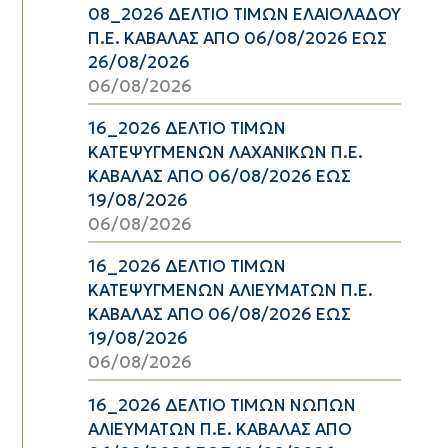
08_2026 ΔΕΛΤΙΟ ΤΙΜΩΝ ΕΛΑΙΟΛΑΔΟΥ
Π.Ε. ΚΑΒΑΛΑΣ ΑΠΟ 06/08/2026 ΕΩΣ
26/08/2026
06/08/2026
16_2026 ΔΕΛΤΙΟ ΤΙΜΩΝ
ΚΑΤΕΨΥΓΜΕΝΩΝ ΛΑΧΑΝΙΚΩΝ Π.Ε.
ΚΑΒΑΛΑΣ ΑΠΟ 06/08/2026 ΕΩΣ
19/08/2026
06/08/2026
16_2026 ΔΕΛΤΙΟ ΤΙΜΩΝ
ΚΑΤΕΨΥΓΜΕΝΩΝ ΑΛΙΕΥΜΑΤΩΝ Π.Ε.
ΚΑΒΑΛΑΣ ΑΠΟ 06/08/2026 ΕΩΣ
19/08/2026
06/08/2026
16_2026 ΔΕΛΤΙΟ ΤΙΜΩΝ ΝΩΠΩΝ
ΑΛΙΕΥΜΑΤΩΝ Π.Ε. ΚΑΒΑΛΑΣ ΑΠΟ