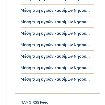
Μέση τιμή υγρών καυσίμων Νήσου...
Μέση τιμή υγρών καυσίμων Νήσου...
Μέση τιμή υγρών καυσίμων Νήσου...
Μέση τιμή υγρών καυσίμων Νήσου...
Μέση τιμή υγρών καυσίμων Νήσου...
Μέση τιμή υγρών καυσίμων Νήσου...
Μέση τιμή υγρών καυσίμων Νήσου...
ΠΑΜΘ RSS Feed