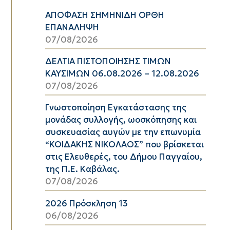
ΑΠΟΦΑΣΗ ΣΗΜΗΝΙΔΗ ΟΡΘΗ
ΕΠΑΝΑΛΗΨΗ
07/08/2026
ΔΕΛΤΙΑ ΠΙΣΤΟΠΟΙΗΣΗΣ ΤΙΜΩΝ
ΚΑΥΣΙΜΩΝ 06.08.2026 – 12.08.2026
07/08/2026
Γνωστοποίηση Εγκατάστασης της
μονάδας συλλογής, ωοσκόπησης και
συσκευασίας αυγών με την επωνυμία
“ΚΟΙΔΑΚΗΣ ΝΙΚΟΛΑΟΣ” που βρίσκεται
στις Ελευθερές, του Δήμου Παγγαίου,
της Π.Ε. Καβάλας.
07/08/2026
2026 Πρόσκληση 13
06/08/2026