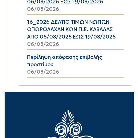
06/08/2026 ΕΩΣ 19/08/2026
06/08/2026
16_2026 ΔΕΛΤΙΟ ΤΙΜΩΝ ΝΩΠΩΝ
ΟΠΩΡΟΛΑΧΑΝΙΚΩΝ Π.Ε. ΚΑΒΑΛΑΣ
ΑΠΟ 06/08/2026 ΕΩΣ 19/08/2026
06/08/2026
Περίληψη απόφασης επιβολής
προστίμου
06/08/2026