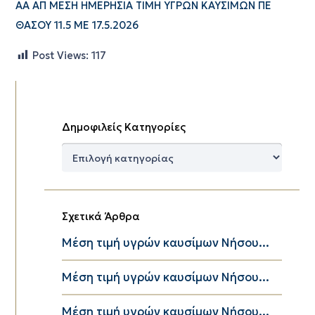
ΑΑ ΑΠ ΜΕΣΗ ΗΜΕΡΗΣΙΑ ΤΙΜΗ ΥΓΡΩΝ ΚΑΥΣΙΜΩΝ ΠΕ
ΘΑΣΟΥ 11.5 ΜΕ 17.5.2026
Post Views:
117
Δημοφιλείς Κατηγορίες
Δημοφιλείς
Κατηγορίες
Σχετικά Άρθρα
Μέση τιμή υγρών καυσίμων Νήσου...
Μέση τιμή υγρών καυσίμων Νήσου...
Μέση τιμή υγρών καυσίμων Νήσου...